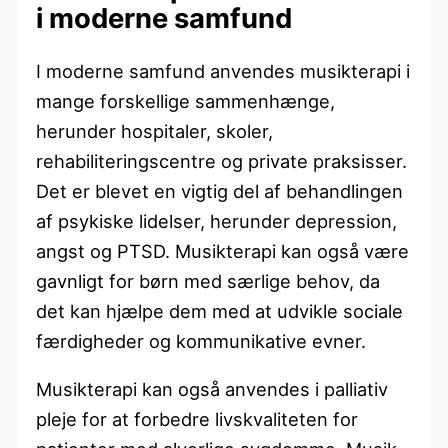
i moderne samfund
I moderne samfund anvendes musikterapi i
mange forskellige sammenhænge,
herunder hospitaler, skoler,
rehabiliteringscentre og private praksisser.
Det er blevet en vigtig del af behandlingen
af psykiske lidelser, herunder depression,
angst og PTSD. Musikterapi kan også være
gavnligt for børn med særlige behov, da
det kan hjælpe dem med at udvikle sociale
færdigheder og kommunikative evner.
Musikterapi kan også anvendes i palliativ
pleje for at forbedre livskvaliteten for