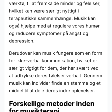
værktøj til at fremkalde minder og følelser,
hvilket kan være særligt nyttigt i
terapeutiske sammenhænge. Musik kan
også hjælpe med at regulere vores humør
og reducere symptomer på angst og
depression.
Derudover kan musik fungere som en form
for ikke-verbal kommunikation, hvilket er
særligt vigtigt for dem, der har svært ved
at udtrykke deres følelser verbalt. Gennem
musik kan individer finde en stemme og et
middel til at dele deres indre oplevelser.
Forskellige metoder inden
for musikterapi