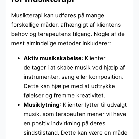
Musikterapi kan udføres på mange
forskellige måder, afhængigt af klientens
behov og terapeutens tilgang. Nogle af de
mest almindelige metoder inkluderer:
Aktiv musikskabelse
: Klienter
deltager i at skabe musik ved hjælp af
instrumenter, sang eller komposition.
Dette kan hjælpe med at udtrykke
følelser og fremme kreativitet.
Musiklytning
: Klienter lytter til udvalgt
musik, som terapeuten mener vil have
en positiv indvirkning på deres
sindstilstand. Dette kan være en måde