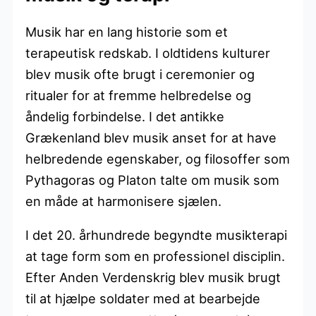
Musik har en lang historie som et
terapeutisk redskab. I oldtidens kulturer
blev musik ofte brugt i ceremonier og
ritualer for at fremme helbredelse og
åndelig forbindelse. I det antikke
Grækenland blev musik anset for at have
helbredende egenskaber, og filosoffer som
Pythagoras og Platon talte om musik som
en måde at harmonisere sjælen.
I det 20. århundrede begyndte musikterapi
at tage form som en professionel disciplin.
Efter Anden Verdenskrig blev musik brugt
til at hjælpe soldater med at bearbejde