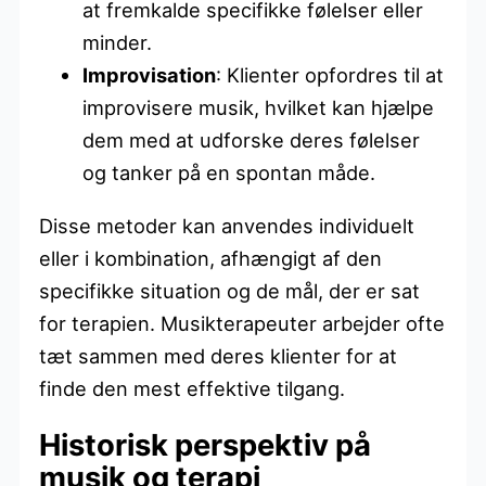
at fremkalde specifikke følelser eller
minder.
Improvisation
: Klienter opfordres til at
improvisere musik, hvilket kan hjælpe
dem med at udforske deres følelser
og tanker på en spontan måde.
Disse metoder kan anvendes individuelt
eller i kombination, afhængigt af den
specifikke situation og de mål, der er sat
for terapien. Musikterapeuter arbejder ofte
tæt sammen med deres klienter for at
finde den mest effektive tilgang.
Historisk perspektiv på
musik og terapi