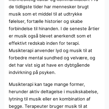
de tidligste tider har mennesker brugt
musik som et middel til at udtrykke
følelser, fortælle historier og skabe
forbindelse til hinanden. I de seneste årtier
er musik også blevet anerkendt som et
effektivt redskab inden for terapi.
Musikterapi anvender lyd og musik til at
forbedre mental sundhed og velvære, og
det har vist sig at have en dybtgående
indvirkning på psyken.
Musikterapi kan tage mange former,
herunder aktiv deltagelse i musikskabelse,
lytning til musik eller en kombination af
begge. Terapeuter bruger musik til at