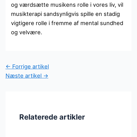
og værdsætte musikens rolle i vores liv, vil
musikterapi sandsynligvis spille en stadig
vigtigere rolle i fremme af mental sundhed
og velvære.
←
Forrige artikel
Næste artikel
→
Relaterede artikler