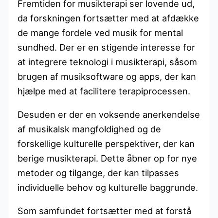
Fremtiden for musikterapi ser lovende ud,
da forskningen fortsætter med at afdække
de mange fordele ved musik for mental
sundhed. Der er en stigende interesse for
at integrere teknologi i musikterapi, såsom
brugen af musiksoftware og apps, der kan
hjælpe med at facilitere terapiprocessen.
Desuden er der en voksende anerkendelse
af musikalsk mangfoldighed og de
forskellige kulturelle perspektiver, der kan
berige musikterapi. Dette åbner op for nye
metoder og tilgange, der kan tilpasses
individuelle behov og kulturelle baggrunde.
Som samfundet fortsætter med at forstå