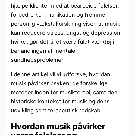
hjælpe klienter med at bearbejde følelser,
forbedre kommunikation og fremme
personlig vækst. Forskning viser, at musik
kan reducere stress, angst og depression,
hvilket gør det til et værdifuldt værktøj i
behandlingen af mentale
sundhedsproblemer.
I denne artikel vil vi udforske, hvordan
musik påvirker psyken, de forskellige
metoder inden for musikterapi, samt den
historiske kontekst for musik og dens
udvikling som terapeutisk redskab.
Hvordan musik påvirker