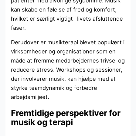
patienter med alvorlige sygdomme. Musik
kan skabe en følelse af fred og komfort,
hvilket er særligt vigtigt i livets afsluttende
faser.
Derudover er musikterapi blevet populært i
virksomheder og organisationer som en
måde at fremme medarbejdernes trivsel og
reducere stress. Workshops og sessioner,
der involverer musik, kan hjælpe med at
styrke teamdynamik og forbedre
arbejdsmiljøet.
Fremtidige perspektiver for
musik og terapi