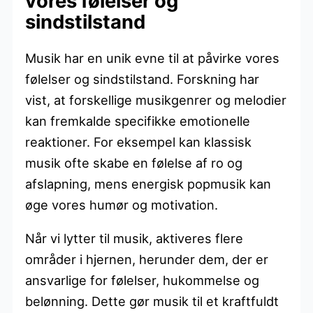
vores følelser og
sindstilstand
Musik har en unik evne til at påvirke vores
følelser og sindstilstand. Forskning har
vist, at forskellige musikgenrer og melodier
kan fremkalde specifikke emotionelle
reaktioner. For eksempel kan klassisk
musik ofte skabe en følelse af ro og
afslapning, mens energisk popmusik kan
øge vores humør og motivation.
Når vi lytter til musik, aktiveres flere
områder i hjernen, herunder dem, der er
ansvarlige for følelser, hukommelse og
belønning. Dette gør musik til et kraftfuldt