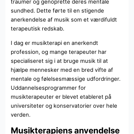
traumer og genoprette deres mentale
sundhed. Dette førte til en stigende
anerkendelse af musik som et værdifuldt
terapeutisk redskab.
I dag er musikterapi en anerkendt
profession, og mange terapeuter har
specialiseret sig i at bruge musik til at
hjælpe mennesker med en bred vifte af
mentale og følelsesmæssige udfordringer.
Uddannelsesprogrammer for
musikterapeuter er blevet etableret på
universiteter og konservatorier over hele
verden.
Musikterapiens anvendelse