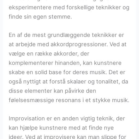
eksperimentere med forskellige teknikker og
finde sin egen stemme.
En af de mest grundlæggende teknikker er
at arbejde med akkordprogressioner. Ved at
vælge en række akkorder, der
komplementerer hinanden, kan kunstnere
skabe en solid base for deres musik. Det er
også nyttigt at forstå skalaer og tonalitet, da
disse elementer kan påvirke den
følelsesmæssige resonans i et stykke musik.
Improvisation er en anden vigtig teknik, der
kan hjælpe kunstnere med at finde nye
ideer. Ved at improvisere kan man slippe for