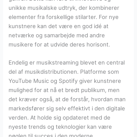
unikke musikalske udtryk, der kombinerer
elementer fra forskellige stilarter. For nye
kunstnere kan det være en god idé at
netværke og samarbejde med andre
musikere for at udvide deres horisont.
Endelig er musikstreaming blevet en central
del af musikdistributionen. Platforme som
YouTube Music og Spotify giver kunstnere
mulighed for at nå et bredt publikum, men
det kræver også, at de forstår, hvordan man
markedsfører sig selv effektivt i den digitale
verden. At holde sig opdateret med de
nyeste trends og teknologier kan være
nøglen til succes i den moderne