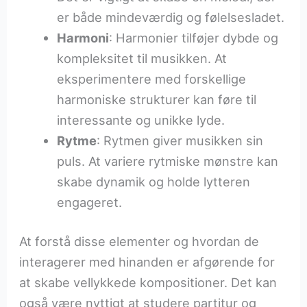
er både mindeværdig og følelsesladet.
Harmoni
: Harmonier tilføjer dybde og
kompleksitet til musikken. At
eksperimentere med forskellige
harmoniske strukturer kan føre til
interessante og unikke lyde.
Rytme
: Rytmen giver musikken sin
puls. At variere rytmiske mønstre kan
skabe dynamik og holde lytteren
engageret.
At forstå disse elementer og hvordan de
interagerer med hinanden er afgørende for
at skabe vellykkede kompositioner. Det kan
også være nyttigt at studere partitur og