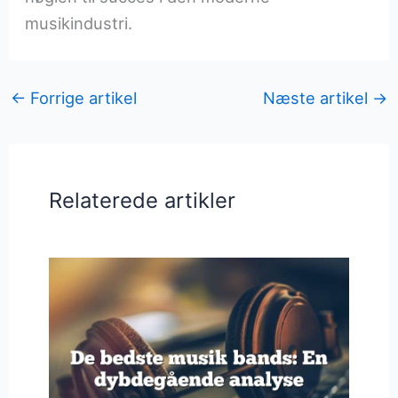
musikindustri.
←
Forrige artikel
Næste artikel
→
Relaterede artikler