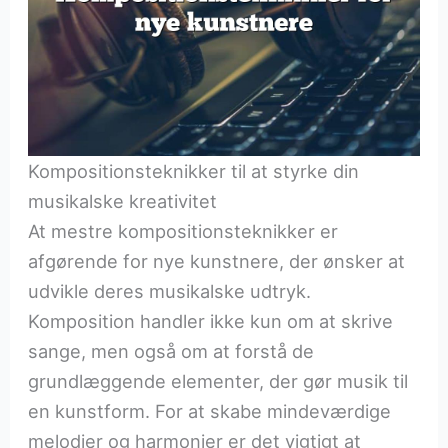
Kompositionsteknikker til at styrke din
musikalske kreativitet
At mestre kompositionsteknikker er
afgørende for nye kunstnere, der ønsker at
udvikle deres musikalske udtryk.
Komposition handler ikke kun om at skrive
sange, men også om at forstå de
grundlæggende elementer, der gør musik til
en kunstform. For at skabe mindeværdige
melodier og harmonier er det vigtigt at