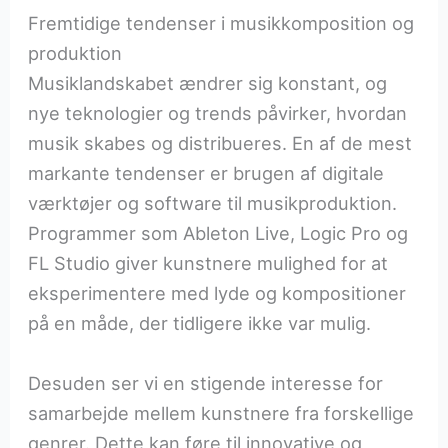
Fremtidige tendenser i musikkomposition og
produktion
Musiklandskabet ændrer sig konstant, og
nye teknologier og trends påvirker, hvordan
musik skabes og distribueres. En af de mest
markante tendenser er brugen af digitale
værktøjer og software til musikproduktion.
Programmer som Ableton Live, Logic Pro og
FL Studio giver kunstnere mulighed for at
eksperimentere med lyde og kompositioner
på en måde, der tidligere ikke var mulig.
Desuden ser vi en stigende interesse for
samarbejde mellem kunstnere fra forskellige
genrer. Dette kan føre til innovative og