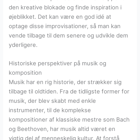
den kreative blokade og finde inspiration i
øjeblikket. Det kan være en god idé at
optage disse improvisationer, så man kan
vende tilbage til dem senere og udvikle dem
yderligere.
Historiske perspektiver på musik og
komposition
Musik har en rig historie, der strækker sig
tilbage til oldtiden. Fra de tidligste former for
musik, der blev skabt med enkle
instrumenter, til de komplekse
kompositioner af klassiske mestre som Bach
og Beethoven, har musik altid været en
vigtig del af menneskelig kultur. At forstå