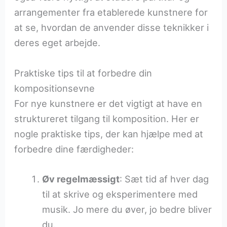
arrangementer fra etablerede kunstnere for
at se, hvordan de anvender disse teknikker i
deres eget arbejde.
Praktiske tips til at forbedre din
kompositionsevne
For nye kunstnere er det vigtigt at have en
struktureret tilgang til komposition. Her er
nogle praktiske tips, der kan hjælpe med at
forbedre dine færdigheder:
Øv regelmæssigt
: Sæt tid af hver dag
til at skrive og eksperimentere med
musik. Jo mere du øver, jo bedre bliver
du.