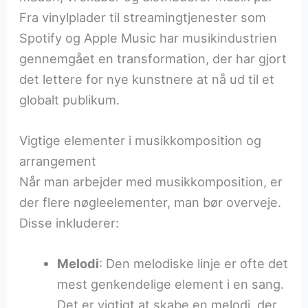
Fra vinylplader til streamingtjenester som
Spotify og Apple Music har musikindustrien
gennemgået en transformation, der har gjort
det lettere for nye kunstnere at nå ud til et
globalt publikum.
Vigtige elementer i musikkomposition og
arrangement
Når man arbejder med musikkomposition, er
der flere nøgleelementer, man bør overveje.
Disse inkluderer:
Melodi
: Den melodiske linje er ofte det
mest genkendelige element i en sang.
Det er vigtigt at skabe en melodi, der