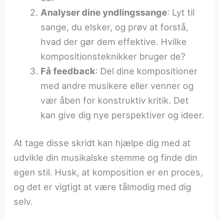
Analyser dine yndlingssange
: Lyt til
sange, du elsker, og prøv at forstå,
hvad der gør dem effektive. Hvilke
kompositionsteknikker bruger de?
Få feedback
: Del dine kompositioner
med andre musikere eller venner og
vær åben for konstruktiv kritik. Det
kan give dig nye perspektiver og ideer.
At tage disse skridt kan hjælpe dig med at
udvikle din musikalske stemme og finde din
egen stil. Husk, at komposition er en proces,
og det er vigtigt at være tålmodig med dig
selv.