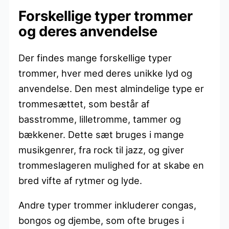
Forskellige typer trommer
og deres anvendelse
Der findes mange forskellige typer
trommer, hver med deres unikke lyd og
anvendelse. Den mest almindelige type er
trommesættet, som består af
basstromme, lilletromme, tammer og
bækkener. Dette sæt bruges i mange
musikgenrer, fra rock til jazz, og giver
trommeslageren mulighed for at skabe en
bred vifte af rytmer og lyde.
Andre typer trommer inkluderer congas,
bongos og djembe, som ofte bruges i