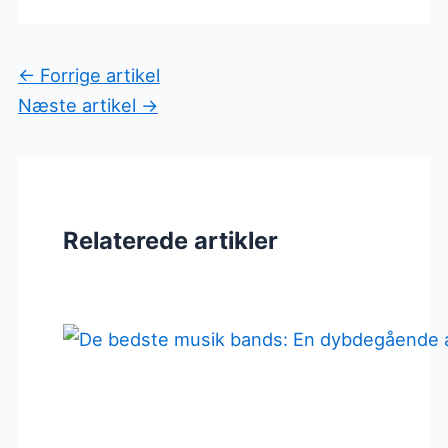
←
Forrige artikel
Næste artikel
→
Relaterede artikler