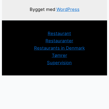
Bygget med
WordPress
Restaurant
Restauranter
Restaurants in Denmark
Tømrer
Supervision