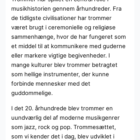
musikhistorien gennem århundreder. Fra
de tidligste civilisationer har trommer
været brugt i ceremonielle og religiøse
sammenhænge, hvor de har fungeret som
et middel til at kommunikere med guderne
eller markere vigtige begivenheder. I
mange kulturer blev trommer betragtet
som hellige instrumenter, der kunne
forbinde mennesker med det
guddommelige.
I det 20. århundrede blev trommer en
uundværlig del af moderne musikgenrer
som jazz, rock og pop. Trommesættet,
som vi kender det i dag, blev udviklet i