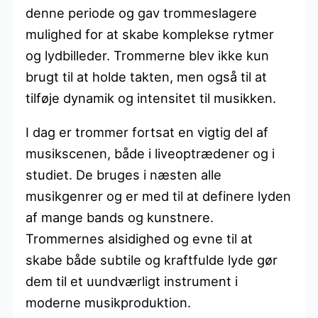
denne periode og gav trommeslagere
mulighed for at skabe komplekse rytmer
og lydbilleder. Trommerne blev ikke kun
brugt til at holde takten, men også til at
tilføje dynamik og intensitet til musikken.
I dag er trommer fortsat en vigtig del af
musikscenen, både i liveoptrædener og i
studiet. De bruges i næsten alle
musikgenrer og er med til at definere lyden
af mange bands og kunstnere.
Trommernes alsidighed og evne til at
skabe både subtile og kraftfulde lyde gør
dem til et uundværligt instrument i
moderne musikproduktion.