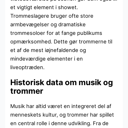
et vigtigt element i showet.
Trommeslagere bruger ofte store
armbevægelser og dramatiske
trommesoloer for at fange publikums
opmærksomhed. Dette gør trommerne til
et af de mest iøjnefaldende og
mindeværdige elementer i en
liveoptræden.
Historisk data om musik og
trommer
Musik har altid været en integreret del af
menneskets kultur, og trommer har spillet
en central rolle i denne udvikling. Fra de