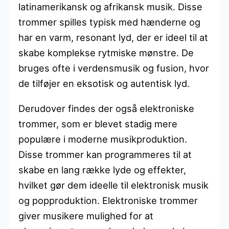
latinamerikansk og afrikansk musik. Disse
trommer spilles typisk med hænderne og
har en varm, resonant lyd, der er ideel til at
skabe komplekse rytmiske mønstre. De
bruges ofte i verdensmusik og fusion, hvor
de tilføjer en eksotisk og autentisk lyd.
Derudover findes der også elektroniske
trommer, som er blevet stadig mere
populære i moderne musikproduktion.
Disse trommer kan programmeres til at
skabe en lang række lyde og effekter,
hvilket gør dem ideelle til elektronisk musik
og popproduktion. Elektroniske trommer
giver musikere mulighed for at