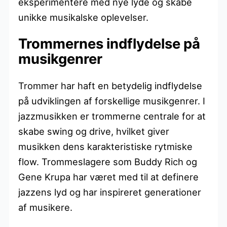
eksperimentere med nye lyde og skabe
unikke musikalske oplevelser.
Trommernes indflydelse på
musikgenrer
Trommer har haft en betydelig indflydelse
på udviklingen af forskellige musikgenrer. I
jazzmusikken er trommerne centrale for at
skabe swing og drive, hvilket giver
musikken dens karakteristiske rytmiske
flow. Trommeslagere som Buddy Rich og
Gene Krupa har været med til at definere
jazzens lyd og har inspireret generationer
af musikere.