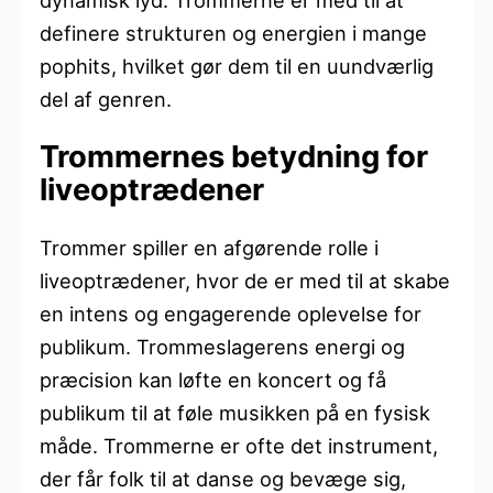
definere strukturen og energien i mange
pophits, hvilket gør dem til en uundværlig
del af genren.
Trommernes betydning for
liveoptrædener
Trommer spiller en afgørende rolle i
liveoptrædener, hvor de er med til at skabe
en intens og engagerende oplevelse for
publikum. Trommeslagerens energi og
præcision kan løfte en koncert og få
publikum til at føle musikken på en fysisk
måde. Trommerne er ofte det instrument,
der får folk til at danse og bevæge sig,