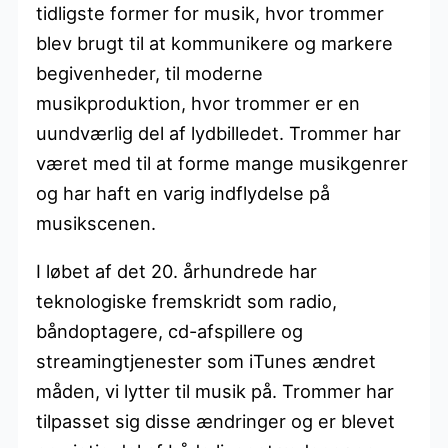
tidligste former for musik, hvor trommer
blev brugt til at kommunikere og markere
begivenheder, til moderne
musikproduktion, hvor trommer er en
uundværlig del af lydbilledet. Trommer har
været med til at forme mange musikgenrer
og har haft en varig indflydelse på
musikscenen.
I løbet af det 20. århundrede har
teknologiske fremskridt som radio,
båndoptagere, cd-afspillere og
streamingtjenester som iTunes ændret
måden, vi lytter til musik på. Trommer har
tilpasset sig disse ændringer og er blevet