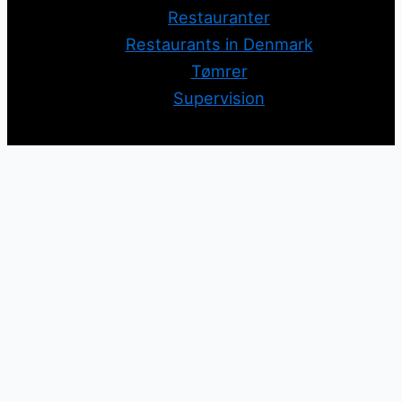
Restauranter
Restaurants in Denmark
Tømrer
Supervision