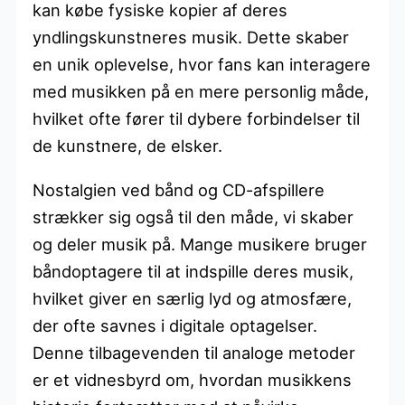
kan købe fysiske kopier af deres
yndlingskunstneres musik. Dette skaber
en unik oplevelse, hvor fans kan interagere
med musikken på en mere personlig måde,
hvilket ofte fører til dybere forbindelser til
de kunstnere, de elsker.
Nostalgien ved bånd og CD-afspillere
strækker sig også til den måde, vi skaber
og deler musik på. Mange musikere bruger
båndoptagere til at indspille deres musik,
hvilket giver en særlig lyd og atmosfære,
der ofte savnes i digitale optagelser.
Denne tilbagevenden til analoge metoder
er et vidnesbyrd om, hvordan musikkens