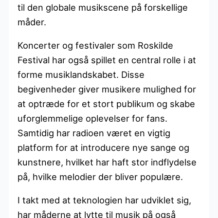
til den globale musikscene på forskellige
måder.
Koncerter og festivaler som Roskilde
Festival har også spillet en central rolle i at
forme musiklandskabet. Disse
begivenheder giver musikere mulighed for
at optræde for et stort publikum og skabe
uforglemmelige oplevelser for fans.
Samtidig har radioen været en vigtig
platform for at introducere nye sange og
kunstnere, hvilket har haft stor indflydelse
på, hvilke melodier der bliver populære.
I takt med at teknologien har udviklet sig,
har måderne at lytte til musik på også