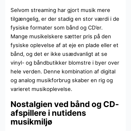
Selvom streaming har gjort musik mere
tilgængelig, er der stadig en stor værdi i de
fysiske formater som bånd og CD’er.
Mange musikelskere sætter pris på den
fysiske oplevelse af at eje en plade eller et
bånd, og det er ikke usædvanligt at se
vinyl- og båndbutikker blomstre i byer over
hele verden. Denne kombination af digital
og analog musikforbrug skaber en rig og
varieret musikoplevelse.
Nostalgien ved bånd og CD-
afspillere i nutidens
musikmiljø