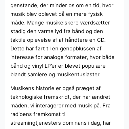
genstande, der minder os om en tid, hvor
musik blev oplevet på en mere fysisk
måde. Mange musikelskere værdsætter
stadig den varme lyd fra bånd og den
taktile oplevelse af at håndtere en CD.
Dette har ført til en genopblussen af
interesse for analoge formater, hvor både
bånd og vinyl LP’er er blevet populære
blandt samlere og musikentusiaster.
Musikens historie er også præget af
teknologiske fremskridt, der har ændret
måden, vi interagerer med musik på. Fra
radioens fremkomst til
streamingtjenesters dominans i dag, har