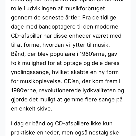
rolle i udviklingen af musikforbruget
gennem de seneste årtier. Fra de tidlige
dage med båndoptagere til den moderne
CD-afspiller har disse enheder været med
til at forme, hvordan vi lytter til musik.
Bånd, der blev populære i 1960’erne, gav
folk mulighed for at optage og dele deres
yndlingssange, hvilket skabte en ny form
for musikoplevelse. CD’en, der kom frem i
1980’erne, revolutionerede lydkvaliteten og
gjorde det muligt at gemme flere sange på
en enkelt skive.
I dag er bånd og CD-afspillere ikke kun
praktiske enheder, men også nostalgiske