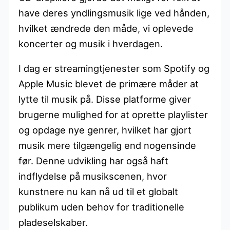
have deres yndlingsmusik lige ved hånden,
hvilket ændrede den måde, vi oplevede
koncerter og musik i hverdagen.
I dag er streamingtjenester som Spotify og
Apple Music blevet de primære måder at
lytte til musik på. Disse platforme giver
brugerne mulighed for at oprette playlister
og opdage nye genrer, hvilket har gjort
musik mere tilgængelig end nogensinde
før. Denne udvikling har også haft
indflydelse på musikscenen, hvor
kunstnere nu kan nå ud til et globalt
publikum uden behov for traditionelle
pladeselskaber.