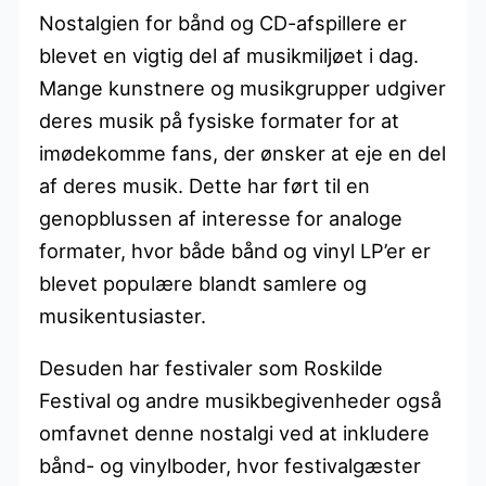
Nostalgien for bånd og CD-afspillere er
blevet en vigtig del af musikmiljøet i dag.
Mange kunstnere og musikgrupper udgiver
deres musik på fysiske formater for at
imødekomme fans, der ønsker at eje en del
af deres musik. Dette har ført til en
genopblussen af interesse for analoge
formater, hvor både bånd og vinyl LP’er er
blevet populære blandt samlere og
musikentusiaster.
Desuden har festivaler som Roskilde
Festival og andre musikbegivenheder også
omfavnet denne nostalgi ved at inkludere
bånd- og vinylboder, hvor festivalgæster