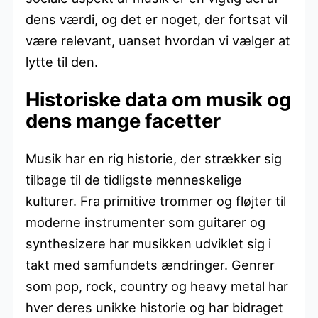
dens værdi, og det er noget, der fortsat vil
være relevant, uanset hvordan vi vælger at
lytte til den.
Historiske data om musik og
dens mange facetter
Musik har en rig historie, der strækker sig
tilbage til de tidligste menneskelige
kulturer. Fra primitive trommer og fløjter til
moderne instrumenter som guitarer og
synthesizere har musikken udviklet sig i
takt med samfundets ændringer. Genrer
som pop, rock, country og heavy metal har
hver deres unikke historie og har bidraget