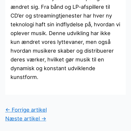
ændret sig. Fra bånd og LP-afspillere til
CD’er og streamingtjenester har hver ny
teknologi haft sin indflydelse på, hvordan vi
oplever musik. Denne udvikling har ikke
kun ændret vores lyttevaner, men også
hvordan musikere skaber og distribuerer
deres værker, hvilket gør musik til en
dynamisk og konstant udviklende
kunstform.
←
Forrige artikel
Næste artikel
→