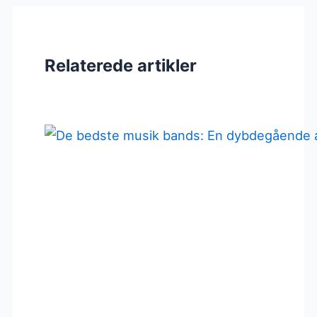
Relaterede artikler