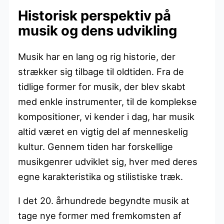
Historisk perspektiv på
musik og dens udvikling
Musik har en lang og rig historie, der
strækker sig tilbage til oldtiden. Fra de
tidlige former for musik, der blev skabt
med enkle instrumenter, til de komplekse
kompositioner, vi kender i dag, har musik
altid været en vigtig del af menneskelig
kultur. Gennem tiden har forskellige
musikgenrer udviklet sig, hver med deres
egne karakteristika og stilistiske træk.
I det 20. århundrede begyndte musik at
tage nye former med fremkomsten af