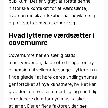
publikum. Det er vigtigt at forstå denne
historiske kontekst for at værdsætte,
hvordan musiklandskabet har udviklet sig
og fortsætter med at ændre sig.
Hvad lytterne værdsætter i
covernumre
Covernumre har en særlig plads i
musikverdenen, da de ofte bringer en ny
dimension til velkendte sange. Lyttere kan
finde glæde i at høre deres yndlingsnumre
genfortolket af nye kunstnere, hvilket kan
give dem en følelse af nostalgi og samtidig
introducere dem for nye musikalske
stilarter. Der er flere faktorer, der gør