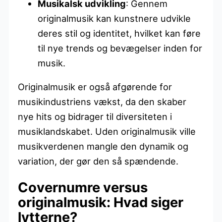
Musikalsk udvikling
: Gennem
originalmusik kan kunstnere udvikle
deres stil og identitet, hvilket kan føre
til nye trends og bevægelser inden for
musik.
Originalmusik er også afgørende for
musikindustriens vækst, da den skaber
nye hits og bidrager til diversiteten i
musiklandskabet. Uden originalmusik ville
musikverdenen mangle den dynamik og
variation, der gør den så spændende.
Covernumre versus
originalmusik: Hvad siger
lytterne?