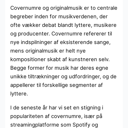
Covernumre og originalmusik er to centrale
begreber inden for musikverdenen, der
ofte vækker debat blandt lyttere, musikere
og producenter. Covernumre refererer til
nye indspilninger af eksisterende sange,
mens originalmusik er helt nye
kompositioner skabt af kunstneren selv.
Begge former for musik har deres egne
unikke tiltrækninger og udfordringer, og de
appellerer til forskellige segmenter af
lyttere.
I de seneste år har vi set en stigning i
populariteten af covernumre, især på
streamingplatforme som Spotify og