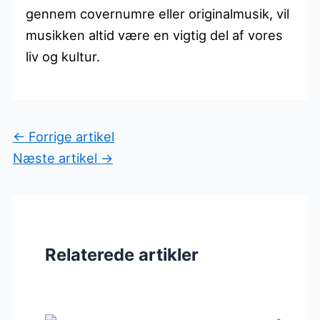
gennem covernumre eller originalmusik, vil
musikken altid være en vigtig del af vores
liv og kultur.
←
Forrige artikel
Næste artikel
→
Relaterede artikler