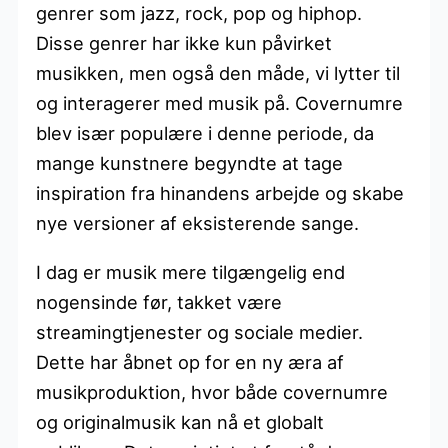
genrer som jazz, rock, pop og hiphop.
Disse genrer har ikke kun påvirket
musikken, men også den måde, vi lytter til
og interagerer med musik på. Covernumre
blev især populære i denne periode, da
mange kunstnere begyndte at tage
inspiration fra hinandens arbejde og skabe
nye versioner af eksisterende sange.
I dag er musik mere tilgængelig end
nogensinde før, takket være
streamingtjenester og sociale medier.
Dette har åbnet op for en ny æra af
musikproduktion, hvor både covernumre
og originalmusik kan nå et globalt