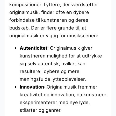
kompositioner. Lyttere, der værdsætter
originalmusik, finder ofte en dybere
forbindelse til kunstneren og deres
budskab. Der er flere grunde til, at
originalmusik er vigtig for musikscenen:
Autenticitet
: Originalmusik giver
kunstneren mulighed for at udtrykke
sig selv autentisk, hvilket kan
resultere i dybere og mere
meningsfulde lytteoplevelser.
Innovation
: Originalmusik fremmer
kreativitet og innovation, da kunstnere
eksperimenterer med nye lyde,
stilarter og genrer.