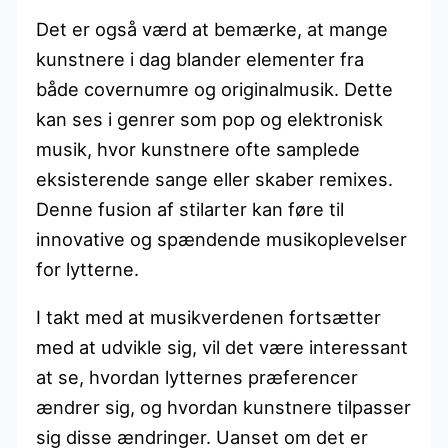
Det er også værd at bemærke, at mange
kunstnere i dag blander elementer fra
både covernumre og originalmusik. Dette
kan ses i genrer som pop og elektronisk
musik, hvor kunstnere ofte samplede
eksisterende sange eller skaber remixes.
Denne fusion af stilarter kan føre til
innovative og spændende musikoplevelser
for lytterne.
I takt med at musikverdenen fortsætter
med at udvikle sig, vil det være interessant
at se, hvordan lytternes præferencer
ændrer sig, og hvordan kunstnere tilpasser
sig disse ændringer. Uanset om det er