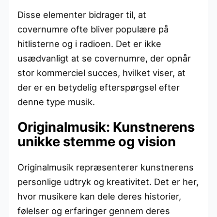
Disse elementer bidrager til, at
covernumre ofte bliver populære på
hitlisterne og i radioen. Det er ikke
usædvanligt at se covernumre, der opnår
stor kommerciel succes, hvilket viser, at
der er en betydelig efterspørgsel efter
denne type musik.
Originalmusik: Kunstnerens
unikke stemme og vision
Originalmusik repræsenterer kunstnerens
personlige udtryk og kreativitet. Det er her,
hvor musikere kan dele deres historier,
følelser og erfaringer gennem deres