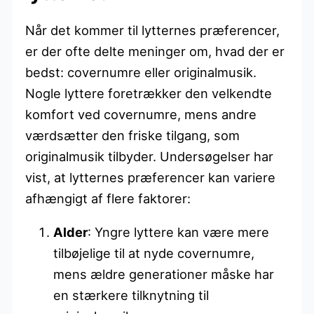
Når det kommer til lytternes præferencer,
er der ofte delte meninger om, hvad der er
bedst: covernumre eller originalmusik.
Nogle lyttere foretrækker den velkendte
komfort ved covernumre, mens andre
værdsætter den friske tilgang, som
originalmusik tilbyder. Undersøgelser har
vist, at lytternes præferencer kan variere
afhængigt af flere faktorer:
Alder
: Yngre lyttere kan være mere
tilbøjelige til at nyde covernumre,
mens ældre generationer måske har
en stærkere tilknytning til