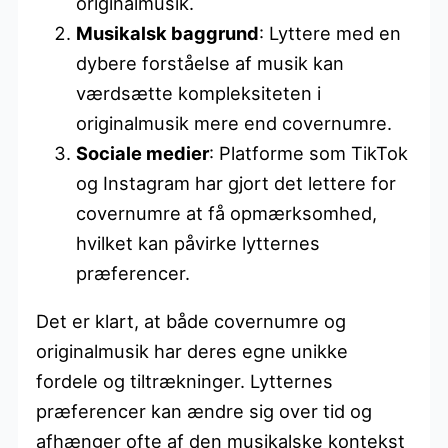
originalmusik.
Musikalsk baggrund
: Lyttere med en
dybere forståelse af musik kan
værdsætte kompleksiteten i
originalmusik mere end covernumre.
Sociale medier
: Platforme som TikTok
og Instagram har gjort det lettere for
covernumre at få opmærksomhed,
hvilket kan påvirke lytternes
præferencer.
Det er klart, at både covernumre og
originalmusik har deres egne unikke
fordele og tiltrækninger. Lytternes
præferencer kan ændre sig over tid og
afhænger ofte af den musikalske kontekst