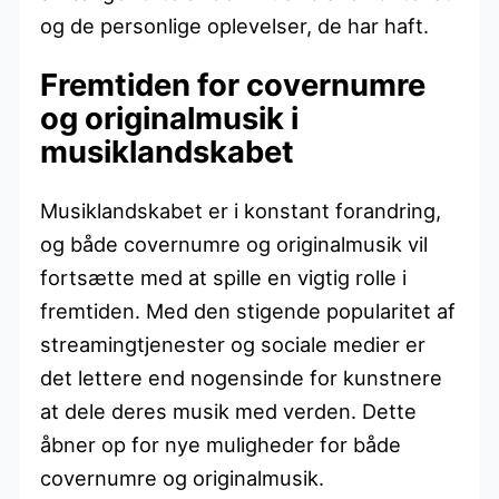
og de personlige oplevelser, de har haft.
Fremtiden for covernumre
og originalmusik i
musiklandskabet
Musiklandskabet er i konstant forandring,
og både covernumre og originalmusik vil
fortsætte med at spille en vigtig rolle i
fremtiden. Med den stigende popularitet af
streamingtjenester og sociale medier er
det lettere end nogensinde for kunstnere
at dele deres musik med verden. Dette
åbner op for nye muligheder for både
covernumre og originalmusik.