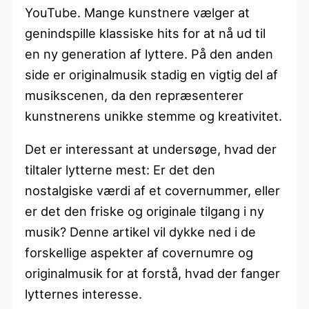
YouTube. Mange kunstnere vælger at
genindspille klassiske hits for at nå ud til
en ny generation af lyttere. På den anden
side er originalmusik stadig en vigtig del af
musikscenen, da den repræsenterer
kunstnerens unikke stemme og kreativitet.
Det er interessant at undersøge, hvad der
tiltaler lytterne mest: Er det den
nostalgiske værdi af et covernummer, eller
er det den friske og originale tilgang i ny
musik? Denne artikel vil dykke ned i de
forskellige aspekter af covernumre og
originalmusik for at forstå, hvad der fanger
lytternes interesse.