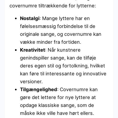
covernumre tiltrækkende for lytterne:
Nostalgi
: Mange lyttere har en
følelsesmæssig forbindelse til de
originale sange, og covernumre kan
vække minder fra fortiden.
Kreativitet
: Når kunstnere
genindspiller sange, kan de tilføje
deres egen stil og fortolkning, hvilket
kan føre til interessante og innovative
versioner.
Tilgængelighed
: Covernumre kan
gøre det lettere for nye lyttere at
opdage klassiske sange, som de
måske ikke ville have hørt ellers.