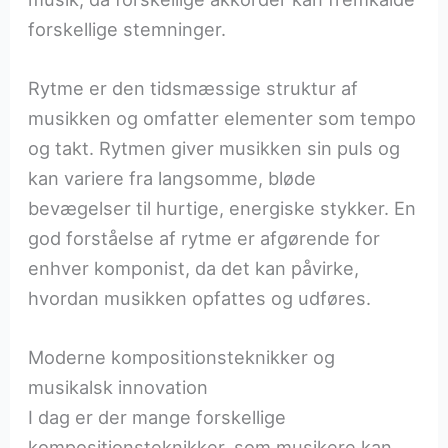
forskellige stemninger.
Rytme er den tidsmæssige struktur af
musikken og omfatter elementer som tempo
og takt. Rytmen giver musikken sin puls og
kan variere fra langsomme, bløde
bevægelser til hurtige, energiske stykker. En
god forståelse af rytme er afgørende for
enhver komponist, da det kan påvirke,
hvordan musikken opfattes og udføres.
Moderne kompositionsteknikker og
musikalsk innovation
I dag er der mange forskellige
kompositionsteknikker, som musikere kan