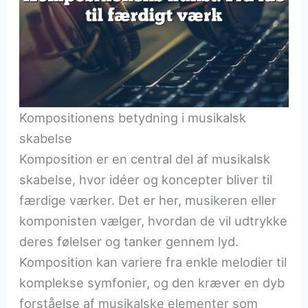
Kompositionens betydning i musikalsk
skabelse
Komposition er en central del af musikalsk
skabelse, hvor idéer og koncepter bliver til
færdige værker. Det er her, musikeren eller
komponisten vælger, hvordan de vil udtrykke
deres følelser og tanker gennem lyd.
Komposition kan variere fra enkle melodier til
komplekse symfonier, og den kræver en dyb
forståelse af musikalske elementer som