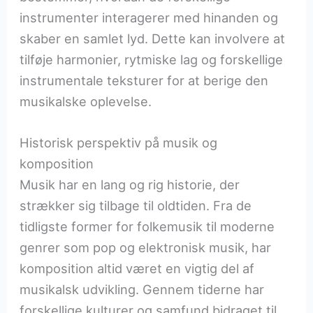
instrumenter interagerer med hinanden og
skaber en samlet lyd. Dette kan involvere at
tilføje harmonier, rytmiske lag og forskellige
instrumentale teksturer for at berige den
musikalske oplevelse.
Historisk perspektiv på musik og
komposition
Musik har en lang og rig historie, der
strækker sig tilbage til oldtiden. Fra de
tidligste former for folkemusik til moderne
genrer som pop og elektronisk musik, har
komposition altid været en vigtig del af
musikalsk udvikling. Gennem tiderne har
forskellige kulturer og samfund bidraget til