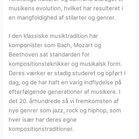
musikens evolution, hvilket har resulteret i
en mangfoldighed af stilarter og genrer.
I den klassiske musiktradition har
komponister som Bach, Mozart og
Beethoven sat standarden for
kompositionsteknikker og musikalsk form.
Deres værker er stadig studeret og opført i
dag, og de har haft en varig indflydelse på
efterfølgende generationer af musikere. I
det 20. århundrede så vi fremkomsten af
nye genrer som jazz, rock og hiphop, som
hver især har deres egne
kompositionstraditioner.