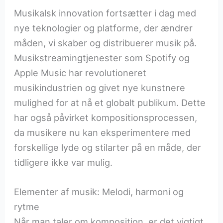
Musikalsk innovation fortsætter i dag med
nye teknologier og platforme, der ændrer
måden, vi skaber og distribuerer musik på.
Musikstreamingtjenester som Spotify og
Apple Music har revolutioneret
musikindustrien og givet nye kunstnere
mulighed for at nå et globalt publikum. Dette
har også påvirket kompositionsprocessen,
da musikere nu kan eksperimentere med
forskellige lyde og stilarter på en måde, der
tidligere ikke var mulig.
Elementer af musik: Melodi, harmoni og
rytme
Når man taler om komposition, er det vigtigt