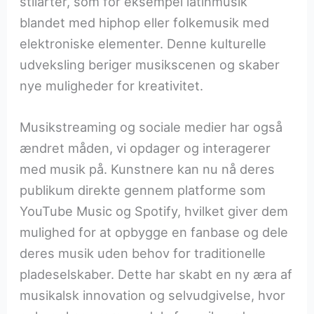
stilarter, som for eksempel latinmusik
blandet med hiphop eller folkemusik med
elektroniske elementer. Denne kulturelle
udveksling beriger musikscenen og skaber
nye muligheder for kreativitet.
Musikstreaming og sociale medier har også
ændret måden, vi opdager og interagerer
med musik på. Kunstnere kan nu nå deres
publikum direkte gennem platforme som
YouTube Music og Spotify, hvilket giver dem
mulighed for at opbygge en fanbase og dele
deres musik uden behov for traditionelle
pladeselskaber. Dette har skabt en ny æra af
musikalsk innovation og selvudgivelse, hvor