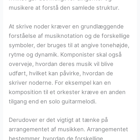
musikere at forstå den samlede struktur.
At skrive noder kræver en grundlæggende
forståelse af musiknotation og de forskellige
symboler, der bruges til at angive tonehøjde,
rytme og dynamik. Komponister skal også
overveje, hvordan deres musik vil blive
udført, hvilket kan påvirke, hvordan de
skriver noderne. For eksempel kan en
komposition til et orkester kræve en anden
tilgang end en solo guitarmelodi.
Derudover er det vigtigt at tænke på
arrangementet af musikken. Arrangementet
bestemmer, hvordan de forskellige