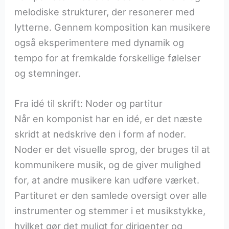
melodiske strukturer, der resonerer med
lytterne. Gennem komposition kan musikere
også eksperimentere med dynamik og
tempo for at fremkalde forskellige følelser
og stemninger.
Fra idé til skrift: Noder og partitur
Når en komponist har en idé, er det næste
skridt at nedskrive den i form af noder.
Noder er det visuelle sprog, der bruges til at
kommunikere musik, og de giver mulighed
for, at andre musikere kan udføre værket.
Partituret er den samlede oversigt over alle
instrumenter og stemmer i et musikstykke,
hvilket gør det muligt for dirigenter og