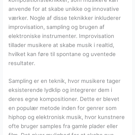
anvende for at skabe unikke og innovative
værker. Nogle af disse teknikker inkluderer
improvisation, sampling og brugen af
elektroniske instrumenter. Improvisation
tillader musikere at skabe musik i realtid,
hvilket kan føre til spontane og uventede
resultater.
Sampling er en teknik, hvor musikere tager
eksisterende lydklip og integrerer dem i
deres egne kompositioner. Dette er blevet
en populær metode inden for genrer som
hiphop og elektronisk musik, hvor kunstnere
ofte bruger samples fra gamle plader eller