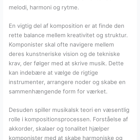
melodi, harmoni og rytme.
En vigtig del af komposition er at finde den
rette balance mellem kreativitet og struktur.
Komponister skal ofte navigere mellem
deres kunstneriske vision og de tekniske
krav, der følger med at skrive musik. Dette
kan indebære at vælge de rigtige
instrumenter, arrangere noder og skabe en
sammenhængende form for værket.
Desuden spiller musikalsk teori en væsentlig
rolle i kompositionsprocessen. Forståelse af
akkorder, skalaer og tonalitet hjælper
komponister med at skabe harmoniske og