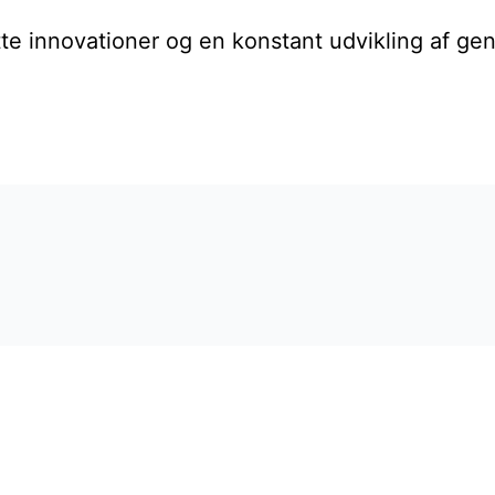
te innovationer og en konstant udvikling af gen