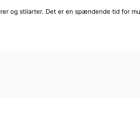
rer og stilarter. Det er en spændende tid for m