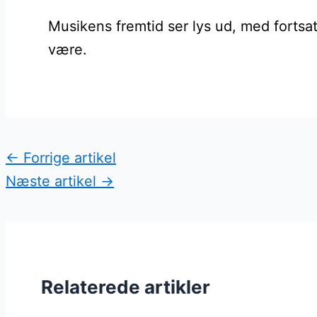
Musikens fremtid ser lys ud, med fortsat
være.
←
Forrige artikel
Næste artikel
→
Relaterede artikler