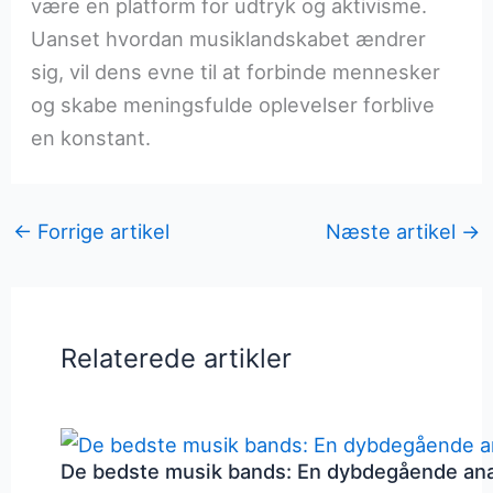
være en platform for udtryk og aktivisme.
Uanset hvordan musiklandskabet ændrer
sig, vil dens evne til at forbinde mennesker
og skabe meningsfulde oplevelser forblive
en konstant.
←
Forrige artikel
Næste artikel
→
Relaterede artikler
De bedste musik bands: En dybdegående an