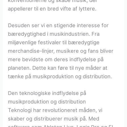
appellerer til en bred vifte af lyttere.
Desuden ser vi en stigende interesse for
bæredygtighed i musikindustrien. Fra
miljøvenlige festivaler til bæredygtige
merchandise-linjer, musikere og fans bliver
mere bevidste om deres indflydelse på
planeten. Dette kan føre til nye måder at
tænke på musikproduktion og distribution.
Den teknologiske indflydelse på
musikproduktion og distribution
Teknologi har revolutioneret måden, vi
skaber og distribuerer musik på. Med