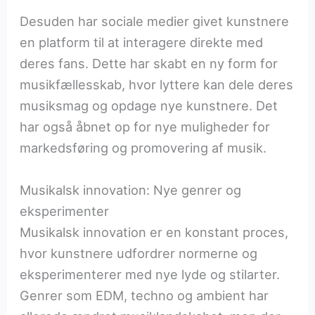
Desuden har sociale medier givet kunstnere
en platform til at interagere direkte med
deres fans. Dette har skabt en ny form for
musikfællesskab, hvor lyttere kan dele deres
musiksmag og opdage nye kunstnere. Det
har også åbnet op for nye muligheder for
markedsføring og promovering af musik.
Musikalsk innovation: Nye genrer og
eksperimenter
Musikalsk innovation er en konstant proces,
hvor kunstnere udfordrer normerne og
eksperimenterer med nye lyde og stilarter.
Genrer som EDM, techno og ambient har