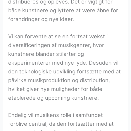
distribueres og opleves. Det er vigtigt for
både kunstnere og lyttere at være åbne for
forandringer og nye ideer.
Vi kan forvente at se en fortsat vækst i
diversificeringen af musikgenrer, hvor
kunstnere blander stilarter og
eksperimenterer med nye lyde. Desuden vil
den teknologiske udvikling fortsætte med at
påvirke musikproduktion og distribution,
hvilket giver nye muligheder for både
etablerede og upcoming kunstnere.
Endelig vil musikens rolle i samfundet
forblive central, da den fortsætter med at