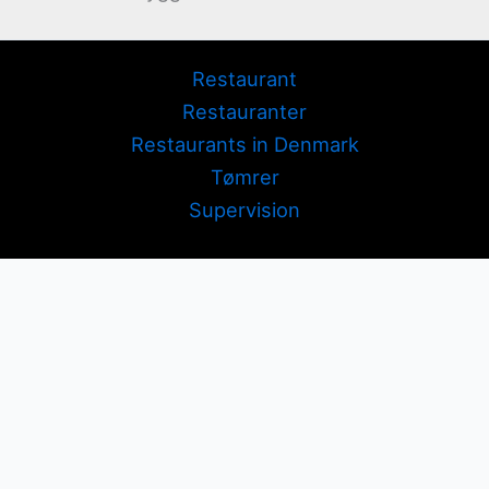
Restaurant
Restauranter
Restaurants in Denmark
Tømrer
Supervision