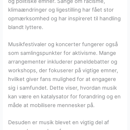
og politiske emner. Sange om racisme,
klimaændringer og ligestilling har fået stor
opmærksomhed og har inspireret til handling
blandt lyttere.
Musikfestivaler og koncerter fungerer også
som samlingspunkter for aktivisme. Mange
arrangementer inkluderer paneldebatter og
workshops, der fokuserer på vigtige emner,
hvilket giver fans mulighed for at engagere
sig i samfundet. Dette viser, hvordan musik
kan være en katalysator for forandring og en
måde at mobilisere mennesker på.
Desuden er musik blevet en vigtig del af