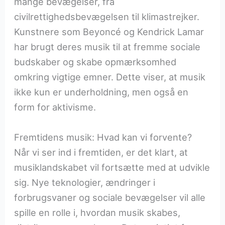
mange bevægelser, fra
civilrettighedsbevægelsen til klimastrejker.
Kunstnere som Beyoncé og Kendrick Lamar
har brugt deres musik til at fremme sociale
budskaber og skabe opmærksomhed
omkring vigtige emner. Dette viser, at musik
ikke kun er underholdning, men også en
form for aktivisme.
Fremtidens musik: Hvad kan vi forvente?
Når vi ser ind i fremtiden, er det klart, at
musiklandskabet vil fortsætte med at udvikle
sig. Nye teknologier, ændringer i
forbrugsvaner og sociale bevægelser vil alle
spille en rolle i, hvordan musik skabes,