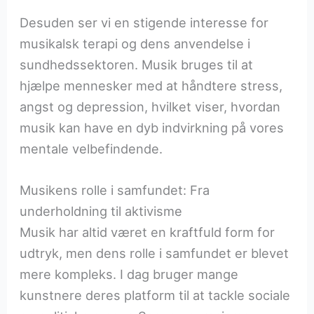
Desuden ser vi en stigende interesse for
musikalsk terapi og dens anvendelse i
sundhedssektoren. Musik bruges til at
hjælpe mennesker med at håndtere stress,
angst og depression, hvilket viser, hvordan
musik kan have en dyb indvirkning på vores
mentale velbefindende.
Musikens rolle i samfundet: Fra
underholdning til aktivisme
Musik har altid været en kraftfuld form for
udtryk, men dens rolle i samfundet er blevet
mere kompleks. I dag bruger mange
kunstnere deres platform til at tackle sociale