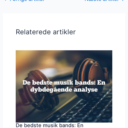
Relaterede artikler
De bedste musik bands: En