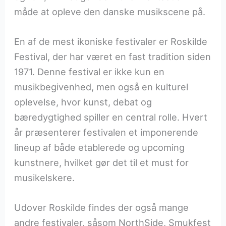
måde at opleve den danske musikscene på.
En af de mest ikoniske festivaler er Roskilde
Festival, der har været en fast tradition siden
1971. Denne festival er ikke kun en
musikbegivenhed, men også en kulturel
oplevelse, hvor kunst, debat og
bæredygtighed spiller en central rolle. Hvert
år præsenterer festivalen et imponerende
lineup af både etablerede og upcoming
kunstnere, hvilket gør det til et must for
musikelskere.
Udover Roskilde findes der også mange
andre festivaler, såsom NorthSide, Smukfest