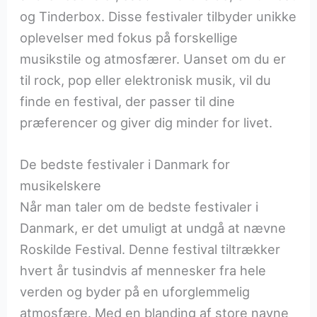
og Tinderbox. Disse festivaler tilbyder unikke
oplevelser med fokus på forskellige
musikstile og atmosfærer. Uanset om du er
til rock, pop eller elektronisk musik, vil du
finde en festival, der passer til dine
præferencer og giver dig minder for livet.
De bedste festivaler i Danmark for
musikelskere
Når man taler om de bedste festivaler i
Danmark, er det umuligt at undgå at nævne
Roskilde Festival. Denne festival tiltrækker
hvert år tusindvis af mennesker fra hele
verden og byder på en uforglemmelig
atmosfære. Med en blanding af store navne