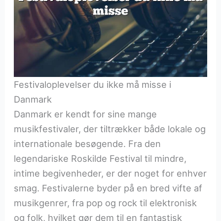
Festivaloplevelser du ikke må misse i
Danmark
Danmark er kendt for sine mange
musikfestivaler, der tiltrækker både lokale og
internationale besøgende. Fra den
legendariske Roskilde Festival til mindre,
intime begivenheder, er der noget for enhver
smag. Festivalerne byder på en bred vifte af
musikgenrer, fra pop og rock til elektronisk
og folk, hvilket gør dem til en fantastisk