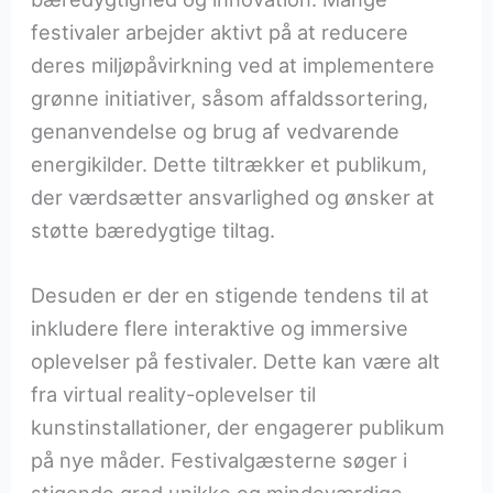
festivaler arbejder aktivt på at reducere
deres miljøpåvirkning ved at implementere
grønne initiativer, såsom affaldssortering,
genanvendelse og brug af vedvarende
energikilder. Dette tiltrækker et publikum,
der værdsætter ansvarlighed og ønsker at
støtte bæredygtige tiltag.
Desuden er der en stigende tendens til at
inkludere flere interaktive og immersive
oplevelser på festivaler. Dette kan være alt
fra virtual reality-oplevelser til
kunstinstallationer, der engagerer publikum
på nye måder. Festivalgæsterne søger i