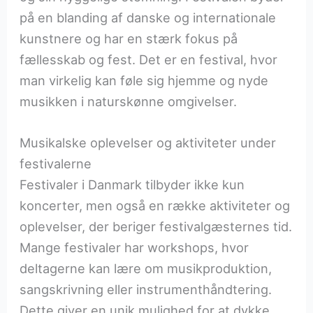
på en blanding af danske og internationale
kunstnere og har en stærk fokus på
fællesskab og fest. Det er en festival, hvor
man virkelig kan føle sig hjemme og nyde
musikken i naturskønne omgivelser.
Musikalske oplevelser og aktiviteter under
festivalerne
Festivaler i Danmark tilbyder ikke kun
koncerter, men også en række aktiviteter og
oplevelser, der beriger festivalgæsternes tid.
Mange festivaler har workshops, hvor
deltagerne kan lære om musikproduktion,
sangskrivning eller instrumenthåndtering.
Dette giver en unik mulighed for at dykke