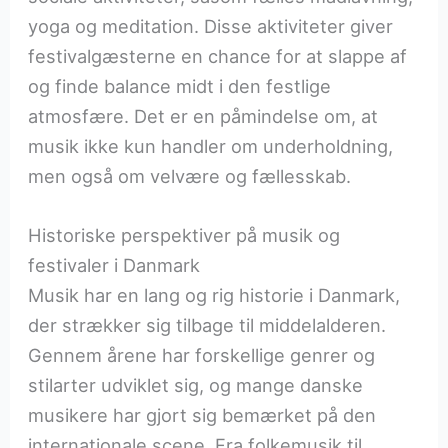
yoga og meditation. Disse aktiviteter giver
festivalgæsterne en chance for at slappe af
og finde balance midt i den festlige
atmosfære. Det er en påmindelse om, at
musik ikke kun handler om underholdning,
men også om velvære og fællesskab.
Historiske perspektiver på musik og
festivaler i Danmark
Musik har en lang og rig historie i Danmark,
der strækker sig tilbage til middelalderen.
Gennem årene har forskellige genrer og
stilarter udviklet sig, og mange danske
musikere har gjort sig bemærket på den
internationale scene. Fra folkemusik til