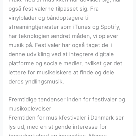
også festivalerne tilpasset sig. Fra
vinylplader og båndoptagere til
streamingtjenester som iTunes og Spotify,
har teknologien ændret måden, vi oplever
musik på. Festivaler har også taget del i
denne udvikling ved at integrere digitale
platforme og sociale medier, hvilket gør det
lettere for musikelskere at finde og dele
deres yndlingsmusik.
Fremtidige tendenser inden for festivaler og
musikoplevelser
Fremtiden for musikfestivaler i Danmark ser
lys ud, med en stigende interesse for
bæredygtighed og innovation. Mange