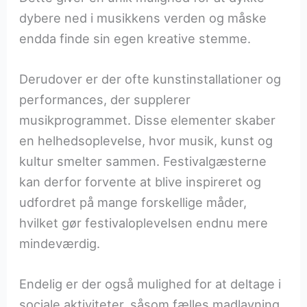
dybere ned i musikkens verden og måske
endda finde sin egen kreative stemme.
Derudover er der ofte kunstinstallationer og
performances, der supplerer
musikprogrammet. Disse elementer skaber
en helhedsoplevelse, hvor musik, kunst og
kultur smelter sammen. Festivalgæsterne
kan derfor forvente at blive inspireret og
udfordret på mange forskellige måder,
hvilket gør festivaloplevelsen endnu mere
mindeværdig.
Endelig er der også mulighed for at deltage i
sociale aktiviteter, såsom fælles madlavning,