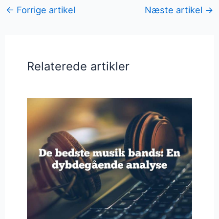
←
Forrige artikel
Næste artikel
→
Relaterede artikler