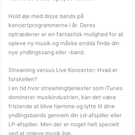
Hold øje med disse bands på
koncertprogrammerne i år. Deres
optrædener er en fantastisk mulighed for at
opleve ny musik og måske endda finde din
nye yndlingssang eller -band.
Streaming versus Live Koncerter: Hvad er
forskellen?
I en tid hvor streamingtjenester som iTunes
dominerer musikindustrien, kan det være
fristende at blive hjemme og lytte til dine
yndlingsbands gennem din cd-afspiller eller
LP-afspiller. Men der er noget helt specielt
ved at opleve musik live.