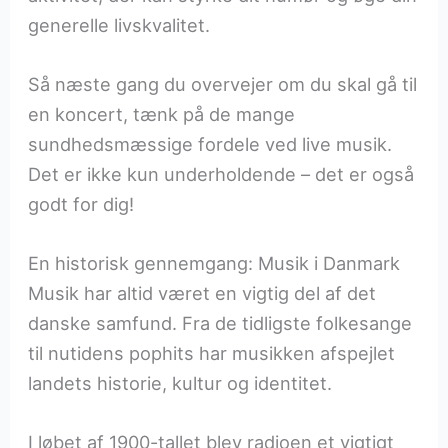
generelle livskvalitet.
Så næste gang du overvejer om du skal gå til
en koncert, tænk på de mange
sundhedsmæssige fordele ved live musik.
Det er ikke kun underholdende – det er også
godt for dig!
En historisk gennemgang: Musik i Danmark
Musik har altid været en vigtig del af det
danske samfund. Fra de tidligste folkesange
til nutidens pophits har musikken afspejlet
landets historie, kultur og identitet.
I løbet af 1900-tallet blev radioen et vigtigt