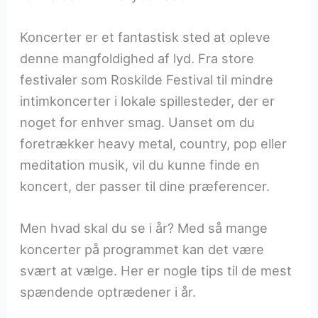
Koncerter er et fantastisk sted at opleve
denne mangfoldighed af lyd. Fra store
festivaler som Roskilde Festival til mindre
intimkoncerter i lokale spillesteder, der er
noget for enhver smag. Uanset om du
foretrækker heavy metal, country, pop eller
meditation musik, vil du kunne finde en
koncert, der passer til dine præferencer.
Men hvad skal du se i år? Med så mange
koncerter på programmet kan det være
svært at vælge. Her er nogle tips til de mest
spændende optrædener i år.