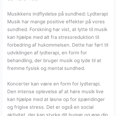
Musikkens indflydelse på sundhed: Lydterapi
Musik har mange positive effekter på vores
sundhed. Forskning har vist, at lytte til musik
kan hjælpe med alt fra stressreduktion til
forbedring af hukommelsen. Dette har ført til
udviklingen af lydterapi, en form for
behandling, der bruger musik og lyde til at
fremme fysisk og mental sundhed.
Koncerter kan være en form for lydterapi.
Den intense oplevelse af at høre musik live
kan hjælpe med at løsne op for spændinger
og frigive stress. Det er også en social
aktivitet, der kan styrke dit humør og øge din