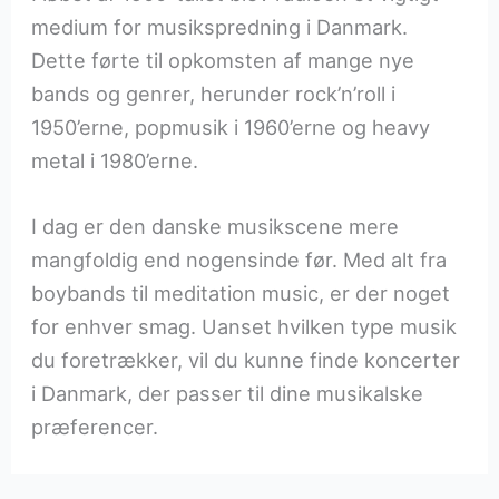
medium for musikspredning i Danmark.
Dette førte til opkomsten af ​​mange nye
bands og genrer, herunder rock’n’roll i
1950’erne, popmusik i 1960’erne og heavy
metal i 1980’erne.
I dag er den danske musikscene mere
mangfoldig end nogensinde før. Med alt fra
boybands til meditation music, er der noget
for enhver smag. Uanset hvilken type musik
du foretrækker, vil du kunne finde koncerter
i Danmark, der passer til dine musikalske
præferencer.