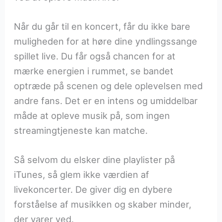
Når du går til en koncert, får du ikke bare
muligheden for at høre dine yndlingssange
spillet live. Du får også chancen for at
mærke energien i rummet, se bandet
optræde på scenen og dele oplevelsen med
andre fans. Det er en intens og umiddelbar
måde at opleve musik på, som ingen
streamingtjeneste kan matche.
Så selvom du elsker dine playlister på
iTunes, så glem ikke værdien af
livekoncerter. De giver dig en dybere
forståelse af musikken og skaber minder,
der varer ved.