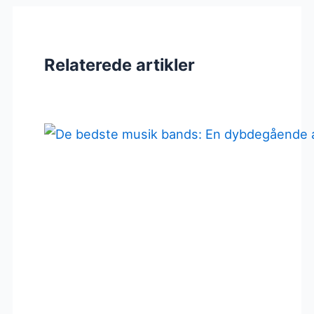
Relaterede artikler