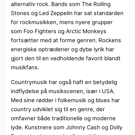
alternativ rock. Bands som The Rolling
Stones og Led Zeppelin har sat standarden
for rockmusikken, mens nyere grupper
som Foo Fighters og Arctic Monkeys
fortsætter med at forme genren. Rockens
energiske optrædener og dybe lyrik har
gjort den til en vedholdende favorit blandt
musikfans.
Countrymusik har også haft en betydelig
indflydelse på musikscenen, især i USA.
Med sine rødder i folkemusik og blues har
country udviklet sig til en genre, der
omfavner både traditionelle og moderne
lyde. Kunstnere som Johnny Cash og Dolly