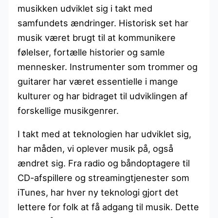
musikken udviklet sig i takt med
samfundets ændringer. Historisk set har
musik været brugt til at kommunikere
følelser, fortælle historier og samle
mennesker. Instrumenter som trommer og
guitarer har været essentielle i mange
kulturer og har bidraget til udviklingen af
forskellige musikgenrer.
I takt med at teknologien har udviklet sig,
har måden, vi oplever musik på, også
ændret sig. Fra radio og båndoptagere til
CD-afspillere og streamingtjenester som
iTunes, har hver ny teknologi gjort det
lettere for folk at få adgang til musik. Dette