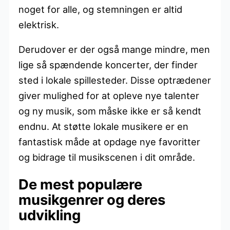
noget for alle, og stemningen er altid
elektrisk.
Derudover er der også mange mindre, men
lige så spændende koncerter, der finder
sted i lokale spillesteder. Disse optrædener
giver mulighed for at opleve nye talenter
og ny musik, som måske ikke er så kendt
endnu. At støtte lokale musikere er en
fantastisk måde at opdage nye favoritter
og bidrage til musikscenen i dit område.
De mest populære
musikgenrer og deres
udvikling