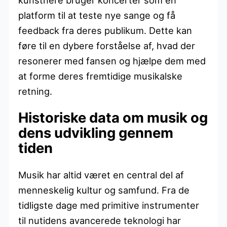
platform til at teste nye sange og få
feedback fra deres publikum. Dette kan
føre til en dybere forståelse af, hvad der
resonerer med fansen og hjælpe dem med
at forme deres fremtidige musikalske
retning.
Historiske data om musik og
dens udvikling gennem
tiden
Musik har altid været en central del af
menneskelig kultur og samfund. Fra de
tidligste dage med primitive instrumenter
til nutidens avancerede teknologi har