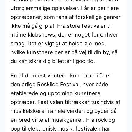
uforglemmelige oplevelser. I år er der flere
optrædener, som fans af forskellige genrer
ikke må gå glip af. Fra store festivaler til
intime klubshows, der er noget for enhver
smag. Det er vigtigt at holde øje med,
hvilke kunstnere der er på vej til din by, så
du kan sikre dig billetter i god tid.
En af de mest ventede koncerter i år er
den årlige Roskilde Festival, hvor både
etablerede og upcoming kunstnere
optræder. Festivalen tiltrækker tusindvis af
musikelskere fra hele verden og byder på
en bred vifte af musikgenrer. Fra rock og
pop til elektronisk musik, festivalen har