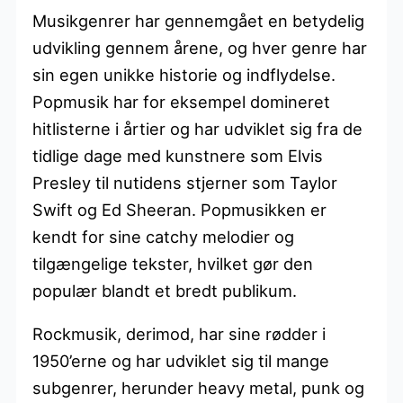
Musikgenrer har gennemgået en betydelig
udvikling gennem årene, og hver genre har
sin egen unikke historie og indflydelse.
Popmusik har for eksempel domineret
hitlisterne i årtier og har udviklet sig fra de
tidlige dage med kunstnere som Elvis
Presley til nutidens stjerner som Taylor
Swift og Ed Sheeran. Popmusikken er
kendt for sine catchy melodier og
tilgængelige tekster, hvilket gør den
populær blandt et bredt publikum.
Rockmusik, derimod, har sine rødder i
1950’erne og har udviklet sig til mange
subgenrer, herunder heavy metal, punk og