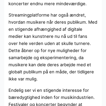
koncerter endnu mere mindeværdige.
Streamingplatforme har også ændret,
hvordan musikere når deres publikum. Med
en stigende afhængighed af digitale
medier kan kunstnere nu nå ud til fans
over hele verden uden at skulle turnere.
Dette åbner op for nye muligheder for
samarbejde og eksperimentering, da
musikere kan dele deres arbejde med et
globalt publikum på en måde, der tidligere
ikke var mulig.
Endelig ser vi en stigende interesse for
bæredygtighed inden for musikindustrien.
Festivaler og koncerter begynder at