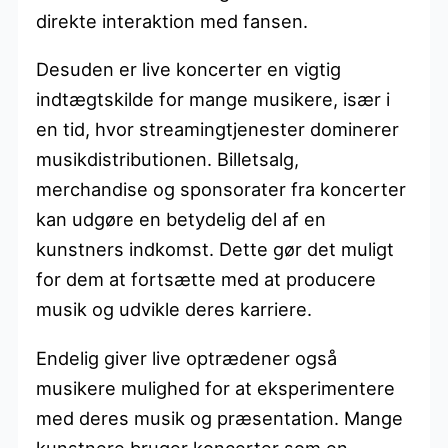
direkte interaktion med fansen.
Desuden er live koncerter en vigtig
indtægtskilde for mange musikere, især i
en tid, hvor streamingtjenester dominerer
musikdistributionen. Billetsalg,
merchandise og sponsorater fra koncerter
kan udgøre en betydelig del af en
kunstners indkomst. Dette gør det muligt
for dem at fortsætte med at producere
musik og udvikle deres karriere.
Endelig giver live optrædener også
musikere mulighed for at eksperimentere
med deres musik og præsentation. Mange
kunstnere bruger koncerter som en