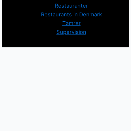
Restauranter
Restaurants in Denmark
Tømrer
Supervision