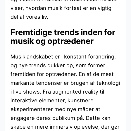
viser, hvordan musik fortsat er en vigtig
del af vores liv.
Fremtidige trends inden for
musik og optrædener
Musiklandskabet er i konstant forandring,
og nye trends dukker op, som former
fremtiden for optrædener. En af de mest
markante tendenser er brugen af teknologi
i live shows. Fra augmented reality til
interaktive elementer, kunstnere
eksperimenterer med nye måder at
engagere deres publikum på. Dette kan
skabe en mere immersiv oplevelse, der gør