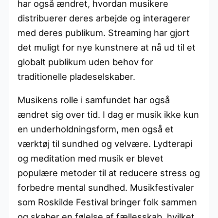
har også ændret, hvordan musikere
distribuerer deres arbejde og interagerer
med deres publikum. Streaming har gjort
det muligt for nye kunstnere at nå ud til et
globalt publikum uden behov for
traditionelle pladeselskaber.
Musikens rolle i samfundet har også
ændret sig over tid. I dag er musik ikke kun
en underholdningsform, men også et
værktøj til sundhed og velvære. Lydterapi
og meditation med musik er blevet
populære metoder til at reducere stress og
forbedre mental sundhed. Musikfestivaler
som Roskilde Festival bringer folk sammen
og skaber en følelse af fællesskab, hvilket