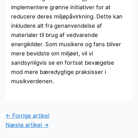
implementere grønne initiativer for at
reducere deres miljøpåvirkning. Dette kan
inkludere alt fra genanvendelse af
materialer til brug af vedvarende
energikilder. Som musikere og fans bliver
mere bevidste om miljøet, vil vi
sandsynligvis se en fortsat bevægelse
mod mere bæredygtige praksisser i
musikverdenen.
←
Forrige artikel
Næste artikel
→