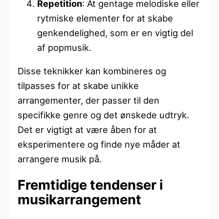
Repetition
: At gentage melodiske eller
rytmiske elementer for at skabe
genkendelighed, som er en vigtig del
af popmusik.
Disse teknikker kan kombineres og
tilpasses for at skabe unikke
arrangementer, der passer til den
specifikke genre og det ønskede udtryk.
Det er vigtigt at være åben for at
eksperimentere og finde nye måder at
arrangere musik på.
Fremtidige tendenser i
musikarrangement