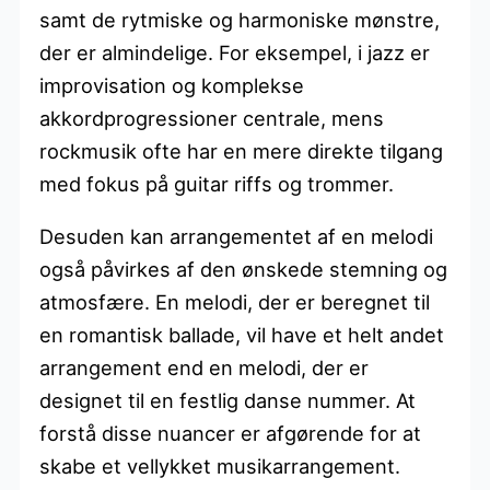
samt de rytmiske og harmoniske mønstre,
der er almindelige. For eksempel, i jazz er
improvisation og komplekse
akkordprogressioner centrale, mens
rockmusik ofte har en mere direkte tilgang
med fokus på guitar riffs og trommer.
Desuden kan arrangementet af en melodi
også påvirkes af den ønskede stemning og
atmosfære. En melodi, der er beregnet til
en romantisk ballade, vil have et helt andet
arrangement end en melodi, der er
designet til en festlig danse nummer. At
forstå disse nuancer er afgørende for at
skabe et vellykket musikarrangement.