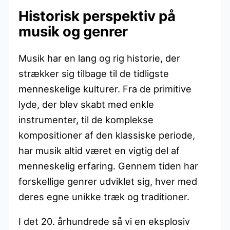
Historisk perspektiv på
musik og genrer
Musik har en lang og rig historie, der
strækker sig tilbage til de tidligste
menneskelige kulturer. Fra de primitive
lyde, der blev skabt med enkle
instrumenter, til de komplekse
kompositioner af den klassiske periode,
har musik altid været en vigtig del af
menneskelig erfaring. Gennem tiden har
forskellige genrer udviklet sig, hver med
deres egne unikke træk og traditioner.
I det 20. århundrede så vi en eksplosiv