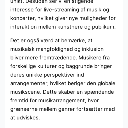
unikt. Desuden ser vi en stigende
interesse for live-streaming af musik og
koncerter, hvilket giver nye muligheder for
interaktion mellem kunstnere og publikum.
Det er også værd at bemærke, at
musikalsk mangfoldighed og inklusion
bliver mere fremtrædende. Musikere fra
forskellige kulturer og baggrunde bringer
deres unikke perspektiver ind i
arrangementer, hvilket beriger den globale
musikscene. Dette skaber en spændende
fremtid for musikarrangement, hvor
grænserne mellem genrer fortsætter med
at udviskes.