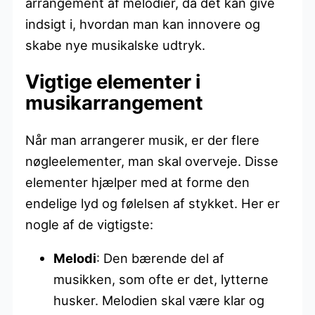
arrangement af melodier, da det kan give
indsigt i, hvordan man kan innovere og
skabe nye musikalske udtryk.
Vigtige elementer i
musikarrangement
Når man arrangerer musik, er der flere
nøgleelementer, man skal overveje. Disse
elementer hjælper med at forme den
endelige lyd og følelsen af stykket. Her er
nogle af de vigtigste:
Melodi
: Den bærende del af
musikken, som ofte er det, lytterne
husker. Melodien skal være klar og