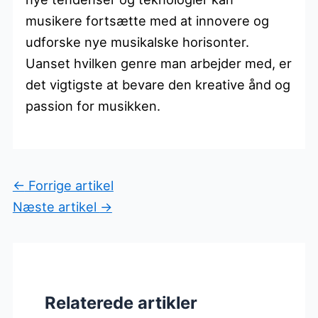
musikere fortsætte med at innovere og
udforske nye musikalske horisonter.
Uanset hvilken genre man arbejder med, er
det vigtigste at bevare den kreative ånd og
passion for musikken.
←
Forrige artikel
Næste artikel
→
Relaterede artikler