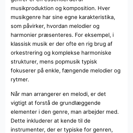
musikproduktion og komposition. Hver
musikgenre har sine egne karakteristika,
som påvirker, hvordan melodier og
harmonier præsenteres. For eksempel, i
klassisk musik er der ofte en rig brug af
orkestrering og komplekse harmoniske
strukturer, mens popmusik typisk
fokuserer på enkle, fængende melodier og
rytmer.
Når man arrangerer en melodi, er det
vigtigt at forstå de grundlæggende
elementer i den genre, man arbejder med.
Dette inkluderer at kende til de
instrumenter, der er typiske for genren,