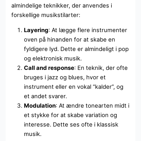
almindelige teknikker, der anvendes i
forskellige musikstilarter:
Layering
: At lægge flere instrumenter
oven på hinanden for at skabe en
fyldigere lyd. Dette er almindeligt i pop
og elektronisk musik.
Call and response
: En teknik, der ofte
bruges i jazz og blues, hvor et
instrument eller en vokal “kalder”, og
et andet svarer.
Modulation
: At ændre tonearten midt i
et stykke for at skabe variation og
interesse. Dette ses ofte i klassisk
musik.