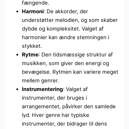
fængende.
Harmoni
: De akkorder, der
understøtter melodien, og som skaber
dybde og kompleksitet. Valget af
harmonier kan ændre stemningen i
stykket.
Rytme
: Den tidsmæssige struktur af
musikken, som giver den energi og
bevægelse. Rytmen kan variere meget
mellem genrer.
Instrumentering
: Valget af
instrumenter, der bruges i
arrangementet, påvirker den samlede
lyd. Hver genre har typiske
instrumenter, der bidrager til dens