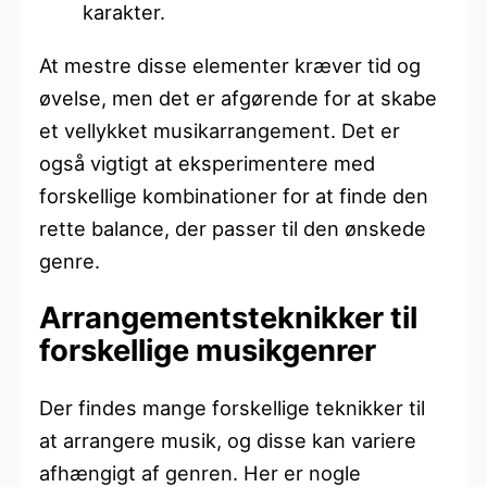
karakter.
At mestre disse elementer kræver tid og
øvelse, men det er afgørende for at skabe
et vellykket musikarrangement. Det er
også vigtigt at eksperimentere med
forskellige kombinationer for at finde den
rette balance, der passer til den ønskede
genre.
Arrangementsteknikker til
forskellige musikgenrer
Der findes mange forskellige teknikker til
at arrangere musik, og disse kan variere
afhængigt af genren. Her er nogle