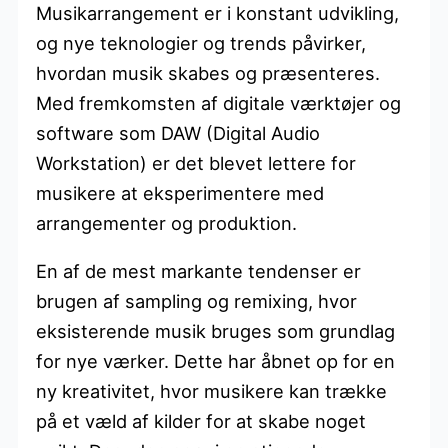
Musikarrangement er i konstant udvikling,
og nye teknologier og trends påvirker,
hvordan musik skabes og præsenteres.
Med fremkomsten af digitale værktøjer og
software som DAW (Digital Audio
Workstation) er det blevet lettere for
musikere at eksperimentere med
arrangementer og produktion.
En af de mest markante tendenser er
brugen af sampling og remixing, hvor
eksisterende musik bruges som grundlag
for nye værker. Dette har åbnet op for en
ny kreativitet, hvor musikere kan trække
på et væld af kilder for at skabe noget