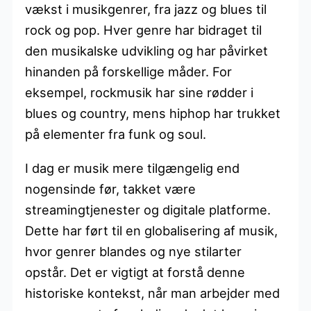
vækst i musikgenrer, fra jazz og blues til
rock og pop. Hver genre har bidraget til
den musikalske udvikling og har påvirket
hinanden på forskellige måder. For
eksempel, rockmusik har sine rødder i
blues og country, mens hiphop har trukket
på elementer fra funk og soul.
I dag er musik mere tilgængelig end
nogensinde før, takket være
streamingtjenester og digitale platforme.
Dette har ført til en globalisering af musik,
hvor genrer blandes og nye stilarter
opstår. Det er vigtigt at forstå denne
historiske kontekst, når man arbejder med