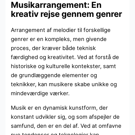
Musikarrangement: En
kreativ rejse gennem genrer
Arrangement af melodier til forskellige
genrer er en kompleks, men givende
proces, der kræver både teknisk
færdighed og kreativitet. Ved at forstå de
historiske og kulturelle kontekster, samt
de grundlæggende elementer og
teknikker, kan musikere skabe unikke og
mindeværdige værker.
Musik er en dynamisk kunstform, der
konstant udvikler sig, og som afspejler de
samfund, den er en del af. Ved at omfavne
nye tendenser og teknologier kan