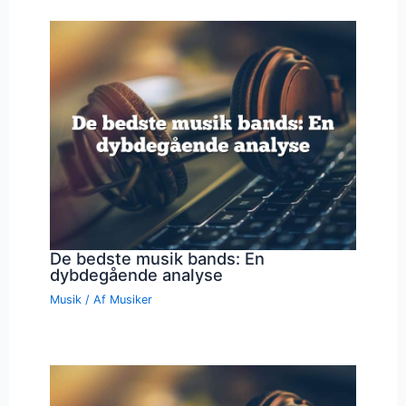
De bedste musik bands: En
dybdegående analyse
Musik
/ Af
Musiker