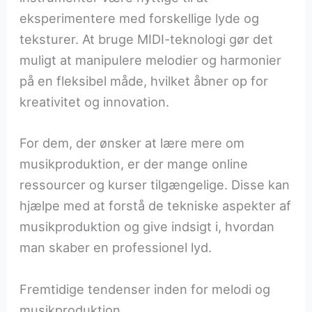
eksperimentere med forskellige lyde og
teksturer. At bruge MIDI-teknologi gør det
muligt at manipulere melodier og harmonier
på en fleksibel måde, hvilket åbner op for
kreativitet og innovation.
For dem, der ønsker at lære mere om
musikproduktion, er der mange online
ressourcer og kurser tilgængelige. Disse kan
hjælpe med at forstå de tekniske aspekter af
musikproduktion og give indsigt i, hvordan
man skaber en professionel lyd.
Fremtidige tendenser inden for melodi og
musikproduktion