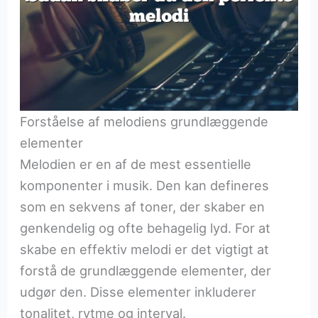
Forståelse af melodiens grundlæggende
elementer
Melodien er en af de mest essentielle
komponenter i musik. Den kan defineres
som en sekvens af toner, der skaber en
genkendelig og ofte behagelig lyd. For at
skabe en effektiv melodi er det vigtigt at
forstå de grundlæggende elementer, der
udgør den. Disse elementer inkluderer
tonalitet, rytme og interval.