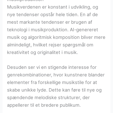
Musikverdenen er konstant i udvikling, og
nye tendenser opstår hele tiden. En af de
mest markante tendenser er brugen af
teknologi i musikproduktion. AI-genereret
musik og algoritmisk komposition bliver mere
almindeligt, hvilket rejser spørgsmål om
kreativitet og originalitet i musik.
Desuden ser vi en stigende interesse for
genrekombinationer, hvor kunstnere blander
elementer fra forskellige musikstile for at
skabe unikke lyde. Dette kan føre til nye og
spændende melodiske strukturer, der
appellerer til et bredere publikum.