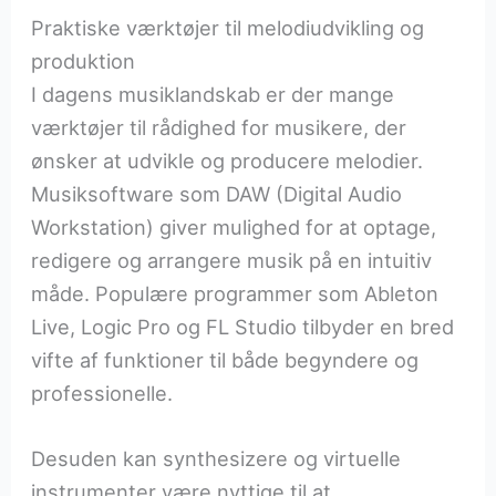
Praktiske værktøjer til melodiudvikling og
produktion
I dagens musiklandskab er der mange
værktøjer til rådighed for musikere, der
ønsker at udvikle og producere melodier.
Musiksoftware som DAW (Digital Audio
Workstation) giver mulighed for at optage,
redigere og arrangere musik på en intuitiv
måde. Populære programmer som Ableton
Live, Logic Pro og FL Studio tilbyder en bred
vifte af funktioner til både begyndere og
professionelle.
Desuden kan synthesizere og virtuelle
instrumenter være nyttige til at