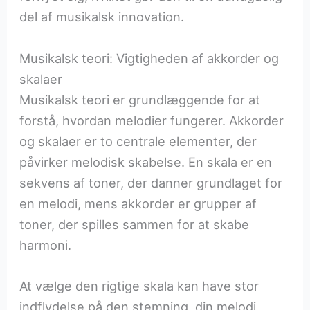
del af musikalsk innovation.
Musikalsk teori: Vigtigheden af akkorder og
skalaer
Musikalsk teori er grundlæggende for at
forstå, hvordan melodier fungerer. Akkorder
og skalaer er to centrale elementer, der
påvirker melodisk skabelse. En skala er en
sekvens af toner, der danner grundlaget for
en melodi, mens akkorder er grupper af
toner, der spilles sammen for at skabe
harmoni.
At vælge den rigtige skala kan have stor
indflydelse på den stemning, din melodi