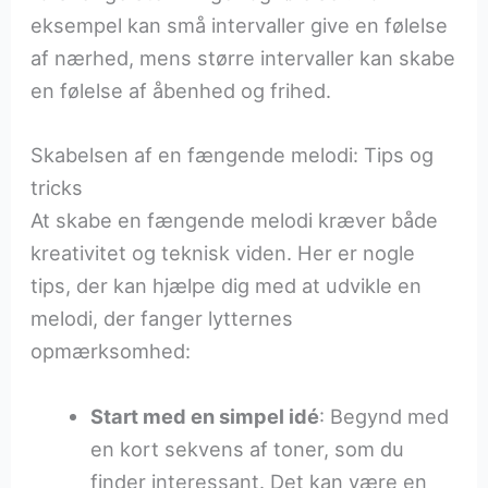
eksempel kan små intervaller give en følelse
af nærhed, mens større intervaller kan skabe
en følelse af åbenhed og frihed.
Skabelsen af en fængende melodi: Tips og
tricks
At skabe en fængende melodi kræver både
kreativitet og teknisk viden. Her er nogle
tips, der kan hjælpe dig med at udvikle en
melodi, der fanger lytternes
opmærksomhed:
Start med en simpel idé
: Begynd med
en kort sekvens af toner, som du
finder interessant. Det kan være en