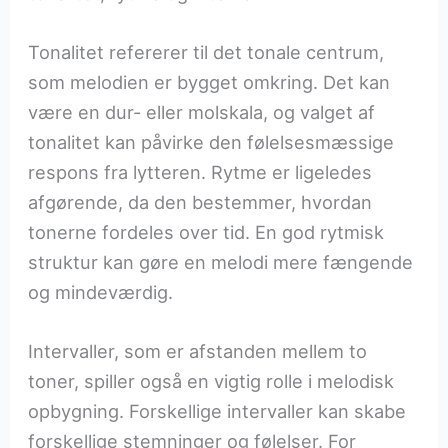
Tonalitet refererer til det tonale centrum,
som melodien er bygget omkring. Det kan
være en dur- eller molskala, og valget af
tonalitet kan påvirke den følelsesmæssige
respons fra lytteren. Rytme er ligeledes
afgørende, da den bestemmer, hvordan
tonerne fordeles over tid. En god rytmisk
struktur kan gøre en melodi mere fængende
og mindeværdig.
Intervaller, som er afstanden mellem to
toner, spiller også en vigtig rolle i melodisk
opbygning. Forskellige intervaller kan skabe
forskellige stemninger og følelser. For