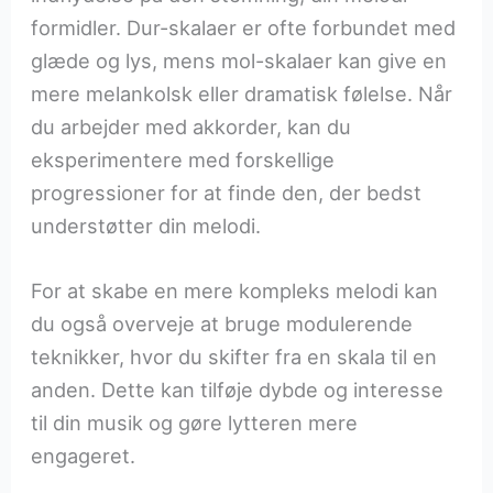
formidler. Dur-skalaer er ofte forbundet med
glæde og lys, mens mol-skalaer kan give en
mere melankolsk eller dramatisk følelse. Når
du arbejder med akkorder, kan du
eksperimentere med forskellige
progressioner for at finde den, der bedst
understøtter din melodi.
For at skabe en mere kompleks melodi kan
du også overveje at bruge modulerende
teknikker, hvor du skifter fra en skala til en
anden. Dette kan tilføje dybde og interesse
til din musik og gøre lytteren mere
engageret.