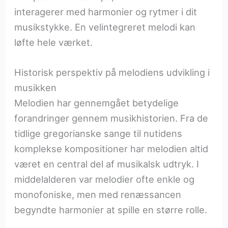
interagerer med harmonier og rytmer i dit
musikstykke. En velintegreret melodi kan
løfte hele værket.
Historisk perspektiv på melodiens udvikling i
musikken
Melodien har gennemgået betydelige
forandringer gennem musikhistorien. Fra de
tidlige gregorianske sange til nutidens
komplekse kompositioner har melodien altid
været en central del af musikalsk udtryk. I
middelalderen var melodier ofte enkle og
monofoniske, men med renæssancen
begyndte harmonier at spille en større rolle.