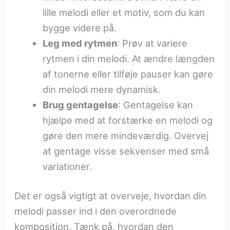
lille melodi eller et motiv, som du kan
bygge videre på.
Leg med rytmen
: Prøv at variere
rytmen i din melodi. At ændre længden
af tonerne eller tilføje pauser kan gøre
din melodi mere dynamisk.
Brug gentagelse
: Gentagelse kan
hjælpe med at forstærke en melodi og
gøre den mere mindeværdig. Overvej
at gentage visse sekvenser med små
variationer.
Det er også vigtigt at overveje, hvordan din
melodi passer ind i den overordnede
komposition. Tænk på, hvordan den