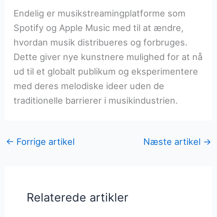
Endelig er musikstreamingplatforme som
Spotify og Apple Music med til at ændre,
hvordan musik distribueres og forbruges.
Dette giver nye kunstnere mulighed for at nå
ud til et globalt publikum og eksperimentere
med deres melodiske ideer uden de
traditionelle barrierer i musikindustrien.
←
Forrige artikel
Næste artikel
→
Relaterede artikler