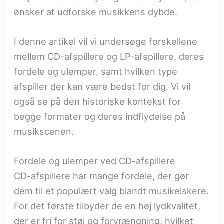
ønsker at udforske musikkens dybde.
I denne artikel vil vi undersøge forskellene
mellem CD-afspillere og LP-afspillere, deres
fordele og ulemper, samt hvilken type
afspiller der kan være bedst for dig. Vi vil
også se på den historiske kontekst for
begge formater og deres indflydelse på
musikscenen.
Fordele og ulemper ved CD-afspillere
CD-afspillere har mange fordele, der gør
dem til et populært valg blandt musikelskere.
For det første tilbyder de en høj lydkvalitet,
der er fri for støj og forvrængning, hvilket