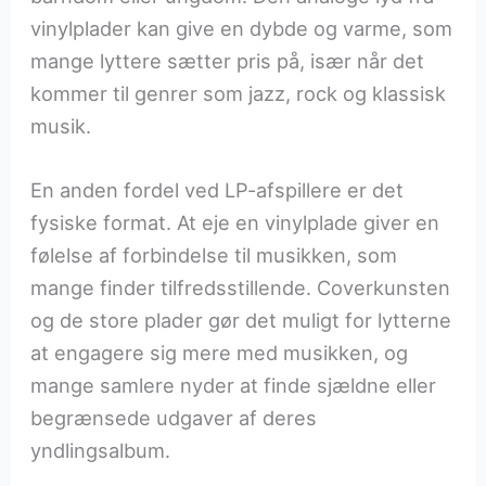
vinylplader kan give en dybde og varme, som
mange lyttere sætter pris på, især når det
kommer til genrer som jazz, rock og klassisk
musik.
En anden fordel ved LP-afspillere er det
fysiske format. At eje en vinylplade giver en
følelse af forbindelse til musikken, som
mange finder tilfredsstillende. Coverkunsten
og de store plader gør det muligt for lytterne
at engagere sig mere med musikken, og
mange samlere nyder at finde sjældne eller
begrænsede udgaver af deres
yndlingsalbum.