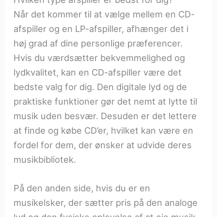
Når det kommer til at vælge mellem en CD-
afspiller og en LP-afspiller, afhænger det i
høj grad af dine personlige præferencer.
Hvis du værdsætter bekvemmelighed og
lydkvalitet, kan en CD-afspiller være det
bedste valg for dig. Den digitale lyd og de
praktiske funktioner gør det nemt at lytte til
musik uden besvær. Desuden er det lettere
at finde og købe CD’er, hvilket kan være en
fordel for dem, der ønsker at udvide deres
musikbibliotek.
På den anden side, hvis du er en
musikelsker, der sætter pris på den analoge