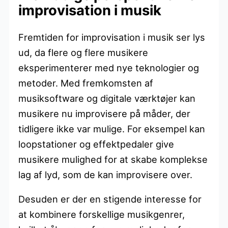
improvisation i musik
Fremtiden for improvisation i musik ser lys
ud, da flere og flere musikere
eksperimenterer med nye teknologier og
metoder. Med fremkomsten af
musiksoftware og digitale værktøjer kan
musikere nu improvisere på måder, der
tidligere ikke var mulige. For eksempel kan
loopstationer og effektpedaler give
musikere mulighed for at skabe komplekse
lag af lyd, som de kan improvisere over.
Desuden er der en stigende interesse for
at kombinere forskellige musikgenrer,