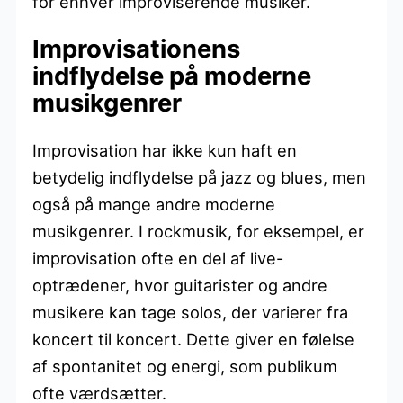
for enhver improviserende musiker.
Improvisationens
indflydelse på moderne
musikgenrer
Improvisation har ikke kun haft en
betydelig indflydelse på jazz og blues, men
også på mange andre moderne
musikgenrer. I rockmusik, for eksempel, er
improvisation ofte en del af live-
optrædener, hvor guitarister og andre
musikere kan tage solos, der varierer fra
koncert til koncert. Dette giver en følelse
af spontanitet og energi, som publikum
ofte værdsætter.