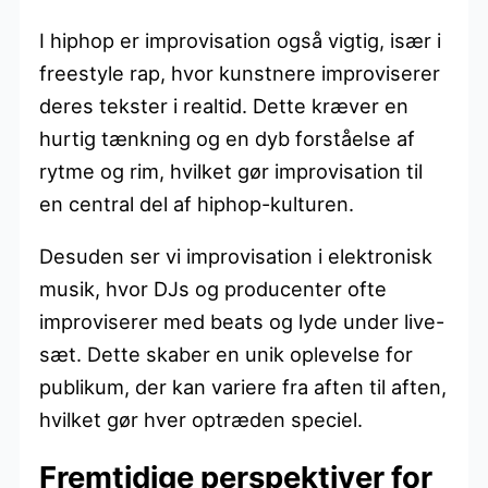
I hiphop er improvisation også vigtig, især i
freestyle rap, hvor kunstnere improviserer
deres tekster i realtid. Dette kræver en
hurtig tænkning og en dyb forståelse af
rytme og rim, hvilket gør improvisation til
en central del af hiphop-kulturen.
Desuden ser vi improvisation i elektronisk
musik, hvor DJs og producenter ofte
improviserer med beats og lyde under live-
sæt. Dette skaber en unik oplevelse for
publikum, der kan variere fra aften til aften,
hvilket gør hver optræden speciel.
Fremtidige perspektiver for