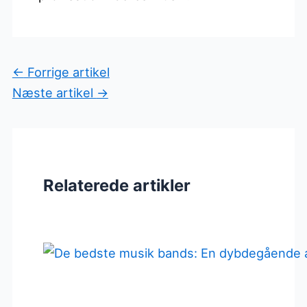
←
Forrige artikel
Næste artikel
→
Relaterede artikler