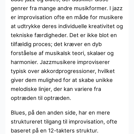
genrer fra mange andre musikformer. I jazz
er improvisation ofte en måde for musikere
at udtrykke deres individuelle kreativitet og
tekniske færdigheder. Det er ikke blot en
tilfældig proces; det kræver en dyb
forståelse af musikalsk teori, skalaer og
harmonier. Jazzmusikere improviserer
typisk over akkordprogressioner, hvilket
giver dem mulighed for at skabe unikke
melodiske linjer, der kan variere fra
optræden til optræden.
Blues, på den anden side, har en mere
struktureret tilgang til improvisation, ofte
baseret på en 12-takters struktur.