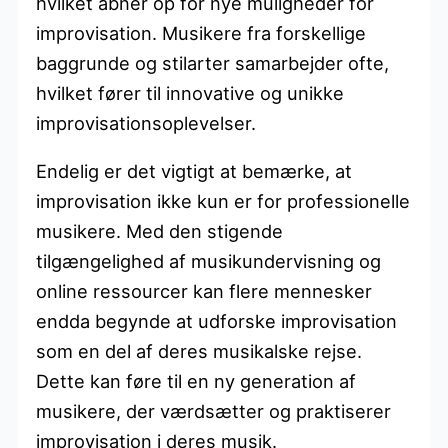
hvilket åbner op for nye muligheder for
improvisation. Musikere fra forskellige
baggrunde og stilarter samarbejder ofte,
hvilket fører til innovative og unikke
improvisationsoplevelser.
Endelig er det vigtigt at bemærke, at
improvisation ikke kun er for professionelle
musikere. Med den stigende
tilgængelighed af musikundervisning og
online ressourcer kan flere mennesker
endda begynde at udforske improvisation
som en del af deres musikalske rejse.
Dette kan føre til en ny generation af
musikere, der værdsætter og praktiserer
improvisation i deres musik.