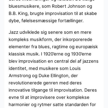
bluesmusikere, som Robert Johnson og
B.B. King, brugte improvisation til at skabe
dybe, følelsesmæssige fortællinger.
Jazz udviklede sig senere som en mere
kompleks musikform, der inkorporerede
elementer fra blues, ragtime og europæisk
klassisk musik. I 1920’erne og 1930’erne
blev improvisation en central del af jazzens
identitet, med musikere som Louis
Armstrong og Duke Ellington, der
revolutionerede genren med deres
innovative tilgange til improvisation. Deres
evne til at improvisere over komplekse
harmonier og rytmer satte standarden for