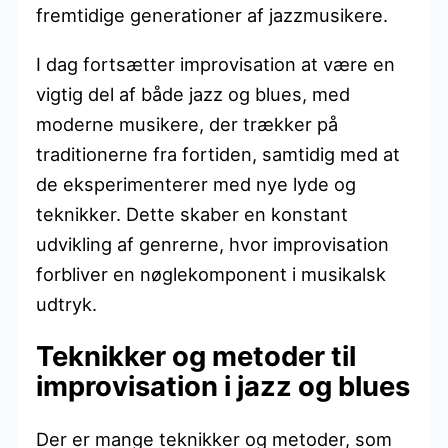
fremtidige generationer af jazzmusikere.
I dag fortsætter improvisation at være en
vigtig del af både jazz og blues, med
moderne musikere, der trækker på
traditionerne fra fortiden, samtidig med at
de eksperimenterer med nye lyde og
teknikker. Dette skaber en konstant
udvikling af genrerne, hvor improvisation
forbliver en nøglekomponent i musikalsk
udtryk.
Teknikker og metoder til
improvisation i jazz og blues
Der er mange teknikker og metoder, som