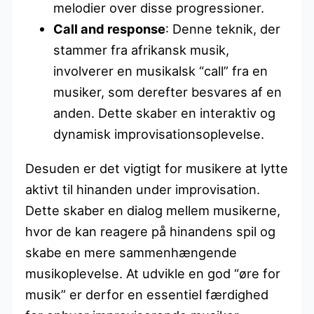
melodier over disse progressioner.
Call and response
: Denne teknik, der
stammer fra afrikansk musik,
involverer en musikalsk “call” fra en
musiker, som derefter besvares af en
anden. Dette skaber en interaktiv og
dynamisk improvisationsoplevelse.
Desuden er det vigtigt for musikere at lytte
aktivt til hinanden under improvisation.
Dette skaber en dialog mellem musikerne,
hvor de kan reagere på hinandens spil og
skabe en mere sammenhængende
musikoplevelse. At udvikle en god “øre for
musik” er derfor en essentiel færdighed