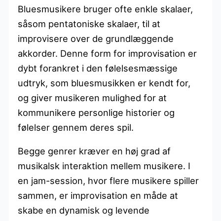
Bluesmusikere bruger ofte enkle skalaer,
såsom pentatoniske skalaer, til at
improvisere over de grundlæggende
akkorder. Denne form for improvisation er
dybt forankret i den følelsesmæssige
udtryk, som bluesmusikken er kendt for,
og giver musikeren mulighed for at
kommunikere personlige historier og
følelser gennem deres spil.
Begge genrer kræver en høj grad af
musikalsk interaktion mellem musikere. I
en jam-session, hvor flere musikere spiller
sammen, er improvisation en måde at
skabe en dynamisk og levende