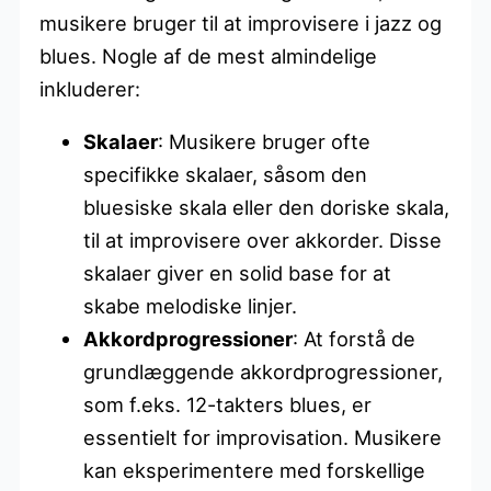
musikere bruger til at improvisere i jazz og
blues. Nogle af de mest almindelige
inkluderer:
Skalaer
: Musikere bruger ofte
specifikke skalaer, såsom den
bluesiske skala eller den doriske skala,
til at improvisere over akkorder. Disse
skalaer giver en solid base for at
skabe melodiske linjer.
Akkordprogressioner
: At forstå de
grundlæggende akkordprogressioner,
som f.eks. 12-takters blues, er
essentielt for improvisation. Musikere
kan eksperimentere med forskellige