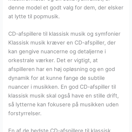
denne model et godt valg for dem, der elsker
at lytte til popmusik.
CD-afspillere til klassisk musik og symfonier
Klassisk musik kræver en CD-afspiller, der
kan gengive nuancerne og detaljerne i
orkestrale værker. Det er vigtigt, at
afspilleren har en høj opløsning og en god
dynamik for at kunne fange de subtile
nuancer i musikken. En god CD-afspiller til
klassisk musik skal også have en stille drift,
så lytterne kan fokusere på musikken uden
forstyrrelser.
En af de bedste CD-afspillere til klassisk