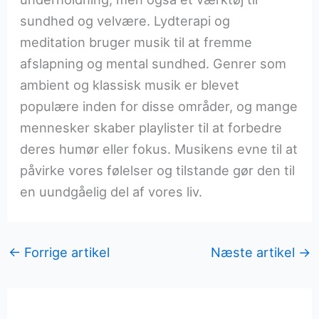
sundhed og velvære. Lydterapi og
meditation bruger musik til at fremme
afslapning og mental sundhed. Genrer som
ambient og klassisk musik er blevet
populære inden for disse områder, og mange
mennesker skaber playlister til at forbedre
deres humør eller fokus. Musikens evne til at
påvirke vores følelser og tilstande gør den til
en uundgåelig del af vores liv.
←
Forrige artikel
Næste artikel
→