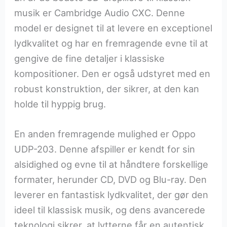
musik er Cambridge Audio CXC. Denne
model er designet til at levere en exceptionel
lydkvalitet og har en fremragende evne til at
gengive de fine detaljer i klassiske
kompositioner. Den er også udstyret med en
robust konstruktion, der sikrer, at den kan
holde til hyppig brug.
En anden fremragende mulighed er Oppo
UDP-203. Denne afspiller er kendt for sin
alsidighed og evne til at håndtere forskellige
formater, herunder CD, DVD og Blu-ray. Den
leverer en fantastisk lydkvalitet, der gør den
ideel til klassisk musik, og dens avancerede
teknologi sikrer, at lytterne får en autentisk