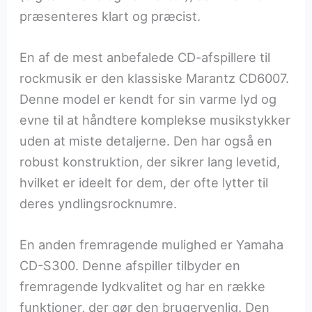
præsenteres klart og præcist.
En af de mest anbefalede CD-afspillere til
rockmusik er den klassiske Marantz CD6007.
Denne model er kendt for sin varme lyd og
evne til at håndtere komplekse musikstykker
uden at miste detaljerne. Den har også en
robust konstruktion, der sikrer lang levetid,
hvilket er ideelt for dem, der ofte lytter til
deres yndlingsrocknumre.
En anden fremragende mulighed er Yamaha
CD-S300. Denne afspiller tilbyder en
fremragende lydkvalitet og har en række
funktioner, der gør den brugervenlig. Den