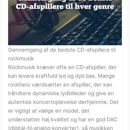
Gennemgang af de bedste CD-afspillere til
rockmusik
Rockmusik kræver ofte en CD-afspiller, der
kan levere kraftfuld lyd og dyb bas. Mange
rockfans værdsætter en afspiller, der kan
håndtere dynamiske lydbilleder og give en
autentisk koncertoplevelse derhjemme. Det
er vigtigt at vælge en model, der
understøtter høj kvalitet og har en god DAC
(digital-til-analog konverter), så musikken