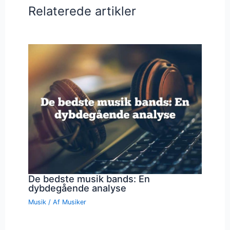
Relaterede artikler
De bedste musik bands: En
dybdegående analyse
Musik
/ Af
Musiker