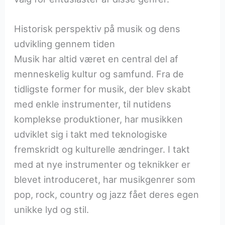
Historisk perspektiv på musik og dens
udvikling gennem tiden
Musik har altid været en central del af
menneskelig kultur og samfund. Fra de
tidligste former for musik, der blev skabt
med enkle instrumenter, til nutidens
komplekse produktioner, har musikken
udviklet sig i takt med teknologiske
fremskridt og kulturelle ændringer. I takt
med at nye instrumenter og teknikker er
blevet introduceret, har musikgenrer som
pop, rock, country og jazz fået deres egen
unikke lyd og stil.