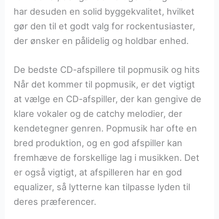
har desuden en solid byggekvalitet, hvilket
gør den til et godt valg for rockentusiaster,
der ønsker en pålidelig og holdbar enhed.
De bedste CD-afspillere til popmusik og hits
Når det kommer til popmusik, er det vigtigt
at vælge en CD-afspiller, der kan gengive de
klare vokaler og de catchy melodier, der
kendetegner genren. Popmusik har ofte en
bred produktion, og en god afspiller kan
fremhæve de forskellige lag i musikken. Det
er også vigtigt, at afspilleren har en god
equalizer, så lytterne kan tilpasse lyden til
deres præferencer.