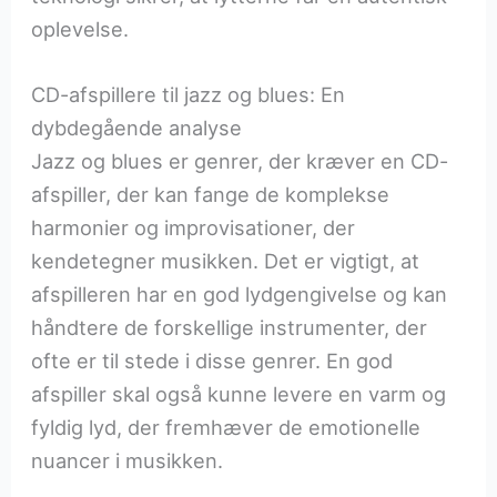
oplevelse.
CD-afspillere til jazz og blues: En
dybdegående analyse
Jazz og blues er genrer, der kræver en CD-
afspiller, der kan fange de komplekse
harmonier og improvisationer, der
kendetegner musikken. Det er vigtigt, at
afspilleren har en god lydgengivelse og kan
håndtere de forskellige instrumenter, der
ofte er til stede i disse genrer. En god
afspiller skal også kunne levere en varm og
fyldig lyd, der fremhæver de emotionelle
nuancer i musikken.