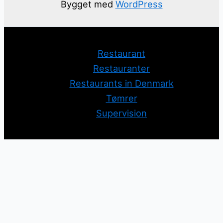
Bygget med
WordPress
Restaurant
Restauranter
Restaurants in Denmark
Tømrer
Supervision