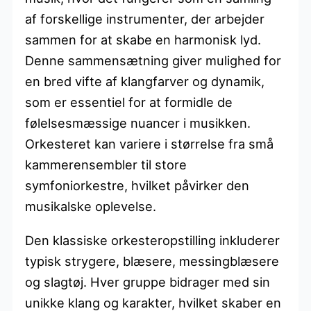
af forskellige instrumenter, der arbejder
sammen for at skabe en harmonisk lyd.
Denne sammensætning giver mulighed for
en bred vifte af klangfarver og dynamik,
som er essentiel for at formidle de
følelsesmæssige nuancer i musikken.
Orkesteret kan variere i størrelse fra små
kammerensembler til store
symfoniorkestre, hvilket påvirker den
musikalske oplevelse.
Den klassiske orkesteropstilling inkluderer
typisk strygere, blæsere, messingblæsere
og slagtøj. Hver gruppe bidrager med sin
unikke klang og karakter, hvilket skaber en