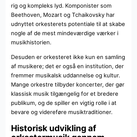
rig og kompleks lyd. Komponister som
Beethoven, Mozart og Tchaikovsky har
udnyttet orkesterets potentiale til at skabe
nogle af de mest mindeværdige værker i
musikhistorien.
Desuden er orkesteret ikke kun en samling
af musikere; det er også en institution, der
fremmer musikalsk uddannelse og kultur.
Mange orkestre tilbyder koncerter, der gør
klassisk musik tilgængelig for et bredere
publikum, og de spiller en vigtig rolle i at
bevare og videreføre musiktraditioner.
Historisk udvikling af