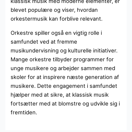
klassisk musik med moderne elementer, er
blevet populære og viser, hvordan
orkestermusik kan forblive relevant.
Orkestre spiller også en vigtig rolle i
samfundet ved at fremme
musikundervisning og kulturelle initiativer.
Mange orkestre tilbyder programmer for
unge musikere og arbejder sammen med
skoler for at inspirere næste generation af
musikere. Dette engagement i samfundet
hjælper med at sikre, at klassisk musik
fortsætter med at blomstre og udvikle sig i
fremtiden.