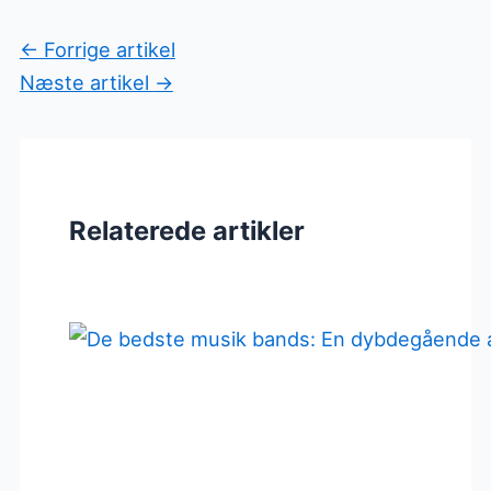
←
Forrige artikel
Næste artikel
→
Relaterede artikler