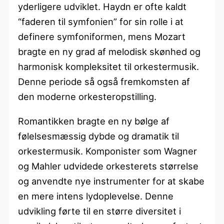
yderligere udviklet. Haydn er ofte kaldt
“faderen til symfonien” for sin rolle i at
definere symfoniformen, mens Mozart
bragte en ny grad af melodisk skønhed og
harmonisk kompleksitet til orkestermusik.
Denne periode så også fremkomsten af
den moderne orkesteropstilling.
Romantikken bragte en ny bølge af
følelsesmæssig dybde og dramatik til
orkestermusik. Komponister som Wagner
og Mahler udvidede orkesterets størrelse
og anvendte nye instrumenter for at skabe
en mere intens lydoplevelse. Denne
udvikling førte til en større diversitet i