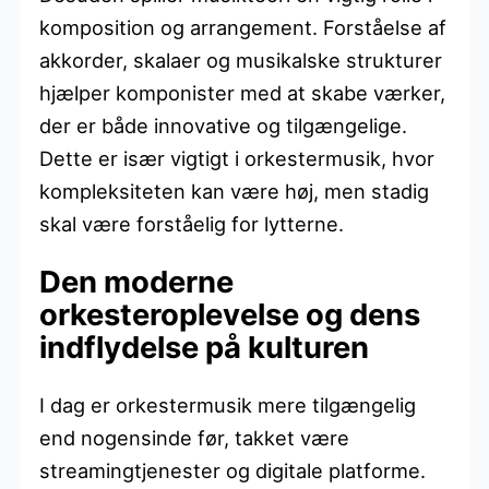
komposition og arrangement. Forståelse af
akkorder, skalaer og musikalske strukturer
hjælper komponister med at skabe værker,
der er både innovative og tilgængelige.
Dette er især vigtigt i orkestermusik, hvor
kompleksiteten kan være høj, men stadig
skal være forståelig for lytterne.
Den moderne
orkesteroplevelse og dens
indflydelse på kulturen
I dag er orkestermusik mere tilgængelig
end nogensinde før, takket være
streamingtjenester og digitale platforme.