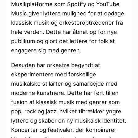
Musikplatforme som Spotify og YouTube
Music giver lyttere mulighed for at opdage
klassisk musik og orkesteroptrædener fra
hele verden. Dette har åbnet op for nye
publikum og gjort det lettere for folk at
engagere sig med genren.
Desuden har orkestre begyndt at
eksperimentere med forskellige
musikalske stilarter og samarbejde med
moderne kunstnere. Dette har ført til en
fusion af klassisk musik med genrer som
pop, rock og jazz, hvilket tiltrækker yngre
lyttere og skaber en ny musikalsk identitet.
Koncerter og festivaler, der kombinerer