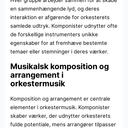
en sammenhængende lyd, og deres
interaktion er afgørende for orkesterets
samlede udtryk. Komponister udnytter ofte
de forskellige instrumenters unikke
egenskaber for at fremhæve bestemte
temaer eller stemninger i deres værker.
Musikalsk komposition og
arrangement i
orkestermusik
Komposition og arrangement er centrale
elementer i orkestermusik. Komponister
skaber værker, der udnytter orkesterets
fulde potentiale, mens arrangører tilpasser