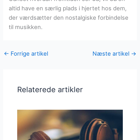
altid have en særlig plads i hjertet hos dem,
der værdsætter den nostalgiske forbindelse
til musikken.
←
Forrige artikel
Næste artikel
→
Relaterede artikler