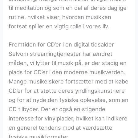
til meditation og som en del af deres daglige
rutine, hvilket viser, hvordan musikken
fortsat spiller en vigtig rolle i vores liv.
Fremtiden for CD’er i en digital tidsalder
Selvom streamingtjenester har ændret
måden, vi lytter til musik på, er der stadig en
plads for CD’er i den moderne musikverden.
Mange musikelskere fortsætter med at købe
CD’er for at støtte deres yndlingskunstnere
og for at nyde den fysiske oplevelse, som en
CD tilbyder. Der er også en stigende
interesse for vinylplader, hvilket kan indikere
en generel tendens mod at værdsætte
fysiske musikformater.