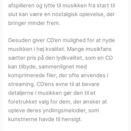
afspilleren og lytte til musikken fra start til
slut kan være en nostalgisk oplevelse, der
bringer minder frem.
Desuden giver CD’en mulighed for at nyde
musikken i høj kvalitet. Mange musikfans
sætter pris på den lydkvalitet, som en CD
kan tilbyde, sammenlignet med
komprimerede filer, der ofte anvendes i
streaming. CD’ens evne til at bevare
detaljerne i musikken gør den til et
foretrukket valg for dem, der ønsker at
opleve deres yndlingsmelodier, som
kunstnerne havde til hensigt.