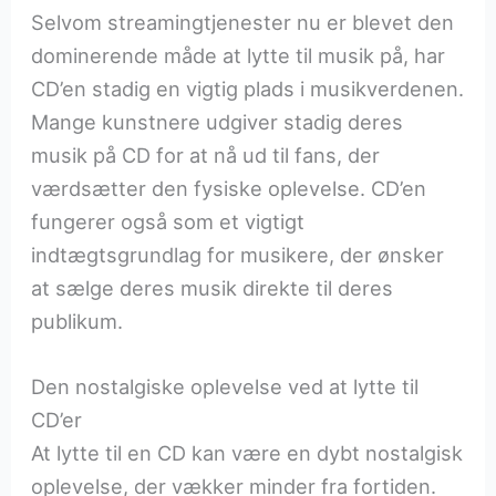
Selvom streamingtjenester nu er blevet den
dominerende måde at lytte til musik på, har
CD’en stadig en vigtig plads i musikverdenen.
Mange kunstnere udgiver stadig deres
musik på CD for at nå ud til fans, der
værdsætter den fysiske oplevelse. CD’en
fungerer også som et vigtigt
indtægtsgrundlag for musikere, der ønsker
at sælge deres musik direkte til deres
publikum.
Den nostalgiske oplevelse ved at lytte til
CD’er
At lytte til en CD kan være en dybt nostalgisk
oplevelse, der vækker minder fra fortiden.