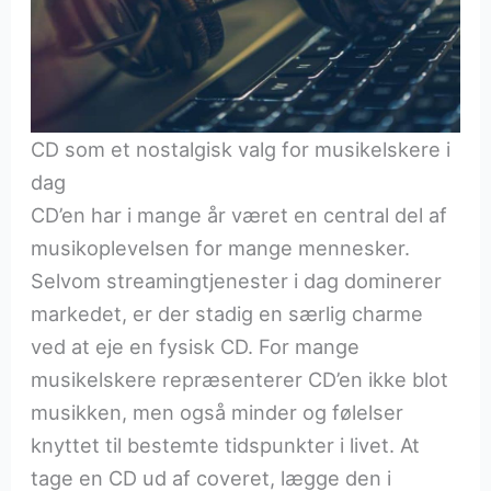
CD som et nostalgisk valg for musikelskere i
dag
CD’en har i mange år været en central del af
musikoplevelsen for mange mennesker.
Selvom streamingtjenester i dag dominerer
markedet, er der stadig en særlig charme
ved at eje en fysisk CD. For mange
musikelskere repræsenterer CD’en ikke blot
musikken, men også minder og følelser
knyttet til bestemte tidspunkter i livet. At
tage en CD ud af coveret, lægge den i