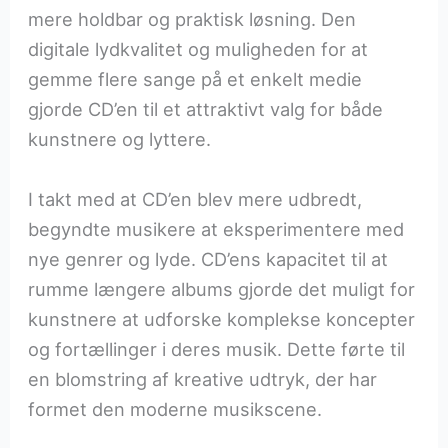
mere holdbar og praktisk løsning. Den
digitale lydkvalitet og muligheden for at
gemme flere sange på et enkelt medie
gjorde CD’en til et attraktivt valg for både
kunstnere og lyttere.
I takt med at CD’en blev mere udbredt,
begyndte musikere at eksperimentere med
nye genrer og lyde. CD’ens kapacitet til at
rumme længere albums gjorde det muligt for
kunstnere at udforske komplekse koncepter
og fortællinger i deres musik. Dette førte til
en blomstring af kreative udtryk, der har
formet den moderne musikscene.