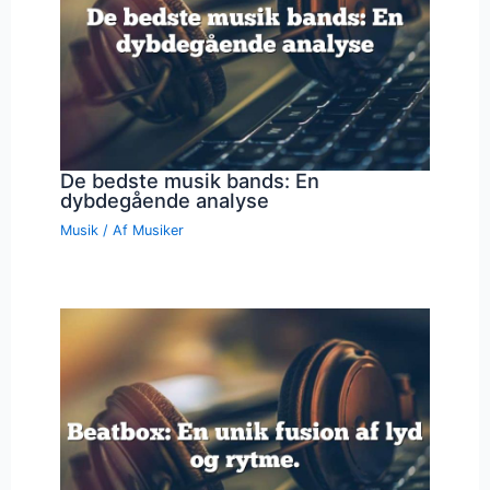
De bedste musik bands: En
dybdegående analyse
Musik
/ Af
Musiker