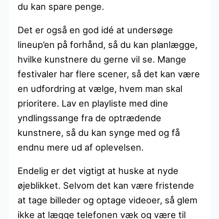
du kan spare penge.
Det er også en god idé at undersøge
lineup’en på forhånd, så du kan planlægge,
hvilke kunstnere du gerne vil se. Mange
festivaler har flere scener, så det kan være
en udfordring at vælge, hvem man skal
prioritere. Lav en playliste med dine
yndlingssange fra de optrædende
kunstnere, så du kan synge med og få
endnu mere ud af oplevelsen.
Endelig er det vigtigt at huske at nyde
øjeblikket. Selvom det kan være fristende
at tage billeder og optage videoer, så glem
ikke at lægge telefonen væk og være til