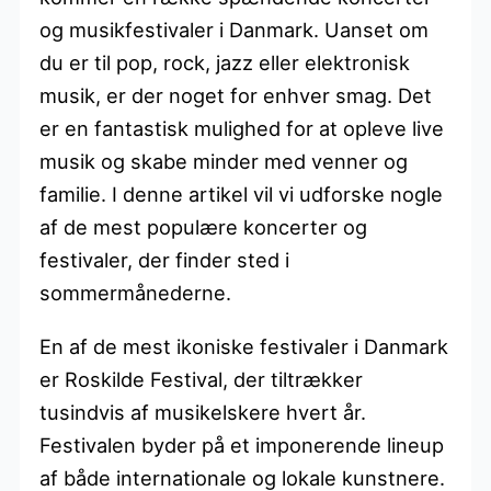
og musikfestivaler i Danmark. Uanset om
du er til pop, rock, jazz eller elektronisk
musik, er der noget for enhver smag. Det
er en fantastisk mulighed for at opleve live
musik og skabe minder med venner og
familie. I denne artikel vil vi udforske nogle
af de mest populære koncerter og
festivaler, der finder sted i
sommermånederne.
En af de mest ikoniske festivaler i Danmark
er Roskilde Festival, der tiltrækker
tusindvis af musikelskere hvert år.
Festivalen byder på et imponerende lineup
af både internationale og lokale kunstnere.