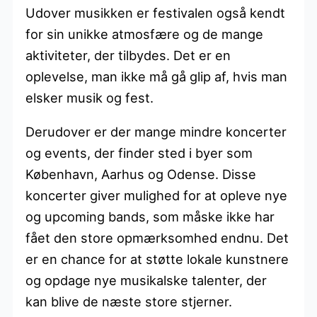
Udover musikken er festivalen også kendt
for sin unikke atmosfære og de mange
aktiviteter, der tilbydes. Det er en
oplevelse, man ikke må gå glip af, hvis man
elsker musik og fest.
Derudover er der mange mindre koncerter
og events, der finder sted i byer som
København, Aarhus og Odense. Disse
koncerter giver mulighed for at opleve nye
og upcoming bands, som måske ikke har
fået den store opmærksomhed endnu. Det
er en chance for at støtte lokale kunstnere
og opdage nye musikalske talenter, der
kan blive de næste store stjerner.