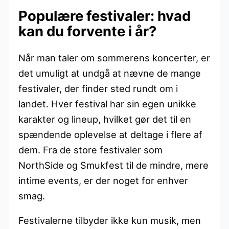
Populære festivaler: hvad
kan du forvente i år?
Når man taler om sommerens koncerter, er
det umuligt at undgå at nævne de mange
festivaler, der finder sted rundt om i
landet. Hver festival har sin egen unikke
karakter og lineup, hvilket gør det til en
spændende oplevelse at deltage i flere af
dem. Fra de store festivaler som
NorthSide og Smukfest til de mindre, mere
intime events, er der noget for enhver
smag.
Festivalerne tilbyder ikke kun musik, men