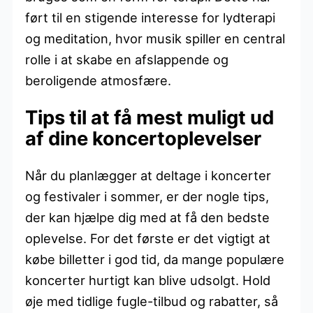
ført til en stigende interesse for lydterapi
og meditation, hvor musik spiller en central
rolle i at skabe en afslappende og
beroligende atmosfære.
Tips til at få mest muligt ud
af dine koncertoplevelser
Når du planlægger at deltage i koncerter
og festivaler i sommer, er der nogle tips,
der kan hjælpe dig med at få den bedste
oplevelse. For det første er det vigtigt at
købe billetter i god tid, da mange populære
koncerter hurtigt kan blive udsolgt. Hold
øje med tidlige fugle-tilbud og rabatter, så