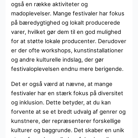
også en række aktiviteter og
madoplevelser. Mange festivaler har fokus
på bæredygtighed og lokalt producerede
varer, hvilket gør dem til en god mulighed
for at støtte lokale producenter. Derudover
er der ofte workshops, kunstinstallationer
og andre kulturelle indslag, der gør
festivaloplevelsen endnu mere berigende.
Det er også værd at nævne, at mange
festivaler har en stærk fokus på diversitet
og inklusion. Dette betyder, at du kan
forvente at se et bredt udvalg af genrer og
kunstnere, der repræsenterer forskellige
kulturer og baggrunde. Det skaber en unik