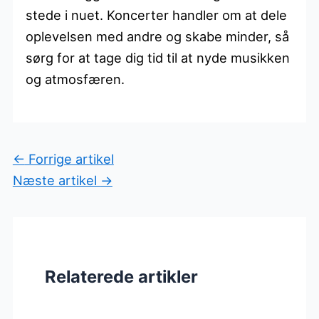
stede i nuet. Koncerter handler om at dele
oplevelsen med andre og skabe minder, så
sørg for at tage dig tid til at nyde musikken
og atmosfæren.
←
Forrige artikel
Næste artikel
→
Relaterede artikler