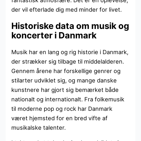
der vil efterlade dig med minder for livet.
Historiske data om musik og
koncerter i Danmark
Musik har en lang og rig historie i Danmark,
der strækker sig tilbage til middelalderen.
Gennem årene har forskellige genrer og
stilarter udviklet sig, og mange danske
kunstnere har gjort sig bemærket både
nationalt og internationalt. Fra folkemusik
til moderne pop og rock har Danmark
været hjemsted for en bred vifte af
musikalske talenter.