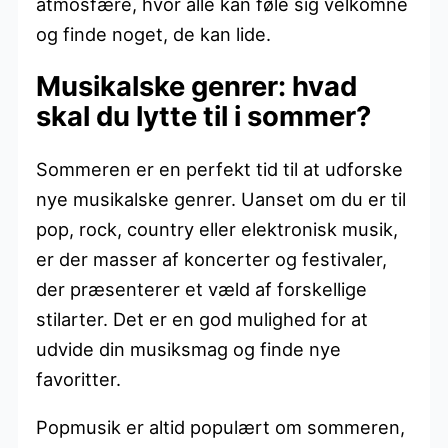
atmosfære, hvor alle kan føle sig velkomne
og finde noget, de kan lide.
Musikalske genrer: hvad
skal du lytte til i sommer?
Sommeren er en perfekt tid til at udforske
nye musikalske genrer. Uanset om du er til
pop, rock, country eller elektronisk musik,
er der masser af koncerter og festivaler,
der præsenterer et væld af forskellige
stilarter. Det er en god mulighed for at
udvide din musiksmag og finde nye
favoritter.
Popmusik er altid populært om sommeren,