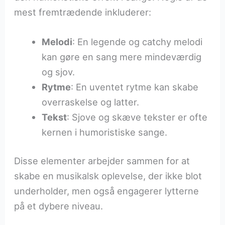
mest fremtrædende inkluderer:
Melodi
: En legende og catchy melodi
kan gøre en sang mere mindeværdig
og sjov.
Rytme
: En uventet rytme kan skabe
overraskelse og latter.
Tekst
: Sjove og skæve tekster er ofte
kernen i humoristiske sange.
Disse elementer arbejder sammen for at
skabe en musikalsk oplevelse, der ikke blot
underholder, men også engagerer lytterne
på et dybere niveau.