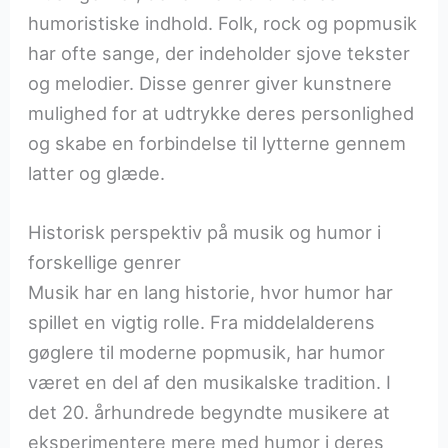
humoristiske indhold. Folk, rock og popmusik
har ofte sange, der indeholder sjove tekster
og melodier. Disse genrer giver kunstnere
mulighed for at udtrykke deres personlighed
og skabe en forbindelse til lytterne gennem
latter og glæde.
Historisk perspektiv på musik og humor i
forskellige genrer
Musik har en lang historie, hvor humor har
spillet en vigtig rolle. Fra middelalderens
gøglere til moderne popmusik, har humor
været en del af den musikalske tradition. I
det 20. århundrede begyndte musikere at
eksperimentere mere med humor i deres