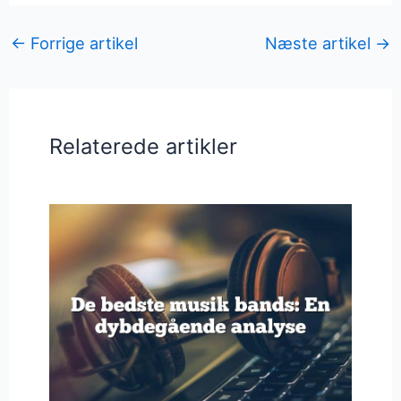
←
Forrige artikel
Næste artikel
→
Relaterede artikler