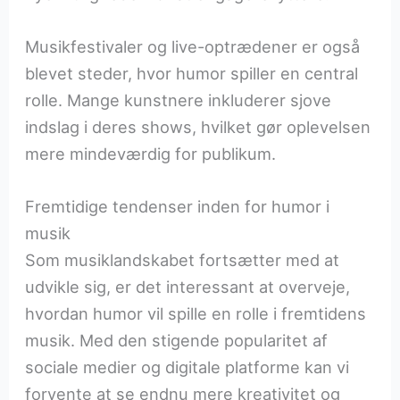
Musikfestivaler og live-optrædener er også
blevet steder, hvor humor spiller en central
rolle. Mange kunstnere inkluderer sjove
indslag i deres shows, hvilket gør oplevelsen
mere mindeværdig for publikum.
Fremtidige tendenser inden for humor i
musik
Som musiklandskabet fortsætter med at
udvikle sig, er det interessant at overveje,
hvordan humor vil spille en rolle i fremtidens
musik. Med den stigende popularitet af
sociale medier og digitale platforme kan vi
forvente at se endnu mere kreativitet og