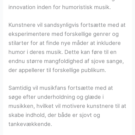
innovation inden for humoristisk musik.
Kunstnere vil sandsynligvis fortsætte med at
eksperimentere med forskellige genrer og
stilarter for at finde nye måder at inkludere
humor i deres musik. Dette kan føre til en
endnu større mangfoldighed af sjove sange,
der appellerer til forskellige publikum.
Samtidig vil musikfans fortsætte med at
søge efter underholdning og glæde i
musikken, hvilket vil motivere kunstnere til at
skabe indhold, der både er sjovt og
tankevækkende.