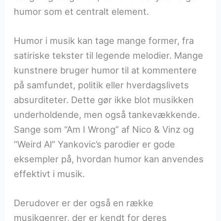
humor som et centralt element.
Humor i musik kan tage mange former, fra
satiriske tekster til legende melodier. Mange
kunstnere bruger humor til at kommentere
på samfundet, politik eller hverdagslivets
absurditeter. Dette gør ikke blot musikken
underholdende, men også tankevækkende.
Sange som “Am I Wrong” af Nico & Vinz og
“Weird Al” Yankovic’s parodier er gode
eksempler på, hvordan humor kan anvendes
effektivt i musik.
Derudover er der også en række
musikgenrer, der er kendt for deres