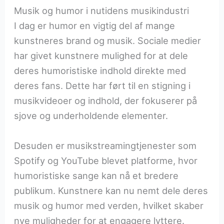
Musik og humor i nutidens musikindustri
I dag er humor en vigtig del af mange
kunstneres brand og musik. Sociale medier
har givet kunstnere mulighed for at dele
deres humoristiske indhold direkte med
deres fans. Dette har ført til en stigning i
musikvideoer og indhold, der fokuserer på
sjove og underholdende elementer.
Desuden er musikstreamingtjenester som
Spotify og YouTube blevet platforme, hvor
humoristiske sange kan nå et bredere
publikum. Kunstnere kan nu nemt dele deres
musik og humor med verden, hvilket skaber
nye muligheder for at engagere lyttere.