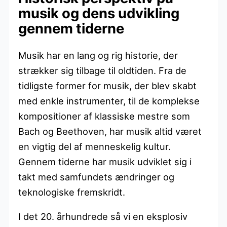
musik og dens udvikling
gennem tiderne
Musik har en lang og rig historie, der
strækker sig tilbage til oldtiden. Fra de
tidligste former for musik, der blev skabt
med enkle instrumenter, til de komplekse
kompositioner af klassiske mestre som
Bach og Beethoven, har musik altid været
en vigtig del af menneskelig kultur.
Gennem tiderne har musik udviklet sig i
takt med samfundets ændringer og
teknologiske fremskridt.
I det 20. århundrede så vi en eksplosiv