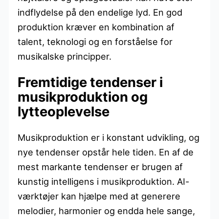
indflydelse på den endelige lyd. En god
produktion kræver en kombination af
talent, teknologi og en forståelse for
musikalske principper.
Fremtidige tendenser i
musikproduktion og
lytteoplevelse
Musikproduktion er i konstant udvikling, og
nye tendenser opstår hele tiden. En af de
mest markante tendenser er brugen af
kunstig intelligens i musikproduktion. AI-
værktøjer kan hjælpe med at generere
melodier, harmonier og endda hele sange,