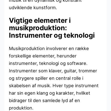
udviklende kunstform.
Vigtige elementer i
musikproduktion:
Instrumenter og teknologi
Musikproduktion involverer en række
forskellige elementer, herunder
instrumenter, teknologi og software.
Instrumenter som klaver, guitar, trommer
og strygere spiller en central rolle i
skabelsen af musik. Hver type instrument
har sin egen klang og karakter, hvilket
bidrager til den samlede lyd af en
produktion.