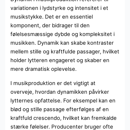
variationen i lydstyrke og intensitet i et
musikstykke. Det er en essentiel
komponent, der bidrager til den
følelsesmæssige dybde og kompleksitet i
musikken. Dynamik kan skabe kontraster
mellem stille og kraftfulde passager, hvilket
holder lytteren engageret og skaber en
mere dramatisk oplevelse.
I musikproduktion er det vigtigt at
overveje, hvordan dynamikken påvirker
lytternes opfattelse. For eksempel kan en
blød og stille passage efterfølges af en
kraftfuld crescendo, hvilket kan fremkalde
stærke følelser. Producenter bruger ofte