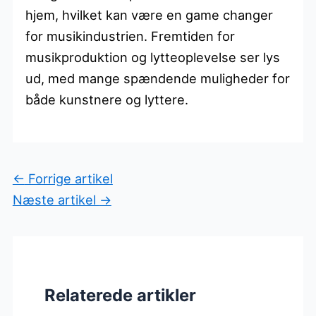
hjem, hvilket kan være en game changer
for musikindustrien. Fremtiden for
musikproduktion og lytteoplevelse ser lys
ud, med mange spændende muligheder for
både kunstnere og lyttere.
←
Forrige artikel
Næste artikel
→
Relaterede artikler