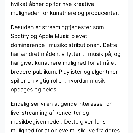
hvilket åbner op for nye kreative
muligheder for kunstnere og producenter.
Desuden er streamingtjenester som
Spotify og Apple Music blevet
dominerende i musikdistributionen. Dette
har ændret måden, vi lytter til musik på, og
har givet kunstnere mulighed for at nå et
bredere publikum. Playlister og algoritmer
spiller en vigtig rolle i, hvordan musik
opdages og deles.
Endelig ser vi en stigende interesse for
live-streaming af koncerter og
musikbegivenheder. Dette giver fans
mulighed for at opleve musik live fra deres