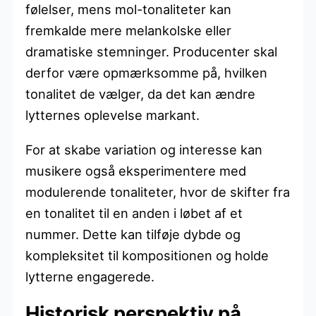
følelser, mens mol-tonaliteter kan
fremkalde mere melankolske eller
dramatiske stemninger. Producenter skal
derfor være opmærksomme på, hvilken
tonalitet de vælger, da det kan ændre
lytternes oplevelse markant.
For at skabe variation og interesse kan
musikere også eksperimentere med
modulerende tonaliteter, hvor de skifter fra
en tonalitet til en anden i løbet af et
nummer. Dette kan tilføje dybde og
kompleksitet til kompositionen og holde
lytterne engagerede.
Historisk perspektiv på