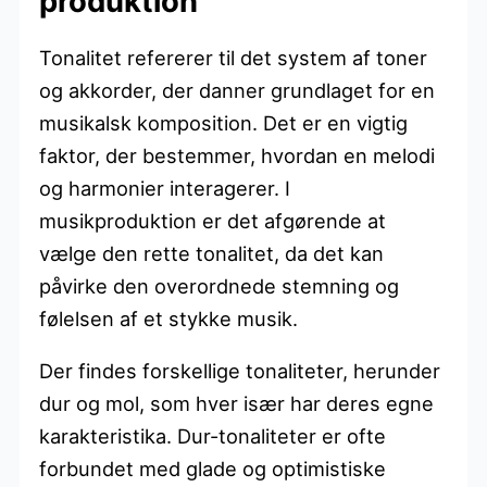
produktion
Tonalitet refererer til det system af toner
og akkorder, der danner grundlaget for en
musikalsk komposition. Det er en vigtig
faktor, der bestemmer, hvordan en melodi
og harmonier interagerer. I
musikproduktion er det afgørende at
vælge den rette tonalitet, da det kan
påvirke den overordnede stemning og
følelsen af et stykke musik.
Der findes forskellige tonaliteter, herunder
dur og mol, som hver især har deres egne
karakteristika. Dur-tonaliteter er ofte
forbundet med glade og optimistiske