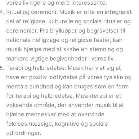
vores liv rigere og mere interessante.
Ritual og ceremoni: Musik er ofte en integreret
del af religiøse, kulturelle og sociale ritualer og
ceremonier. Fra bryllupper og begravelser til
nationale helligdage og religiøse fester, kan
musik hjælpe med at skabe en stemning og
markere vigtige begivenheder i vores liv.
Terapi og helbredelse: Musik har vist sig at
have en positiv indflydelse på vores fysiske og
mentale sundhed og kan bruges som en form
for terapi og helbredelse. Musikterapi er et
voksende område, der anvender musik til at
hjælpe mennesker med at overvinde
følelsesmæssige, kognitive og sociale
udfordringer.