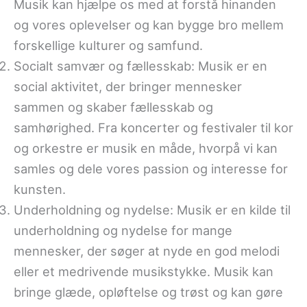
Musik kan hjælpe os med at forstå hinanden
og vores oplevelser og kan bygge bro mellem
forskellige kulturer og samfund.
Socialt samvær og fællesskab: Musik er en
social aktivitet, der bringer mennesker
sammen og skaber fællesskab og
samhørighed. Fra koncerter og festivaler til kor
og orkestre er musik en måde, hvorpå vi kan
samles og dele vores passion og interesse for
kunsten.
Underholdning og nydelse: Musik er en kilde til
underholdning og nydelse for mange
mennesker, der søger at nyde en god melodi
eller et medrivende musikstykke. Musik kan
bringe glæde, opløftelse og trøst og kan gøre