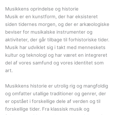
Musikkens oprindelse og historie
Musik er en kunstform, der har eksisteret
siden tidernes morgen, og der er arkæologiske
beviser for musikalske instrumenter og
aktiviteter, der går tilbage til forhistoriske tider.
Musik har udviklet sig i takt med menneskets
kultur og teknologi og har været en integreret
del af vores samfund og vores identitet som
art.
Musikkens historie er utrolig rig og mangfoldig
og omfatter utallige traditioner og genrer, der
er opstået i forskellige dele af verden og til
forskellige tider. Fra klassisk musik og