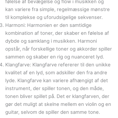
følelse af bevægelse og flow i musikken og
kan variere fra simple, regelmæssige mønstre
til komplekse og uforudsigelige sekvenser.
Harmoni: Harmonien er den samtidige
kombination af toner, der skaber en følelse af
dybde og samklang i musikken. Harmoni
opstår, når forskellige toner og akkorder spiller
sammen og skaber en rig og nuanceret lyd.
Klangfarve: Klangfarve refererer til den unikke
kvalitet af en lyd, som adskiller den fra andre
lyde. Klangfarve kan variere afhængigt af det
instrument, der spiller tonen, og den måde,
tonen bliver spillet på. Det er klangfarven, der
gør det muligt at skelne mellem en violin og en
guitar, selvom de spiller den samme tone.