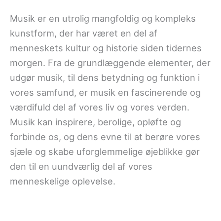
Musik er en utrolig mangfoldig og kompleks
kunstform, der har været en del af
menneskets kultur og historie siden tidernes
morgen. Fra de grundlæggende elementer, der
udgør musik, til dens betydning og funktion i
vores samfund, er musik en fascinerende og
værdifuld del af vores liv og vores verden.
Musik kan inspirere, berolige, opløfte og
forbinde os, og dens evne til at berøre vores
sjæle og skabe uforglemmelige øjeblikke gør
den til en uundværlig del af vores
menneskelige oplevelse.