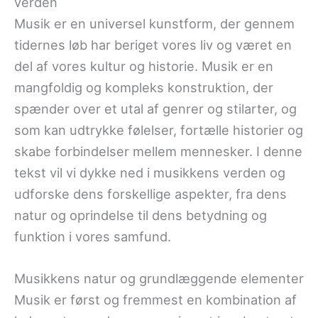
verden
Musik er en universel kunstform, der gennem
tidernes løb har beriget vores liv og været en
del af vores kultur og historie. Musik er en
mangfoldig og kompleks konstruktion, der
spænder over et utal af genrer og stilarter, og
som kan udtrykke følelser, fortælle historier og
skabe forbindelser mellem mennesker. I denne
tekst vil vi dykke ned i musikkens verden og
udforske dens forskellige aspekter, fra dens
natur og oprindelse til dens betydning og
funktion i vores samfund.
Musikkens natur og grundlæggende elementer
Musik er først og fremmest en kombination af