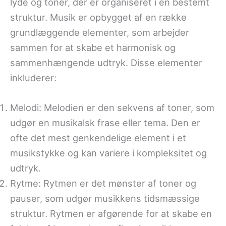
lyde og toner, der er organiseret i en bestemt
struktur. Musik er opbygget af en række
grundlæggende elementer, som arbejder
sammen for at skabe et harmonisk og
sammenhængende udtryk. Disse elementer
inkluderer:
Melodi: Melodien er den sekvens af toner, som
udgør en musikalsk frase eller tema. Den er
ofte det mest genkendelige element i et
musikstykke og kan variere i kompleksitet og
udtryk.
Rytme: Rytmen er det mønster af toner og
pauser, som udgør musikkens tidsmæssige
struktur. Rytmen er afgørende for at skabe en