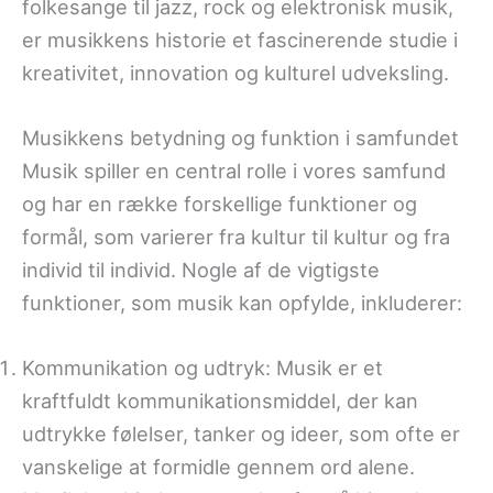
folkesange til jazz, rock og elektronisk musik,
er musikkens historie et fascinerende studie i
kreativitet, innovation og kulturel udveksling.
Musikkens betydning og funktion i samfundet
Musik spiller en central rolle i vores samfund
og har en række forskellige funktioner og
formål, som varierer fra kultur til kultur og fra
individ til individ. Nogle af de vigtigste
funktioner, som musik kan opfylde, inkluderer:
Kommunikation og udtryk: Musik er et
kraftfuldt kommunikationsmiddel, der kan
udtrykke følelser, tanker og ideer, som ofte er
vanskelige at formidle gennem ord alene.