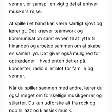
venner, er samspil en vigtig del af enhver
musikers rejse.
At spille i et band kan være særligt sjovt og
lærerigt. Det kræver teamwork og
kommunikation samt evnen til at lytte til
hinanden og arbejde sammen om at skabe
en samlet lyd. Det giver også mulighed for
optrædener – hvad enten det er på
koncerter, radio eller blot for familie og
venner.
Når du spiller sammen med andre, lærer du
også meget om forskellige musikgenrer og
stilarter. Du kan udforske alt fra rock og
pop til jazz og klassisk musik.