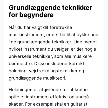
Grundlæggende teknikker
for begyndere
Når du har valgt dit foretrukne
musikinstrument, er det tid til at dykke ned
i de grundlæggende teknikker. Lige meget
hvilket instrument du vælger, er der nogle
universelle teknikker, som alle musikere
bør mestre. Disse inkluderer korrekt
holdning, vejrtrækningsteknikker og
grundlæggende musikteori.
Holdningen er afgørende for at kunne
spille et instrument effektivt og undgå
skader. For eksempel skal en guitarist