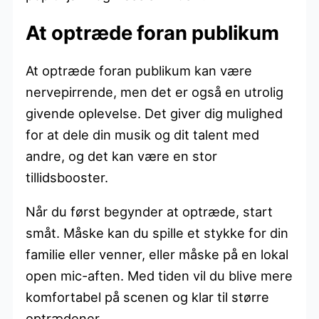
At optræde foran publikum
At optræde foran publikum kan være
nervepirrende, men det er også en utrolig
givende oplevelse. Det giver dig mulighed
for at dele din musik og dit talent med
andre, og det kan være en stor
tillidsbooster.
Når du først begynder at optræde, start
småt. Måske kan du spille et stykke for din
familie eller venner, eller måske på en lokal
open mic-aften. Med tiden vil du blive mere
komfortabel på scenen og klar til større
optrædener.