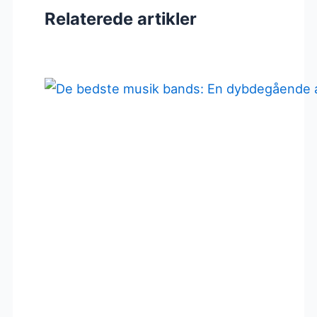
Relaterede artikler