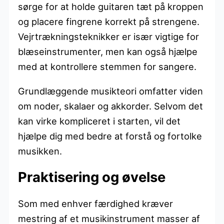
sørge for at holde guitaren tæt på kroppen
og placere fingrene korrekt på strengene.
Vejrtrækningsteknikker er især vigtige for
blæseinstrumenter, men kan også hjælpe
med at kontrollere stemmen for sangere.
Grundlæggende musikteori omfatter viden
om noder, skalaer og akkorder. Selvom det
kan virke kompliceret i starten, vil det
hjælpe dig med bedre at forstå og fortolke
musikken.
Praktisering og øvelse
Som med enhver færdighed kræver
mestring af et musikinstrument masser af