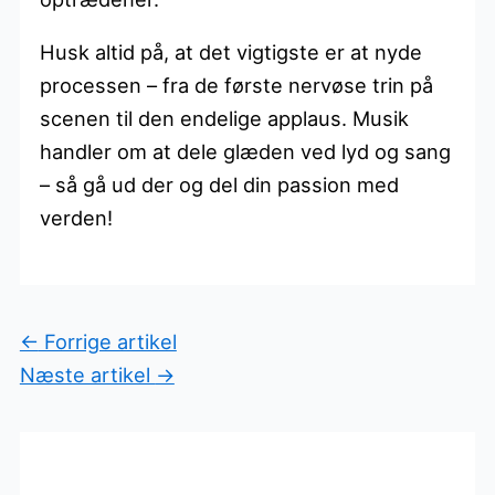
Husk altid på, at det vigtigste er at nyde
processen – fra de første nervøse trin på
scenen til den endelige applaus. Musik
handler om at dele glæden ved lyd og sang
– så gå ud der og del din passion med
verden!
←
Forrige artikel
Næste artikel
→