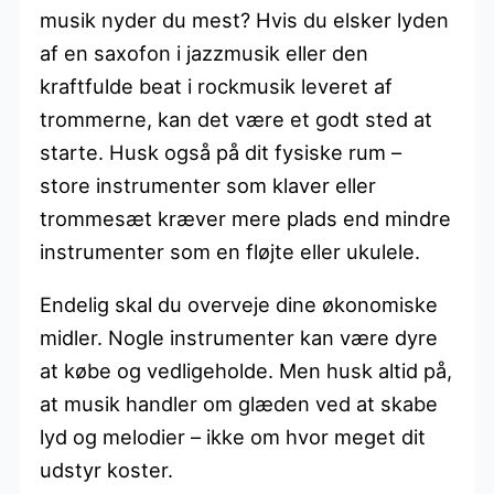
musik nyder du mest? Hvis du elsker lyden
af en saxofon i jazzmusik eller den
kraftfulde beat i rockmusik leveret af
trommerne, kan det være et godt sted at
starte. Husk også på dit fysiske rum –
store instrumenter som klaver eller
trommesæt kræver mere plads end mindre
instrumenter som en fløjte eller ukulele.
Endelig skal du overveje dine økonomiske
midler. Nogle instrumenter kan være dyre
at købe og vedligeholde. Men husk altid på,
at musik handler om glæden ved at skabe
lyd og melodier – ikke om hvor meget dit
udstyr koster.