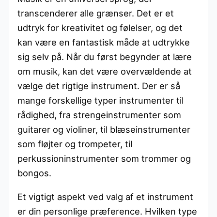
transcenderer alle grænser. Det er et
udtryk for kreativitet og følelser, og det
kan være en fantastisk måde at udtrykke
sig selv på. Når du først begynder at lære
om musik, kan det være overvældende at
vælge det rigtige instrument. Der er så
mange forskellige typer instrumenter til
rådighed, fra strengeinstrumenter som
guitarer og violiner, til blæseinstrumenter
som fløjter og trompeter, til
perkussioninstrumenter som trommer og
bongos.
Et vigtigt aspekt ved valg af et instrument
er din personlige præference. Hvilken type