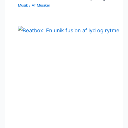
Musik
/ Af
Musiker