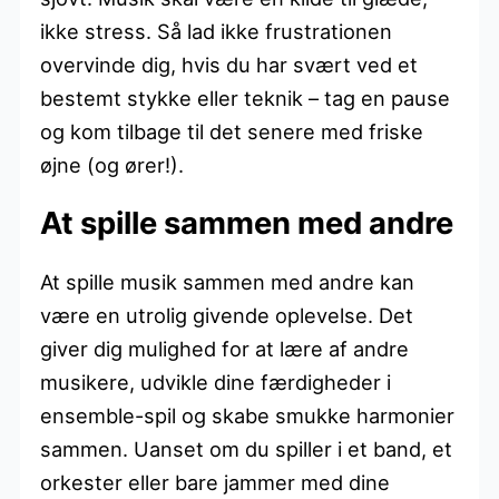
ikke stress. Så lad ikke frustrationen
overvinde dig, hvis du har svært ved et
bestemt stykke eller teknik – tag en pause
og kom tilbage til det senere med friske
øjne (og ører!).
At spille sammen med andre
At spille musik sammen med andre kan
være en utrolig givende oplevelse. Det
giver dig mulighed for at lære af andre
musikere, udvikle dine færdigheder i
ensemble-spil og skabe smukke harmonier
sammen. Uanset om du spiller i et band, et
orkester eller bare jammer med dine