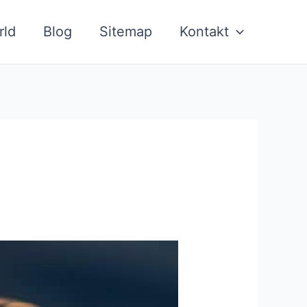
rld
Blog
Sitemap
Kontakt