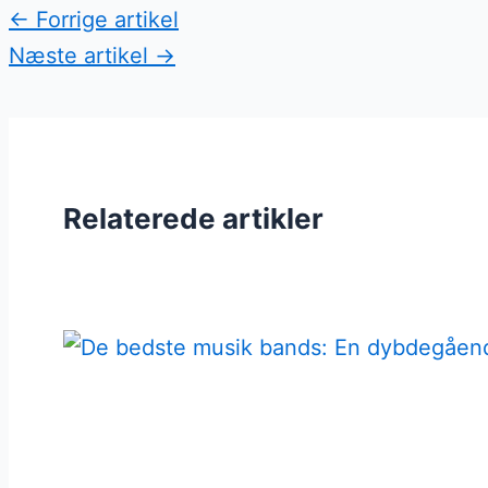
←
Forrige artikel
Næste artikel
→
Relaterede artikler