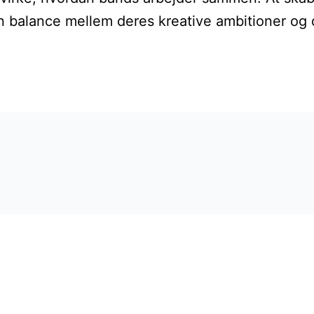
en balance mellem deres kreative ambitioner og 