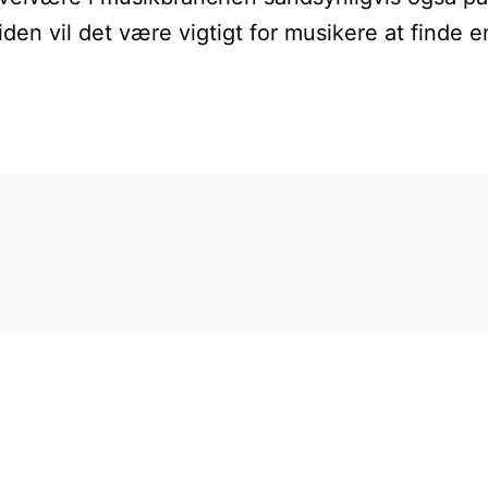
den vil det være vigtigt for musikere at finde 