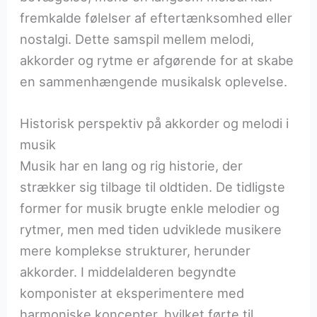
fremkalde følelser af eftertænksomhed eller
nostalgi. Dette samspil mellem melodi,
akkorder og rytme er afgørende for at skabe
en sammenhængende musikalsk oplevelse.
Historisk perspektiv på akkorder og melodi i
musik
Musik har en lang og rig historie, der
strækker sig tilbage til oldtiden. De tidligste
former for musik brugte enkle melodier og
rytmer, men med tiden udviklede musikere
mere komplekse strukturer, herunder
akkorder. I middelalderen begyndte
komponister at eksperimentere med
harmoniske koncepter, hvilket førte til