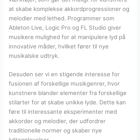
at skabe komplekse akkordprogressioner og
melodier med lethed. Programmer som
Ableton Live, Logic Pro og FL Studio giver
musikere mulighed for at manipulere lyd på
innovative måder, hvilket fører til nye
musikalske udtryk.
Desuden ser vi en stigende interesse for
fusionen af forskellige musikgenrer, hvor
kunstnere blander elementer fra forskellige
stilarter for at skabe unikke lyde. Dette kan
føre til interessante eksperimenter med
akkorder og melodier, der udfordrer
traditionelle normer og skaber nye
lytteoplevelser.