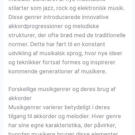
stilarter som jazz, rock og elektronisk musik.
Disse genrer introducerede innovative
akkordprogressioner og melodiske
strukturer, der ofte brød med de traditionelle
normer. Dette har ført til en konstant
udvikling af musikalsk sprog, hvor nye ideer
og teknikker fortsat formes og inspirerer
kommende generationer af musikere.
Forskellige musikgenrer og deres brug af
akkorder
Musikgenrer varierer betydeligt i deres
tilgang til akkorder og melodier. Hver genre
har sine egne karakteristika, der påvirker,
hvordan musikere bruger disse elementer.