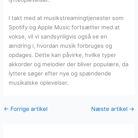
I takt med at musikstreamingtjenester som
Spotify og Apple Music fortsætter med at
vokse, vil vi sandsynligvis også se en
ændring i, hvordan musik forbruges og
opdages. Dette kan påvirke, hvilke typer
akkorder og melodier der bliver populære, da
lyttere søger efter nye og spændende
musikalske oplevelser.
←
Forrige artikel
Næste artikel
→