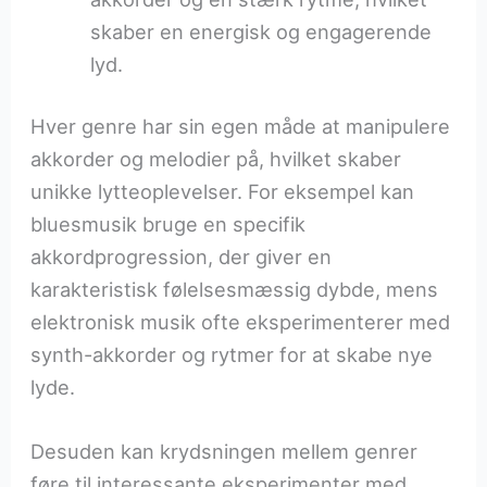
skaber en energisk og engagerende
lyd.
Hver genre har sin egen måde at manipulere
akkorder og melodier på, hvilket skaber
unikke lytteoplevelser. For eksempel kan
bluesmusik bruge en specifik
akkordprogression, der giver en
karakteristisk følelsesmæssig dybde, mens
elektronisk musik ofte eksperimenterer med
synth-akkorder og rytmer for at skabe nye
lyde.
Desuden kan krydsningen mellem genrer
føre til interessante eksperimenter med