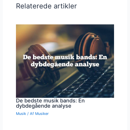
Relaterede artikler
De bedste musik bands: En
dybdegående analyse
Musik
/ Af
Musiker