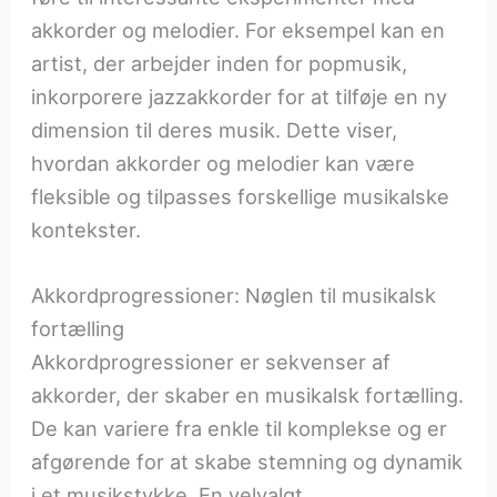
akkorder og melodier. For eksempel kan en
artist, der arbejder inden for popmusik,
inkorporere jazzakkorder for at tilføje en ny
dimension til deres musik. Dette viser,
hvordan akkorder og melodier kan være
fleksible og tilpasses forskellige musikalske
kontekster.
Akkordprogressioner: Nøglen til musikalsk
fortælling
Akkordprogressioner er sekvenser af
akkorder, der skaber en musikalsk fortælling.
De kan variere fra enkle til komplekse og er
afgørende for at skabe stemning og dynamik
i et musikstykke. En velvalgt