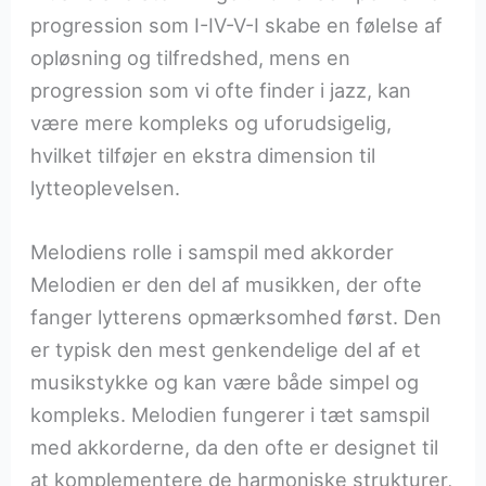
progression som I-IV-V-I skabe en følelse af
opløsning og tilfredshed, mens en
progression som vi ofte finder i jazz, kan
være mere kompleks og uforudsigelig,
hvilket tilføjer en ekstra dimension til
lytteoplevelsen.
Melodiens rolle i samspil med akkorder
Melodien er den del af musikken, der ofte
fanger lytterens opmærksomhed først. Den
er typisk den mest genkendelige del af et
musikstykke og kan være både simpel og
kompleks. Melodien fungerer i tæt samspil
med akkorderne, da den ofte er designet til
at komplementere de harmoniske strukturer,