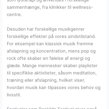
sammenhænge, fra klinikker til wellness-
centre.
Desuden har forskellige musikgenrer
forskellige effekter på vores sindstilstand.
For eksempel kan klassisk musik fremme
afslapning og koncentration, mens pop og
rock ofte skaber en følelse af energi og
glæde. Mange mennesker skaber playlister
til specifikke aktiviteter, såsom meditation,
træning eller afslapning, hvilket viser,
hvordan musik kan tilpasses vores behov og
livsstil.
Festivaler som Roskilde Festival giver også