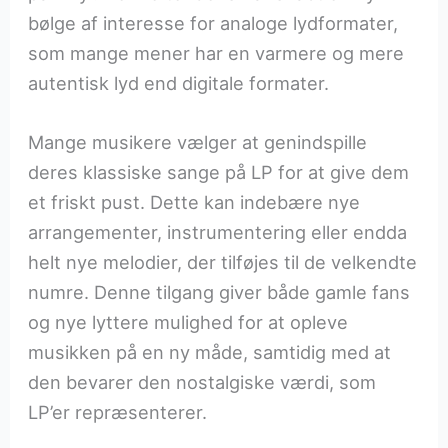
bølge af interesse for analoge lydformater,
som mange mener har en varmere og mere
autentisk lyd end digitale formater.
Mange musikere vælger at genindspille
deres klassiske sange på LP for at give dem
et friskt pust. Dette kan indebære nye
arrangementer, instrumentering eller endda
helt nye melodier, der tilføjes til de velkendte
numre. Denne tilgang giver både gamle fans
og nye lyttere mulighed for at opleve
musikken på en ny måde, samtidig med at
den bevarer den nostalgiske værdi, som
LP’er repræsenterer.