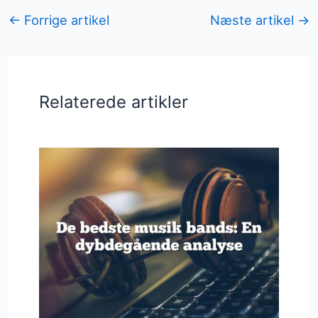
←
Forrige artikel
Næste artikel
→
Relaterede artikler