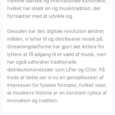
fremme danske og internationale kunstnere,
hvilket har skabt en rig musiktradition, der
fortsætter med at udvikle sig.
Desuden har den digitale revolution ændret
måden, vi lytter til og distribuerer musik på.
Streamingplatforme har gjort det lettere for
lyttere at få adgang til et væld af musik, men
har også udfordret traditionelle
distributionsmetoder som LP’er og CD’er. På
trods af dette ser vi nu en genopblussen af
interessen for fysiske formater, hvilket viser,
at musikens historie er en konstant cyklus af
innovation og tradition.