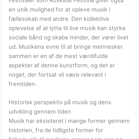
en unik mulighed for at opleve musik i
fællesskab med andre. Den kollektive
oplevelse af at lytte til live musik kan styrke
sociale bånd og skabe minder, der varer livet
ud. Musikens evne til at bringe mennesker
sammen er en af de mest værdifulde
aspekter af denne kunstform, og det er
noget, der fortsat vil være relevant i
fremtiden.
Historisk perspektiv på musik og dens
udvikling gennem tiden
Musik har eksisteret i mange former gennem
historien, fra de tidligste former for