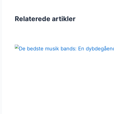
Relaterede artikler