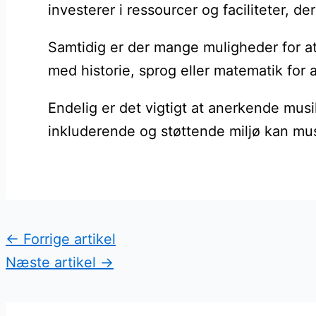
investerer i ressourcer og faciliteter, d
Samtidig er der mange muligheder for a
med historie, sprog eller matematik for 
Endelig er det vigtigt at anerkende mus
inkluderende og støttende miljø kan mus
←
Forrige artikel
Næste artikel
→