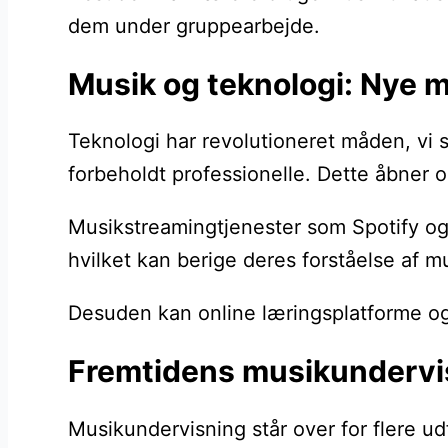
dem under gruppearbejde.
Musik og teknologi: Nye m
Teknologi har revolutioneret måden, vi
forbeholdt professionelle. Dette åbner o
Musikstreamingtjenester som Spotify og 
hvilket kan berige deres forståelse af 
Desuden kan online læringsplatforme og a
Fremtidens musikundervis
Musikundervisning står over for flere ud