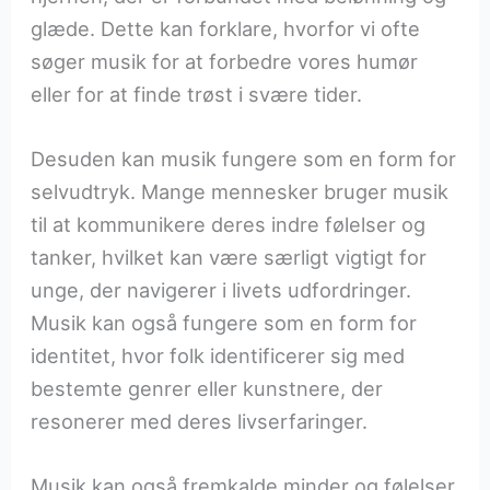
glæde. Dette kan forklare, hvorfor vi ofte
søger musik for at forbedre vores humør
eller for at finde trøst i svære tider.
Desuden kan musik fungere som en form for
selvudtryk. Mange mennesker bruger musik
til at kommunikere deres indre følelser og
tanker, hvilket kan være særligt vigtigt for
unge, der navigerer i livets udfordringer.
Musik kan også fungere som en form for
identitet, hvor folk identificerer sig med
bestemte genrer eller kunstnere, der
resonerer med deres livserfaringer.
Musik kan også fremkalde minder og følelser