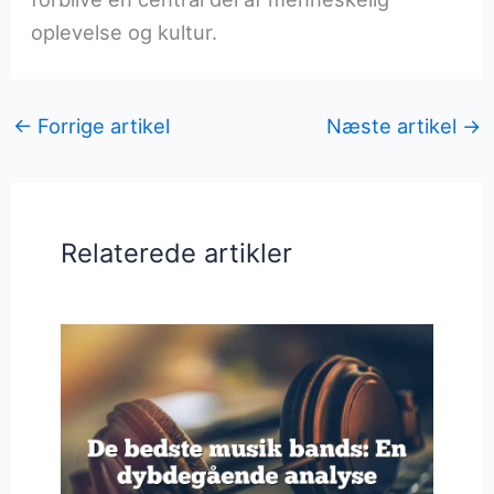
oplevelse og kultur.
←
Forrige artikel
Næste artikel
→
Relaterede artikler