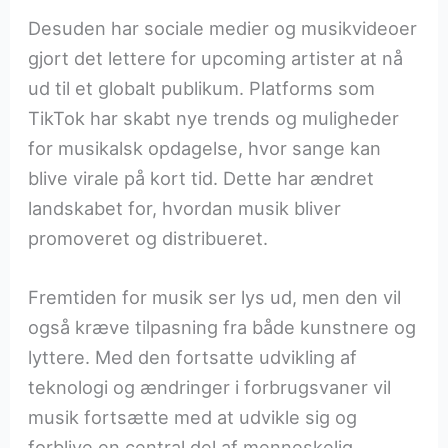
Desuden har sociale medier og musikvideoer
gjort det lettere for upcoming artister at nå
ud til et globalt publikum. Platforms som
TikTok har skabt nye trends og muligheder
for musikalsk opdagelse, hvor sange kan
blive virale på kort tid. Dette har ændret
landskabet for, hvordan musik bliver
promoveret og distribueret.
Fremtiden for musik ser lys ud, men den vil
også kræve tilpasning fra både kunstnere og
lyttere. Med den fortsatte udvikling af
teknologi og ændringer i forbrugsvaner vil
musik fortsætte med at udvikle sig og
forblive en central del af menneskelig