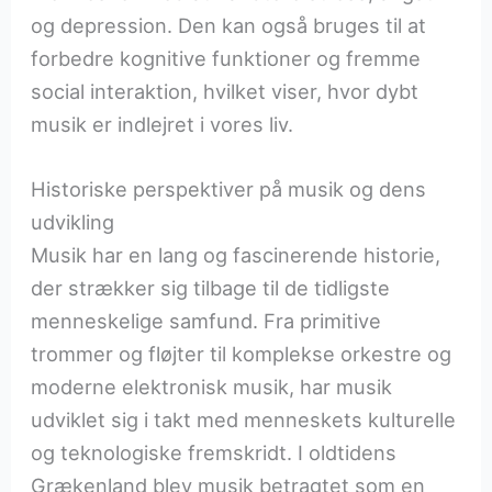
og depression. Den kan også bruges til at
forbedre kognitive funktioner og fremme
social interaktion, hvilket viser, hvor dybt
musik er indlejret i vores liv.
Historiske perspektiver på musik og dens
udvikling
Musik har en lang og fascinerende historie,
der strækker sig tilbage til de tidligste
menneskelige samfund. Fra primitive
trommer og fløjter til komplekse orkestre og
moderne elektronisk musik, har musik
udviklet sig i takt med menneskets kulturelle
og teknologiske fremskridt. I oldtidens
Grækenland blev musik betragtet som en