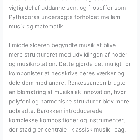
vigtig del af uddannelsen, og filosoffer som
Pythagoras undersøgte forholdet mellem
musik og matematik.
I middelalderen begyndte musik at blive
mere struktureret med udviklingen af noder
og musiknotation. Dette gjorde det muligt for
komponister at nedskrive deres værker og
dele dem med andre. Renæssancen bragte
en blomstring af musikalsk innovation, hvor
polyfoni og harmoniske strukturer blev mere
udbredte. Barokken introducerede
komplekse kompositioner og instrumenter,
der stadig er centrale i klassisk musik i dag.