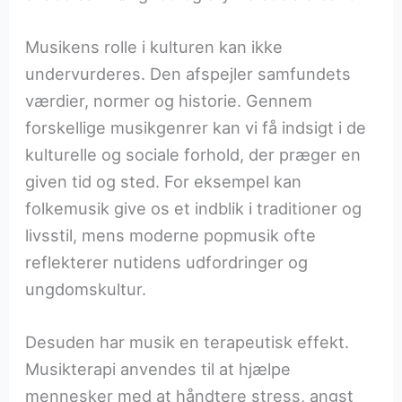
Musikens rolle i kulturen kan ikke
undervurderes. Den afspejler samfundets
værdier, normer og historie. Gennem
forskellige musikgenrer kan vi få indsigt i de
kulturelle og sociale forhold, der præger en
given tid og sted. For eksempel kan
folkemusik give os et indblik i traditioner og
livsstil, mens moderne popmusik ofte
reflekterer nutidens udfordringer og
ungdomskultur.
Desuden har musik en terapeutisk effekt.
Musikterapi anvendes til at hjælpe
mennesker med at håndtere stress, angst