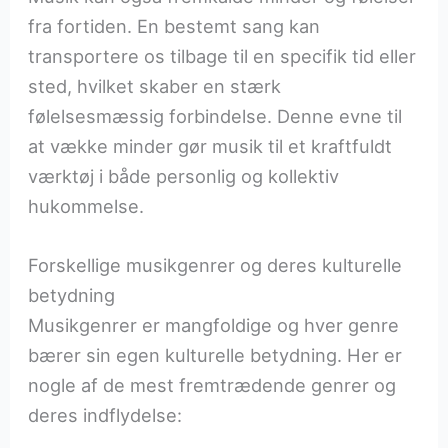
fra fortiden. En bestemt sang kan
transportere os tilbage til en specifik tid eller
sted, hvilket skaber en stærk
følelsesmæssig forbindelse. Denne evne til
at vække minder gør musik til et kraftfuldt
værktøj i både personlig og kollektiv
hukommelse.
Forskellige musikgenrer og deres kulturelle
betydning
Musikgenrer er mangfoldige og hver genre
bærer sin egen kulturelle betydning. Her er
nogle af de mest fremtrædende genrer og
deres indflydelse: