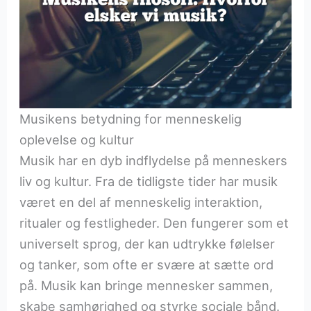
Musikens betydning for menneskelig
oplevelse og kultur
Musik har en dyb indflydelse på menneskers
liv og kultur. Fra de tidligste tider har musik
været en del af menneskelig interaktion,
ritualer og festligheder. Den fungerer som et
universelt sprog, der kan udtrykke følelser
og tanker, som ofte er svære at sætte ord
på. Musik kan bringe mennesker sammen,
skabe samhørighed og styrke sociale bånd.