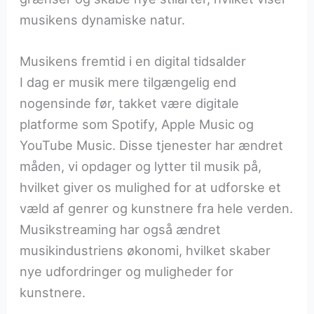
musikens dynamiske natur.
Musikens fremtid i en digital tidsalder
I dag er musik mere tilgængelig end
nogensinde før, takket være digitale
platforme som Spotify, Apple Music og
YouTube Music. Disse tjenester har ændret
måden, vi opdager og lytter til musik på,
hvilket giver os mulighed for at udforske et
væld af genrer og kunstnere fra hele verden.
Musikstreaming har også ændret
musikindustriens økonomi, hvilket skaber
nye udfordringer og muligheder for
kunstnere.