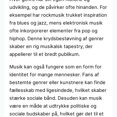
udvikling, og de påvirker ofte hinanden. For
eksempel har rockmusik trukket inspiration
fra blues og jazz, mens elektronisk musik
ofte inkorporerer elementer fra pop og
hiphop. Denne krydsbestøvning af genrer
skaber en rig musikalsk tapestry, der
appellerer til et bredt publikum.
Musik kan også fungere som en form for
identitet for mange mennesker. Fans af
bestemte genrer eller kunstnere kan finde
fællesskab med ligesindede, hvilket skaber
stærke sociale bånd. Desuden kan musik
være en måde at udtrykke politiske og
sociale budskaber på, hvilket gør det til et