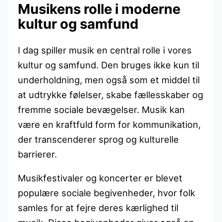
Musikens rolle i moderne
kultur og samfund
I dag spiller musik en central rolle i vores
kultur og samfund. Den bruges ikke kun til
underholdning, men også som et middel til
at udtrykke følelser, skabe fællesskaber og
fremme sociale bevægelser. Musik kan
være en kraftfuld form for kommunikation,
der transcenderer sprog og kulturelle
barrierer.
Musikfestivaler og koncerter er blevet
populære sociale begivenheder, hvor folk
samles for at fejre deres kærlighed til