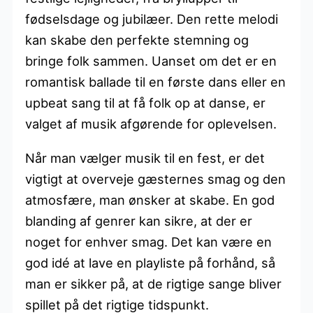
fødselsdage og jubilæer. Den rette melodi
kan skabe den perfekte stemning og
bringe folk sammen. Uanset om det er en
romantisk ballade til en første dans eller en
upbeat sang til at få folk op at danse, er
valget af musik afgørende for oplevelsen.
Når man vælger musik til en fest, er det
vigtigt at overveje gæsternes smag og den
atmosfære, man ønsker at skabe. En god
blanding af genrer kan sikre, at der er
noget for enhver smag. Det kan være en
god idé at lave en playliste på forhånd, så
man er sikker på, at de rigtige sange bliver
spillet på det rigtige tidspunkt.