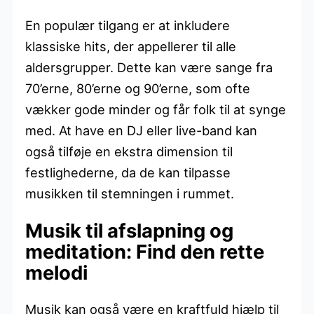
En populær tilgang er at inkludere
klassiske hits, der appellerer til alle
aldersgrupper. Dette kan være sange fra
70’erne, 80’erne og 90’erne, som ofte
vækker gode minder og får folk til at synge
med. At have en DJ eller live-band kan
også tilføje en ekstra dimension til
festlighederne, da de kan tilpasse
musikken til stemningen i rummet.
Musik til afslapning og
meditation: Find den rette
melodi
Musik kan også være en kraftfuld hjælp til