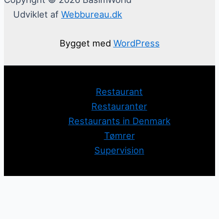
Udviklet af
Webbureau.dk
Bygget med
WordPress
Restaurant
Restauranter
Restaurants in Denmark
Tømrer
Supervision