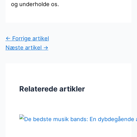
og underholde os.
←
Forrige artikel
Næste artikel
→
Relaterede artikler