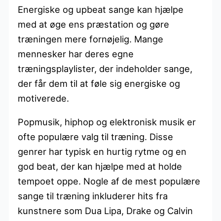
Energiske og upbeat sange kan hjælpe
med at øge ens præstation og gøre
træningen mere fornøjelig. Mange
mennesker har deres egne
træningsplaylister, der indeholder sange,
der får dem til at føle sig energiske og
motiverede.
Popmusik, hiphop og elektronisk musik er
ofte populære valg til træning. Disse
genrer har typisk en hurtig rytme og en
god beat, der kan hjælpe med at holde
tempoet oppe. Nogle af de mest populære
sange til træning inkluderer hits fra
kunstnere som Dua Lipa, Drake og Calvin