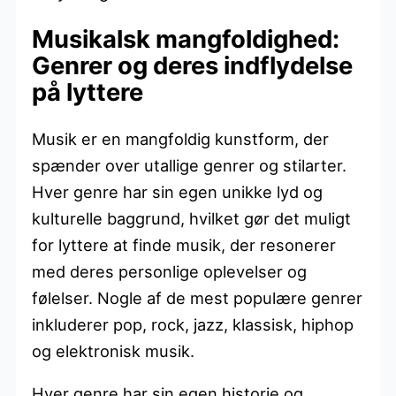
Musikalsk mangfoldighed:
Genrer og deres indflydelse
på lyttere
Musik er en mangfoldig kunstform, der
spænder over utallige genrer og stilarter.
Hver genre har sin egen unikke lyd og
kulturelle baggrund, hvilket gør det muligt
for lyttere at finde musik, der resonerer
med deres personlige oplevelser og
følelser. Nogle af de mest populære genrer
inkluderer pop, rock, jazz, klassisk, hiphop
og elektronisk musik.
Hver genre har sin egen historie og