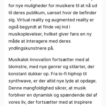
for nye muligheder for musikere til at nå ud
til deres publikum, uanset hvor de befinder
sig. Virtual reality og augmented reality er
også begyndt at finde vej ind i
musikoplevelser, hvilket giver fans en ny
måde at interagere med deres
yndlingskunstnere på.
Musikalsk innovation fortsætter med at
blomstre, med nye genrer og stilarter, der
konstant dukker op. Fra lo-fi hiphop til
synthwave, er der altid nye lyde at opdage.
Denne mangfoldighed sikrer, at musik
forbliver en dynamisk og spændende del af
vores liv, der fortsætter med at inspirere