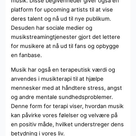
musik. Disse begivenheder giver også en
platform for upcoming artists til at vise
deres talent og nå ud til nye publikum.
Desuden har sociale medier og
musikstreamingtjenester gjort det lettere
for musikere at nå ud til fans og opbygge
en fanbase.
Musik har også en terapeutisk værdi og
anvendes i musikterapi til at hjælpe
mennesker med at håndtere stress, angst
og andre mentale sundhedsproblemer.
Denne form for terapi viser, hvordan musik
kan påvirke vores følelser og velvære på
en positiv måde, hvilket understreger dens
betydning i vores liv.