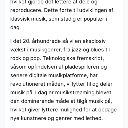
hvilket gjorde det lettere at dele og
reproducere. Dette førte til udviklingen af
klassisk musik, som stadig er populær i
dag.
I det 20. århundrede så vi en eksplosiv
vækst i musikgenrer, fra jazz og blues til
rock og pop. Teknologiske fremskridt,
såsom opfindelsen af pladespilleren og
senere digitale musikplatforme, har
revolutioneret måden, vi lytter til og deler
musik på. I dag er musikstreaming blevet
den dominerende måde at tilgå musik på,
hvilket giver lyttere mulighed for at opdage
nye kunstnere og genrer med lethed.