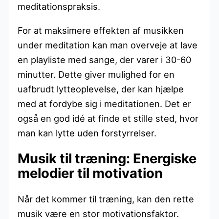
meditationspraksis.
For at maksimere effekten af musikken
under meditation kan man overveje at lave
en playliste med sange, der varer i 30-60
minutter. Dette giver mulighed for en
uafbrudt lytteoplevelse, der kan hjælpe
med at fordybe sig i meditationen. Det er
også en god idé at finde et stille sted, hvor
man kan lytte uden forstyrrelser.
Musik til træning: Energiske
melodier til motivation
Når det kommer til træning, kan den rette
musik være en stor motivationsfaktor.