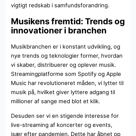
vigtigt redskab i samfundsforandring.
Musikens fremtid: Trends og
innovationer i branchen
Musikbranchen er i konstant udvikling, og
nye trends og teknologier former, hvordan
vi skaber, distribuerer og oplever musik.
Streamingplatforme som Spotify og Apple
Music har revolutioneret måden, vi lytter til
musik på, hvilket giver lyttere adgang til
millioner af sange med blot et klik.
Desuden ser vi en stigende interesse for
live-streaming af koncerter og events,
især efter pandemien. Dette har åbnet op