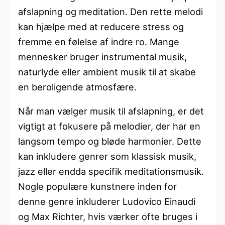
afslapning og meditation. Den rette melodi
kan hjælpe med at reducere stress og
fremme en følelse af indre ro. Mange
mennesker bruger instrumental musik,
naturlyde eller ambient musik til at skabe
en beroligende atmosfære.
Når man vælger musik til afslapning, er det
vigtigt at fokusere på melodier, der har en
langsom tempo og bløde harmonier. Dette
kan inkludere genrer som klassisk musik,
jazz eller endda specifik meditationsmusik.
Nogle populære kunstnere inden for
denne genre inkluderer Ludovico Einaudi
og Max Richter, hvis værker ofte bruges i