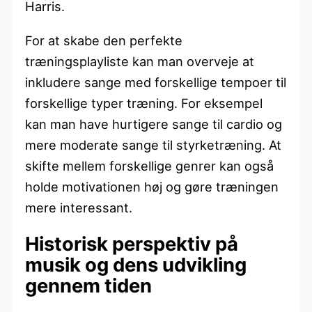
Harris.
For at skabe den perfekte
træningsplayliste kan man overveje at
inkludere sange med forskellige tempoer til
forskellige typer træning. For eksempel
kan man have hurtigere sange til cardio og
mere moderate sange til styrketræning. At
skifte mellem forskellige genrer kan også
holde motivationen høj og gøre træningen
mere interessant.
Historisk perspektiv på
musik og dens udvikling
gennem tiden