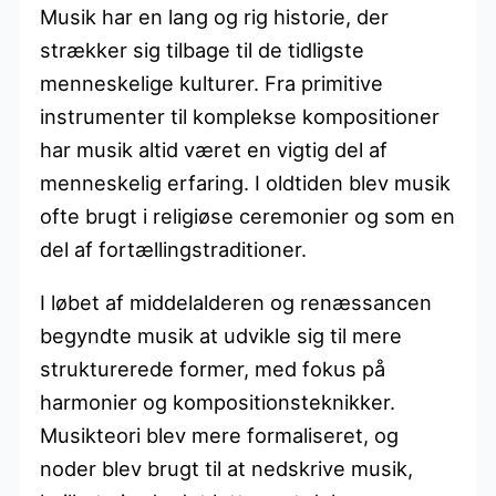
Musik har en lang og rig historie, der
strækker sig tilbage til de tidligste
menneskelige kulturer. Fra primitive
instrumenter til komplekse kompositioner
har musik altid været en vigtig del af
menneskelig erfaring. I oldtiden blev musik
ofte brugt i religiøse ceremonier og som en
del af fortællingstraditioner.
I løbet af middelalderen og renæssancen
begyndte musik at udvikle sig til mere
strukturerede former, med fokus på
harmonier og kompositionsteknikker.
Musikteori blev mere formaliseret, og
noder blev brugt til at nedskrive musik,