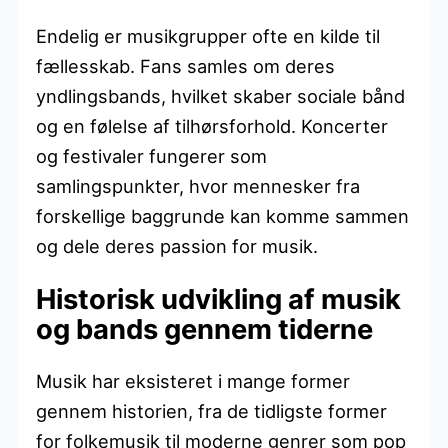
Endelig er musikgrupper ofte en kilde til
fællesskab. Fans samles om deres
yndlingsbands, hvilket skaber sociale bånd
og en følelse af tilhørsforhold. Koncerter
og festivaler fungerer som
samlingspunkter, hvor mennesker fra
forskellige baggrunde kan komme sammen
og dele deres passion for musik.
Historisk udvikling af musik
og bands gennem tiderne
Musik har eksisteret i mange former
gennem historien, fra de tidligste former
for folkemusik til moderne genrer som pop