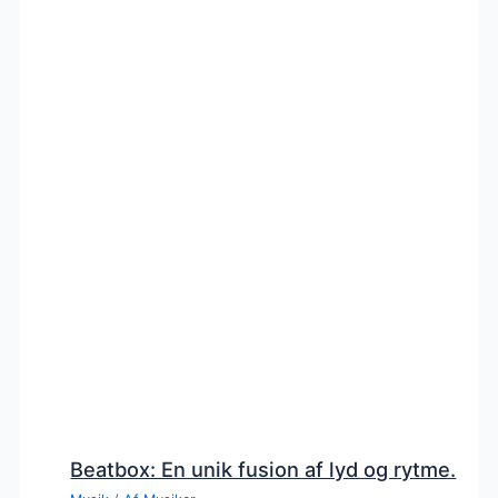
Beatbox: En unik fusion af lyd og rytme.