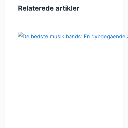
Relaterede artikler