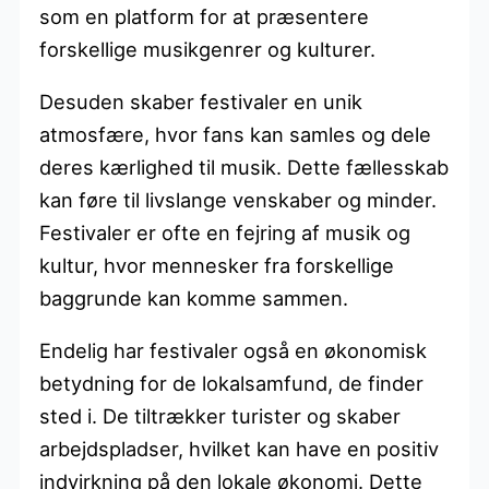
som en platform for at præsentere
forskellige musikgenrer og kulturer.
Desuden skaber festivaler en unik
atmosfære, hvor fans kan samles og dele
deres kærlighed til musik. Dette fællesskab
kan føre til livslange venskaber og minder.
Festivaler er ofte en fejring af musik og
kultur, hvor mennesker fra forskellige
baggrunde kan komme sammen.
Endelig har festivaler også en økonomisk
betydning for de lokalsamfund, de finder
sted i. De tiltrækker turister og skaber
arbejdspladser, hvilket kan have en positiv
indvirkning på den lokale økonomi. Dette