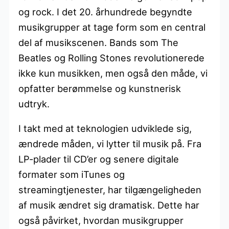
og rock. I det 20. århundrede begyndte
musikgrupper at tage form som en central
del af musikscenen. Bands som The
Beatles og Rolling Stones revolutionerede
ikke kun musikken, men også den måde, vi
opfatter berømmelse og kunstnerisk
udtryk.
I takt med at teknologien udviklede sig,
ændrede måden, vi lytter til musik på. Fra
LP-plader til CD’er og senere digitale
formater som iTunes og
streamingtjenester, har tilgængeligheden
af musik ændret sig dramatisk. Dette har
også påvirket, hvordan musikgrupper