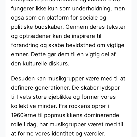
fungerer ikke kun som underholdning, men
også som en platform for sociale og
politiske budskaber. Gennem deres tekster
og optrædener kan de inspirere til
forandring og skabe bevidsthed om vigtige
emner. Dette gør dem til en vigtig del af
den kulturelle diskurs.
Desuden kan musikgrupper være med til at
definere generationer. De skaber lydspor
til livets store øjeblikke og former vores
kollektive minder. Fra rockens oprør i
1960’erne til popmusikkens dominerende
rolle i dag, har musikgrupper været med til
at forme vores identitet og værdier.