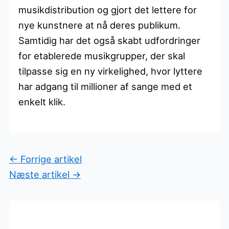
musikdistribution og gjort det lettere for
nye kunstnere at nå deres publikum.
Samtidig har det også skabt udfordringer
for etablerede musikgrupper, der skal
tilpasse sig en ny virkelighed, hvor lyttere
har adgang til millioner af sange med et
enkelt klik.
←
Forrige artikel
Næste artikel
→