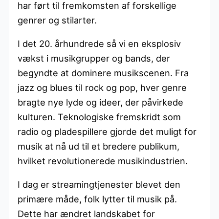
har ført til fremkomsten af forskellige
genrer og stilarter.
I det 20. århundrede så vi en eksplosiv
vækst i musikgrupper og bands, der
begyndte at dominere musikscenen. Fra
jazz og blues til rock og pop, hver genre
bragte nye lyde og ideer, der påvirkede
kulturen. Teknologiske fremskridt som
radio og pladespillere gjorde det muligt for
musik at nå ud til et bredere publikum,
hvilket revolutionerede musikindustrien.
I dag er streamingtjenester blevet den
primære måde, folk lytter til musik på.
Dette har ændret landskabet for