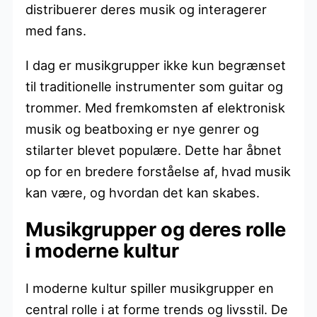
distribuerer deres musik og interagerer
med fans.
I dag er musikgrupper ikke kun begrænset
til traditionelle instrumenter som guitar og
trommer. Med fremkomsten af elektronisk
musik og beatboxing er nye genrer og
stilarter blevet populære. Dette har åbnet
op for en bredere forståelse af, hvad musik
kan være, og hvordan det kan skabes.
Musikgrupper og deres rolle
i moderne kultur
I moderne kultur spiller musikgrupper en
central rolle i at forme trends og livsstil. De