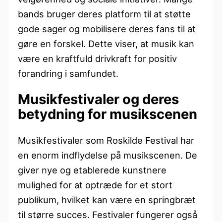
bands bruger deres platform til at støtte
gode sager og mobilisere deres fans til at
gøre en forskel. Dette viser, at musik kan
være en kraftfuld drivkraft for positiv
forandring i samfundet.
Musikfestivaler og deres
betydning for musikscenen
Musikfestivaler som Roskilde Festival har
en enorm indflydelse på musikscenen. De
giver nye og etablerede kunstnere
mulighed for at optræde for et stort
publikum, hvilket kan være en springbræt
til større succes. Festivaler fungerer også