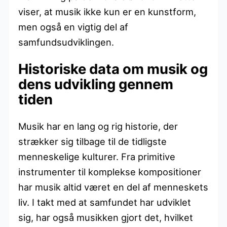
viser, at musik ikke kun er en kunstform,
men også en vigtig del af
samfundsudviklingen.
Historiske data om musik og
dens udvikling gennem
tiden
Musik har en lang og rig historie, der
strækker sig tilbage til de tidligste
menneskelige kulturer. Fra primitive
instrumenter til komplekse kompositioner
har musik altid været en del af menneskets
liv. I takt med at samfundet har udviklet
sig, har også musikken gjort det, hvilket