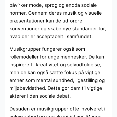
påvirker mode, sprog og endda sociale
normer. Gennem deres musik og visuelle
præsentationer kan de udfordre
konventioner og skabe nye standarder for,
hvad der er acceptabelt i samfundet.
Musikgrupper fungerer også som
rollemodeller for unge mennesker. De kan
inspirere til kreativitet og selvudfoldelse,
men de kan også sætte fokus på vigtige
emner som mental sundhed, ligestilling og
miljøbevidsthed. Dette gør dem til vigtige
aktører i den sociale debat.
Desuden er musikgrupper ofte involveret i
velgørenhed og sociale initiativer. Mange