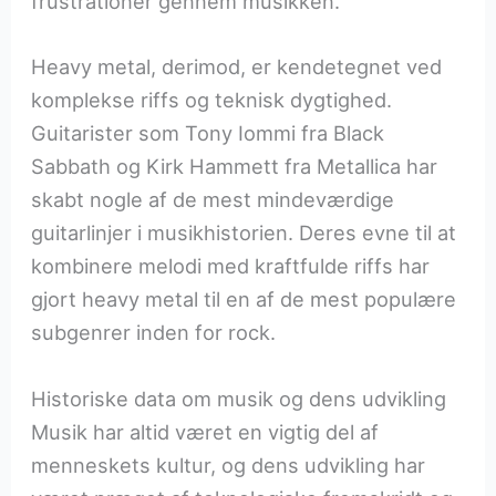
frustrationer gennem musikken.
Heavy metal, derimod, er kendetegnet ved
komplekse riffs og teknisk dygtighed.
Guitarister som Tony Iommi fra Black
Sabbath og Kirk Hammett fra Metallica har
skabt nogle af de mest mindeværdige
guitarlinjer i musikhistorien. Deres evne til at
kombinere melodi med kraftfulde riffs har
gjort heavy metal til en af de mest populære
subgenrer inden for rock.
Historiske data om musik og dens udvikling
Musik har altid været en vigtig del af
menneskets kultur, og dens udvikling har