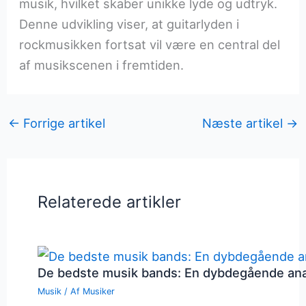
musik, hvilket skaber unikke lyde og udtryk.
Denne udvikling viser, at guitarlyden i
rockmusikken fortsat vil være en central del
af musikscenen i fremtiden.
←
Forrige artikel
Næste artikel
→
Relaterede artikler
De bedste musik bands: En dybdegående an
Musik
/ Af
Musiker