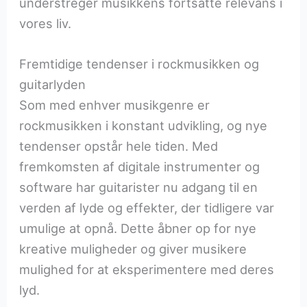
understreger musikkens fortsatte relevans i
vores liv.
Fremtidige tendenser i rockmusikken og
guitarlyden
Som med enhver musikgenre er
rockmusikken i konstant udvikling, og nye
tendenser opstår hele tiden. Med
fremkomsten af digitale instrumenter og
software har guitarister nu adgang til en
verden af lyde og effekter, der tidligere var
umulige at opnå. Dette åbner op for nye
kreative muligheder og giver musikere
mulighed for at eksperimentere med deres
lyd.