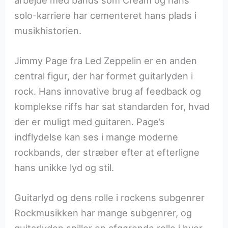
solo-karriere har cementeret hans plads i
musikhistorien.
Jimmy Page fra Led Zeppelin er en anden
central figur, der har formet guitarlyden i
rock. Hans innovative brug af feedback og
komplekse riffs har sat standarden for, hvad
der er muligt med guitaren. Page’s
indflydelse kan ses i mange moderne
rockbands, der stræber efter at efterligne
hans unikke lyd og stil.
Guitarlyd og dens rolle i rockens subgenrer
Rockmusikken har mange subgenrer, og