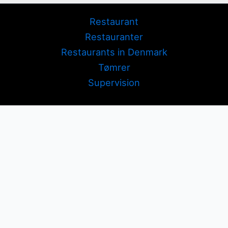
Restaurant
Restauranter
Restaurants in Denmark
Tømrer
Supervision