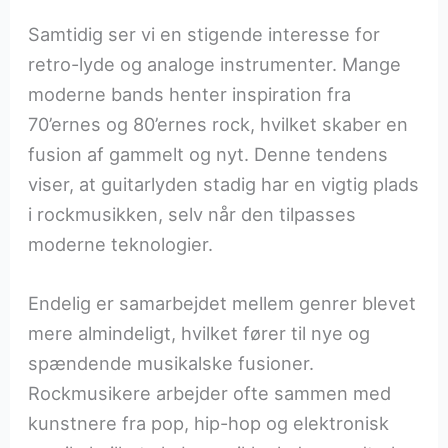
Samtidig ser vi en stigende interesse for
retro-lyde og analoge instrumenter. Mange
moderne bands henter inspiration fra
70’ernes og 80’ernes rock, hvilket skaber en
fusion af gammelt og nyt. Denne tendens
viser, at guitarlyden stadig har en vigtig plads
i rockmusikken, selv når den tilpasses
moderne teknologier.
Endelig er samarbejdet mellem genrer blevet
mere almindeligt, hvilket fører til nye og
spændende musikalske fusioner.
Rockmusikere arbejder ofte sammen med
kunstnere fra pop, hip-hop og elektronisk