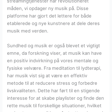
streamingtjenester har revolutioneret
måden, vi opdager ny musik på. Disse
platforme har gjort det lettere for både
etablerede og nye kunstnere at dele deres
musik med verden.
Sundhed og musik er også blevet et vigtigt
emne, da forskning viser, at musik kan have
en positiv indvirkning på vores mentale og
fysiske velvære. Fra meditation til lydterapi,
har musik vist sig at være en effektiv
metode til at reducere stress og forbedre
livskvaliteten. Dette har ført til en stigende
interesse for at skabe playlister og finde den
rette musik til forskellige situationer, hvilket