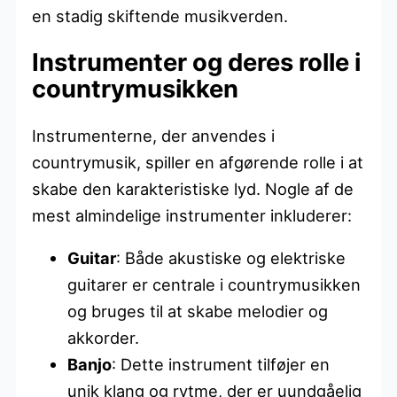
en stadig skiftende musikverden.
Instrumenter og deres rolle i
countrymusikken
Instrumenterne, der anvendes i
countrymusik, spiller en afgørende rolle i at
skabe den karakteristiske lyd. Nogle af de
mest almindelige instrumenter inkluderer:
Guitar
: Både akustiske og elektriske
guitarer er centrale i countrymusikken
og bruges til at skabe melodier og
akkorder.
Banjo
: Dette instrument tilføjer en
unik klang og rytme, der er uundgåelig