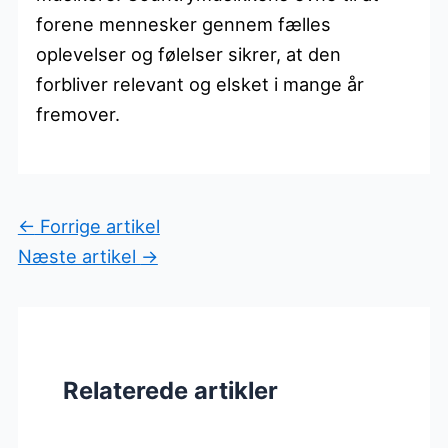
forene mennesker gennem fælles
oplevelser og følelser sikrer, at den
forbliver relevant og elsket i mange år
fremover.
←
Forrige artikel
Næste artikel
→
Relaterede artikler