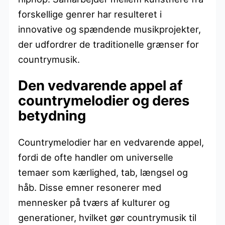
forskellige genrer har resulteret i
innovative og spændende musikprojekter,
der udfordrer de traditionelle grænser for
countrymusik.
Den vedvarende appel af
countrymelodier og deres
betydning
Countrymelodier har en vedvarende appel,
fordi de ofte handler om universelle
temaer som kærlighed, tab, længsel og
håb. Disse emner resonerer med
mennesker på tværs af kulturer og
generationer, hvilket gør countrymusik til