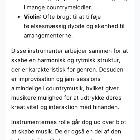
i mange countrymelodier.
Violin
: Ofte brugt til at tilføje
følelsesmæssig dybde og skønhed til
arrangementerne.
Disse instrumenter arbejder sammen for at
skabe en harmonisk og rytmisk struktur,
der er karakteristisk for genren. Desuden
er improvisation og jam-sessions
almindelige i countrymusik, hvilket giver
musikere mulighed for at udtrykke deres
kreativitet og interaktion med hinanden.
Instrumenternes rolle går dog ud over blot
at skabe musik. De er også en del af den