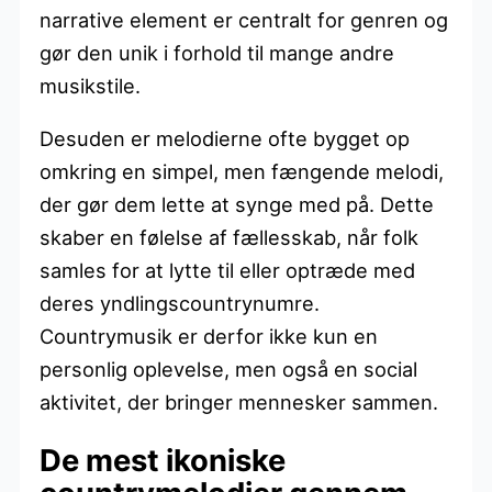
narrative element er centralt for genren og
gør den unik i forhold til mange andre
musikstile.
Desuden er melodierne ofte bygget op
omkring en simpel, men fængende melodi,
der gør dem lette at synge med på. Dette
skaber en følelse af fællesskab, når folk
samles for at lytte til eller optræde med
deres yndlingscountrynumre.
Countrymusik er derfor ikke kun en
personlig oplevelse, men også en social
aktivitet, der bringer mennesker sammen.
De mest ikoniske