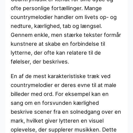
ofte personlige fortællinger. Mange
countrymelodier handler om livets op- og
nedture, kærlighed, tab og længsel.
Gennem enkle, men stærke tekster formår
kunstnere at skabe en forbindelse til
lytterne, der ofte kan relatere til de
følelser, der beskrives.
En af de mest karakteristiske træk ved
countrymelodier er deres evne til at male
billeder med ord. For eksempel kan en
sang om en forsvunden kærlighed
beskrive scener fra en solnedgang over en
mark, hvilket giver lytteren en visuel
oplevelse, der supplerer musikken. Dette