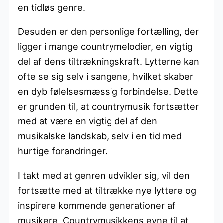
en tidløs genre.
Desuden er den personlige fortælling, der
ligger i mange countrymelodier, en vigtig
del af dens tiltrækningskraft. Lytterne kan
ofte se sig selv i sangene, hvilket skaber
en dyb følelsesmæssig forbindelse. Dette
er grunden til, at countrymusik fortsætter
med at være en vigtig del af den
musikalske landskab, selv i en tid med
hurtige forandringer.
I takt med at genren udvikler sig, vil den
fortsætte med at tiltrække nye lyttere og
inspirere kommende generationer af
musikere. Countrymusikkens evne til at