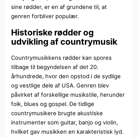
sine rødder, er en af grundene til, at
genren forbliver populær.
Historiske rødder og
udvikling af countrymusik
Countrymusikkens rødder kan spores
tilbage til begyndelsen af det 20.
århundrede, hvor den opstod i de sydlige
og vestlige dele af USA. Genren blev
påvirket af forskellige musikstile, herunder
folk, blues og gospel. De tidlige
countrymusikere brugte akustiske
instrumenter som guitar, banjo og violin,
hvilket gav musikken en karakteristisk lyd.