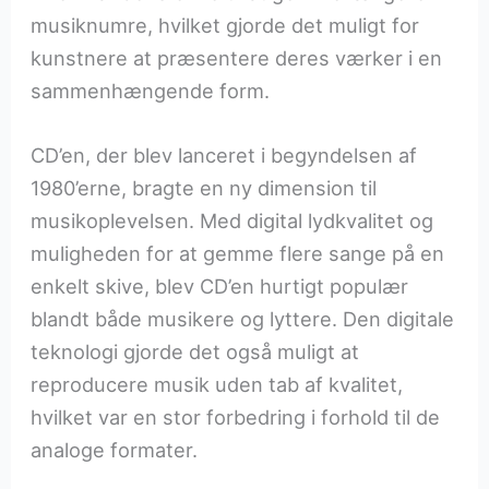
musiknumre, hvilket gjorde det muligt for
kunstnere at præsentere deres værker i en
sammenhængende form.
CD’en, der blev lanceret i begyndelsen af
1980’erne, bragte en ny dimension til
musikoplevelsen. Med digital lydkvalitet og
muligheden for at gemme flere sange på en
enkelt skive, blev CD’en hurtigt populær
blandt både musikere og lyttere. Den digitale
teknologi gjorde det også muligt at
reproducere musik uden tab af kvalitet,
hvilket var en stor forbedring i forhold til de
analoge formater.