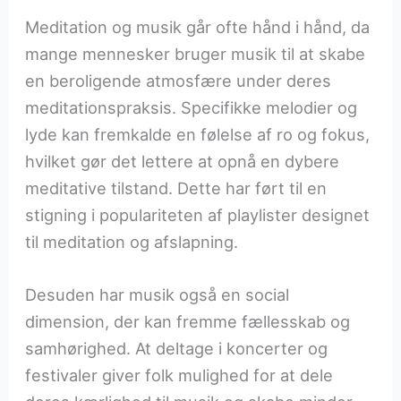
Meditation og musik går ofte hånd i hånd, da
mange mennesker bruger musik til at skabe
en beroligende atmosfære under deres
meditationspraksis. Specifikke melodier og
lyde kan fremkalde en følelse af ro og fokus,
hvilket gør det lettere at opnå en dybere
meditative tilstand. Dette har ført til en
stigning i populariteten af playlister designet
til meditation og afslapning.
Desuden har musik også en social
dimension, der kan fremme fællesskab og
samhørighed. At deltage i koncerter og
festivaler giver folk mulighed for at dele