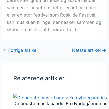
deres kærlighed til musik og skabe minder
sammen. Uanset om det er en intim koncert
eller en stor festival som Roskilde Festival,
kan musikken bringe mennesker sammen og
skabe en følelse af tilhørsforhold.
←
Forrige artikel
Næste artikel
→
Relaterede artikler
De bedste musik bands: En dybdegående an