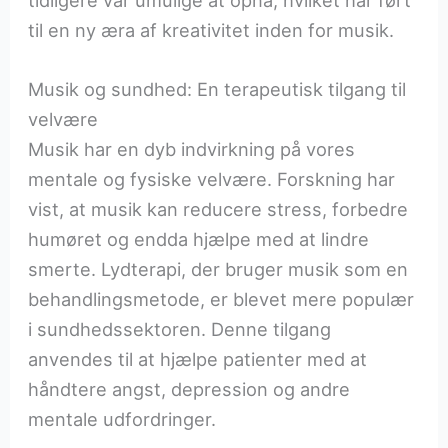
til en ny æra af kreativitet inden for musik.
Musik og sundhed: En terapeutisk tilgang til
velvære
Musik har en dyb indvirkning på vores
mentale og fysiske velvære. Forskning har
vist, at musik kan reducere stress, forbedre
humøret og endda hjælpe med at lindre
smerte. Lydterapi, der bruger musik som en
behandlingsmetode, er blevet mere populær
i sundhedssektoren. Denne tilgang
anvendes til at hjælpe patienter med at
håndtere angst, depression og andre
mentale udfordringer.