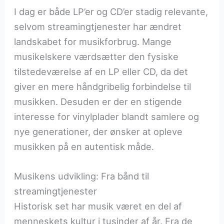
I dag er både LP’er og CD’er stadig relevante,
selvom streamingtjenester har ændret
landskabet for musikforbrug. Mange
musikelskere værdsætter den fysiske
tilstedeværelse af en LP eller CD, da det
giver en mere håndgribelig forbindelse til
musikken. Desuden er der en stigende
interesse for vinylplader blandt samlere og
nye generationer, der ønsker at opleve
musikken på en autentisk måde.
Musikens udvikling: Fra bånd til
streamingtjenester
Historisk set har musik været en del af
menneskets kultur i tusinder af år. Fra de