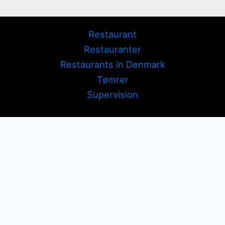
Restaurant
Restauranter
Restaurants in Denmark
Tømrer
Supervision