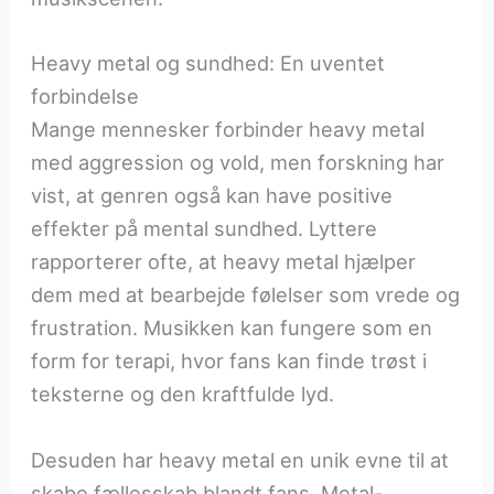
Heavy metal og sundhed: En uventet
forbindelse
Mange mennesker forbinder heavy metal
med aggression og vold, men forskning har
vist, at genren også kan have positive
effekter på mental sundhed. Lyttere
rapporterer ofte, at heavy metal hjælper
dem med at bearbejde følelser som vrede og
frustration. Musikken kan fungere som en
form for terapi, hvor fans kan finde trøst i
teksterne og den kraftfulde lyd.
Desuden har heavy metal en unik evne til at
skabe fællesskab blandt fans. Metal-