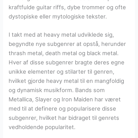
kraftfulde guitar riffs, dybe trommer og ofte
dystopiske eller mytologiske tekster.
I takt med at heavy metal udviklede sig,
begyndte nye subgenrer at opstå, herunder
thrash metal, death metal og black metal.
Hver af disse subgenrer bragte deres egne
unikke elementer og stilarter til genren,
hvilket gjorde heavy metal til en mangfoldig
og dynamisk musikform. Bands som
Metallica, Slayer og Iron Maiden har været
med til at definere og popularisere disse
subgenrer, hvilket har bidraget til genrets
vedholdende popularitet.