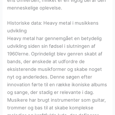
menneskelige oplevelse.
Historiske data: Heavy metal i musikkens
udvikling
Heavy metal har gennemgået en betydelig
udvikling siden sin fødsel i slutningen af
1960’erne. Oprindeligt blev genren skabt af
bands, der ønskede at udfordre de
eksisterende musikformer og skabe noget
nyt og anderledes. Denne søgen efter
innovation førte til en række ikoniske albums
og sange, der stadig er relevante i dag.
Musikere har brugt instrumenter som guitar,
trommer og bas til at skabe komplekse