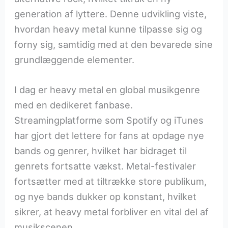
generation af lyttere. Denne udvikling viste,
hvordan heavy metal kunne tilpasse sig og
forny sig, samtidig med at den bevarede sine
grundlæggende elementer.
I dag er heavy metal en global musikgenre
med en dedikeret fanbase.
Streamingplatforme som Spotify og iTunes
har gjort det lettere for fans at opdage nye
bands og genrer, hvilket har bidraget til
genrets fortsatte vækst. Metal-festivaler
fortsætter med at tiltrække store publikum,
og nye bands dukker op konstant, hvilket
sikrer, at heavy metal forbliver en vital del af
musikscenen.