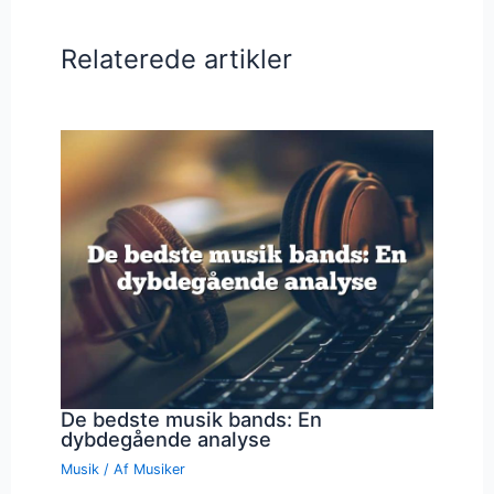
Relaterede artikler
De bedste musik bands: En
dybdegående analyse
Musik
/ Af
Musiker