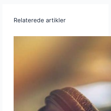
Relaterede artikler