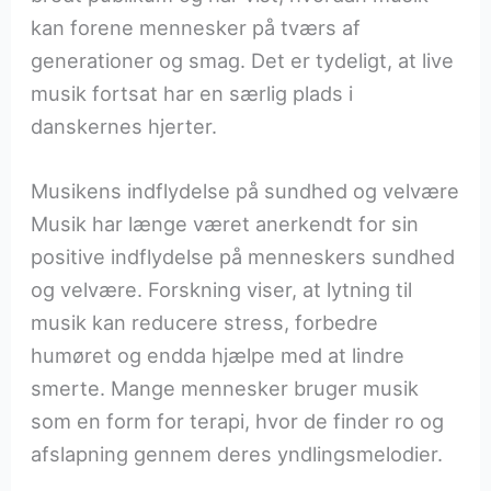
kan forene mennesker på tværs af
generationer og smag. Det er tydeligt, at live
musik fortsat har en særlig plads i
danskernes hjerter.
Musikens indflydelse på sundhed og velvære
Musik har længe været anerkendt for sin
positive indflydelse på menneskers sundhed
og velvære. Forskning viser, at lytning til
musik kan reducere stress, forbedre
humøret og endda hjælpe med at lindre
smerte. Mange mennesker bruger musik
som en form for terapi, hvor de finder ro og
afslapning gennem deres yndlingsmelodier.