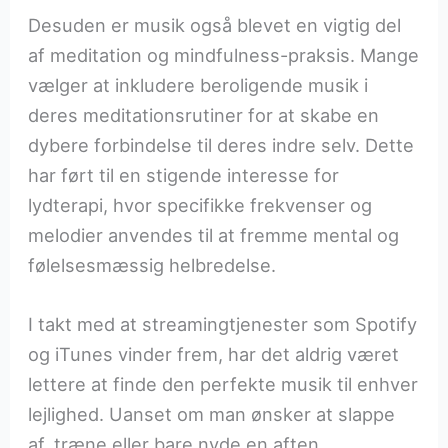
Desuden er musik også blevet en vigtig del
af meditation og mindfulness-praksis. Mange
vælger at inkludere beroligende musik i
deres meditationsrutiner for at skabe en
dybere forbindelse til deres indre selv. Dette
har ført til en stigende interesse for
lydterapi, hvor specifikke frekvenser og
melodier anvendes til at fremme mental og
følelsesmæssig helbredelse.
I takt med at streamingtjenester som Spotify
og iTunes vinder frem, har det aldrig været
lettere at finde den perfekte musik til enhver
lejlighed. Uanset om man ønsker at slappe
af, træne eller bare nyde en aften