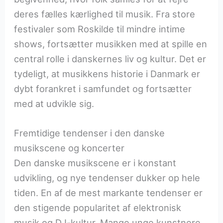
deres fælles kærlighed til musik. Fra store
festivaler som Roskilde til mindre intime
shows, fortsætter musikken med at spille en
central rolle i danskernes liv og kultur. Det er
tydeligt, at musikkens historie i Danmark er
dybt forankret i samfundet og fortsætter
med at udvikle sig.
Fremtidige tendenser i den danske
musikscene og koncerter
Den danske musikscene er i konstant
udvikling, og nye tendenser dukker op hele
tiden. En af de mest markante tendenser er
den stigende popularitet af elektronisk
musik og DJ-kultur. Mange unge kunstnere