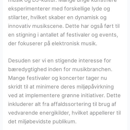
eksperimenterer med forskellige lyde og
stilarter, hvilket skaber en dynamisk og
innovativ musikscene. Dette har også ført til
en stigning i antallet af festivaler og events,
der fokuserer på elektronisk musik.
Desuden ser vi en stigende interesse for
bæredygtighed inden for musikbranchen.
Mange festivaler og koncerter tager nu
skridt til at minimere deres miljøpåvirkning
ved at implementere grønne initiativer. Dette
inkluderer alt fra affaldssortering til brug af
vedvarende energikilder, hvilket appellerer til
det miljøbevidste publikum.