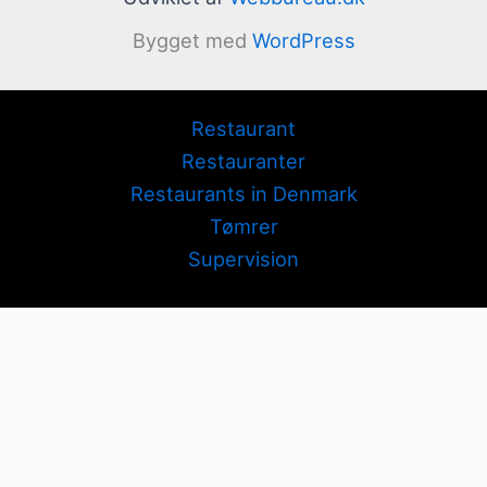
Bygget med
WordPress
Restaurant
Restauranter
Restaurants in Denmark
Tømrer
Supervision