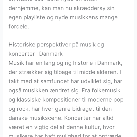
derhjemme, kan man nu skræddersy sin
egen playliste og nyde musikkens mange
fordele.
Historiske perspektiver på musik og
koncerter i Danmark
Musik har en lang og rig historie i Danmark,
der strækker sig tilbage til middelalderen. I
takt med at samfundet har udviklet sig, har
også musikken ændret sig. Fra folkemusik
og klassiske kompositioner til moderne pop
og rock, har hver genre bidraget til den
danske musikscene. Koncerter har altid
været en vigtig del af denne kultur, hvor
musikere har haft mulighed for at optræde