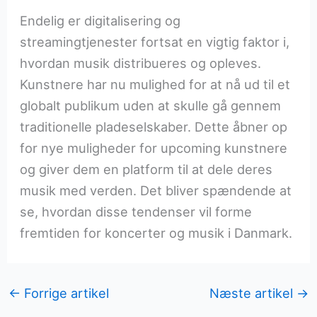
Endelig er digitalisering og
streamingtjenester fortsat en vigtig faktor i,
hvordan musik distribueres og opleves.
Kunstnere har nu mulighed for at nå ud til et
globalt publikum uden at skulle gå gennem
traditionelle pladeselskaber. Dette åbner op
for nye muligheder for upcoming kunstnere
og giver dem en platform til at dele deres
musik med verden. Det bliver spændende at
se, hvordan disse tendenser vil forme
fremtiden for koncerter og musik i Danmark.
←
Forrige artikel
Næste artikel
→