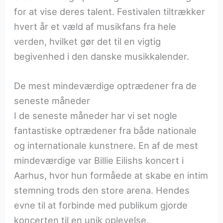
for at vise deres talent. Festivalen tiltrækker
hvert år et væld af musikfans fra hele
verden, hvilket gør det til en vigtig
begivenhed i den danske musikkalender.
De mest mindeværdige optrædener fra de
seneste måneder
I de seneste måneder har vi set nogle
fantastiske optrædener fra både nationale
og internationale kunstnere. En af de mest
mindeværdige var Billie Eilishs koncert i
Aarhus, hvor hun formåede at skabe en intim
stemning trods den store arena. Hendes
evne til at forbinde med publikum gjorde
koncerten til en unik oplevelse.