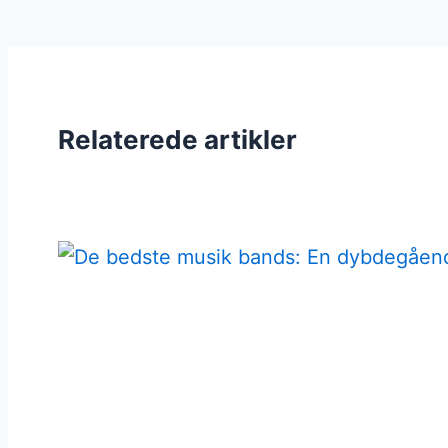
Relaterede artikler