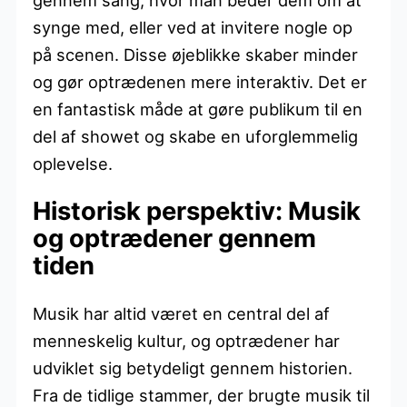
synge med, eller ved at invitere nogle op
på scenen. Disse øjeblikke skaber minder
og gør optrædenen mere interaktiv. Det er
en fantastisk måde at gøre publikum til en
del af showet og skabe en uforglemmelig
oplevelse.
Historisk perspektiv: Musik
og optrædener gennem
tiden
Musik har altid været en central del af
menneskelig kultur, og optrædener har
udviklet sig betydeligt gennem historien.
Fra de tidlige stammer, der brugte musik til