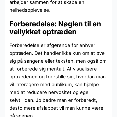
arbejder sammen for at skabe en
helhedsoplevelse.
Forberedelse: Nøglen til en
vellykket optræden
Forberedelse er afgørende for enhver
optræden. Det handler ikke kun om at øve
sig på sangene eller teksten, men også om
at forberede sig mentalt. At visualisere
optrædenen og forestille sig, hvordan man
vil interagere med publikum, kan hjælpe
med at reducere nervøsitet og øge
selvtilliden. Jo bedre man er forberedt,
desto mere afslappet vil man kunne være
på scenen.