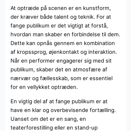
At optræde på scenen er en kunstform,
der kræver både talent og teknik. For at
fange publikum er det vigtigt at forstå,
hvordan man skaber en forbindelse til dem.
Dette kan opnås gennem en kombination
af kropssprog, øjenkontakt og interaktion.
Når en performer engagerer sig med sit
publikum, skaber det en atmosfære af
nærvær og fællesskab, som er essentiel
for en vellykket optræden.
En vigtig del af at fange publikum er at
have en klar og overbevisende fortælling.
Uanset om det er en sang, en
teaterforestilling eller en stand-up