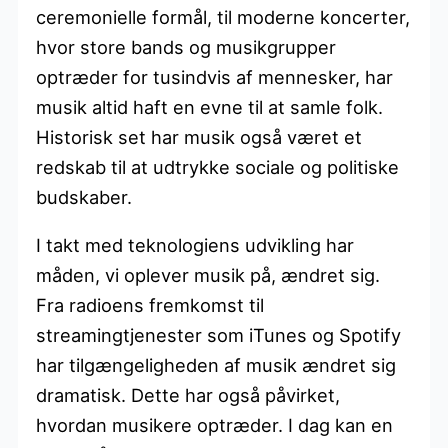
ceremonielle formål, til moderne koncerter,
hvor store bands og musikgrupper
optræder for tusindvis af mennesker, har
musik altid haft en evne til at samle folk.
Historisk set har musik også været et
redskab til at udtrykke sociale og politiske
budskaber.
I takt med teknologiens udvikling har
måden, vi oplever musik på, ændret sig.
Fra radioens fremkomst til
streamingtjenester som iTunes og Spotify
har tilgængeligheden af musik ændret sig
dramatisk. Dette har også påvirket,
hvordan musikere optræder. I dag kan en