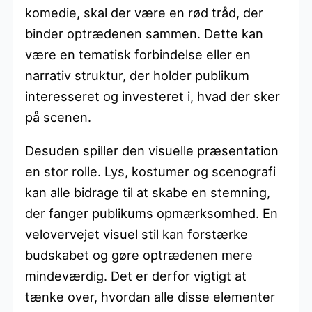
komedie, skal der være en rød tråd, der
binder optrædenen sammen. Dette kan
være en tematisk forbindelse eller en
narrativ struktur, der holder publikum
interesseret og investeret i, hvad der sker
på scenen.
Desuden spiller den visuelle præsentation
en stor rolle. Lys, kostumer og scenografi
kan alle bidrage til at skabe en stemning,
der fanger publikums opmærksomhed. En
velovervejet visuel stil kan forstærke
budskabet og gøre optrædenen mere
mindeværdig. Det er derfor vigtigt at
tænke over, hvordan alle disse elementer