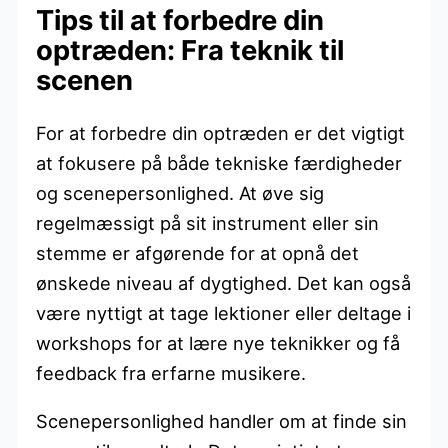
Tips til at forbedre din
optræden: Fra teknik til
scenen
For at forbedre din optræden er det vigtigt
at fokusere på både tekniske færdigheder
og scenepersonlighed. At øve sig
regelmæssigt på sit instrument eller sin
stemme er afgørende for at opnå det
ønskede niveau af dygtighed. Det kan også
være nyttigt at tage lektioner eller deltage i
workshops for at lære nye teknikker og få
feedback fra erfarne musikere.
Scenepersonlighed handler om at finde sin