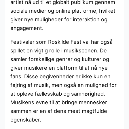
artist nå ud til et globalt publikum gennem
sociale medier og online platforme, hvilket
giver nye muligheder for interaktion og
engagement.
Festivaler som Roskilde Festival har også
spillet en vigtig rolle i musikscenen. De
samler forskellige genrer og kulturer og
giver musikere en platform til at nå nye
fans. Disse begivenheder er ikke kun en
fejring af musik, men også en mulighed for
at opleve fællesskab og samhørighed.
Musikens evne til at bringe mennesker
sammen er en af dens mest magtfulde
egenskaber.