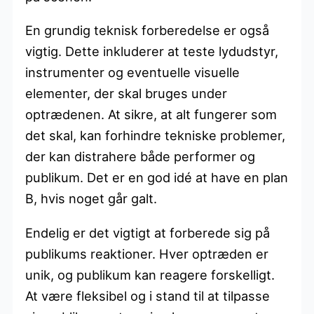
En grundig teknisk forberedelse er også
vigtig. Dette inkluderer at teste lydudstyr,
instrumenter og eventuelle visuelle
elementer, der skal bruges under
optrædenen. At sikre, at alt fungerer som
det skal, kan forhindre tekniske problemer,
der kan distrahere både performer og
publikum. Det er en god idé at have en plan
B, hvis noget går galt.
Endelig er det vigtigt at forberede sig på
publikums reaktioner. Hver optræden er
unik, og publikum kan reagere forskelligt.
At være fleksibel og i stand til at tilpasse