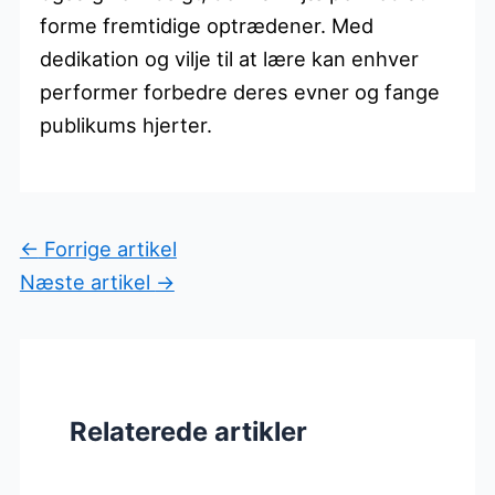
forme fremtidige optrædener. Med
dedikation og vilje til at lære kan enhver
performer forbedre deres evner og fange
publikums hjerter.
←
Forrige artikel
Næste artikel
→
Relaterede artikler