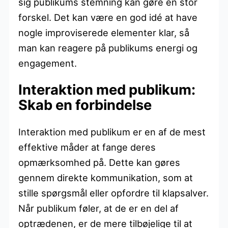
sig publikums stemning kan gøre en stor
forskel. Det kan være en god idé at have
nogle improviserede elementer klar, så
man kan reagere på publikums energi og
engagement.
Interaktion med publikum:
Skab en forbindelse
Interaktion med publikum er en af de mest
effektive måder at fange deres
opmærksomhed på. Dette kan gøres
gennem direkte kommunikation, som at
stille spørgsmål eller opfordre til klapsalver.
Når publikum føler, at de er en del af
optrædenen, er de mere tilbøjelige til at