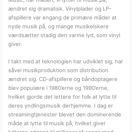
ændret sig dramatisk. Vinylplader og LP-
afspillere var engang de primære måder at
nyde musik på, og mange musikelskere
værdsætter stadig den varme lyd, som vinyl
giver.
I takt med at teknologien har udviklet sig, har
såvel musikproduktion som distribution
ændret sig. CD-afspillere og båndoptagere
blev populære i 1980’erne og 1990’erne,
hvilket gjorde det lettere for folk at lytte til
deres yndlingsmusik derhjemme. I dag er
streamingtjenester blevet den dominerende
måde at lytte til musik på, hvilket giver