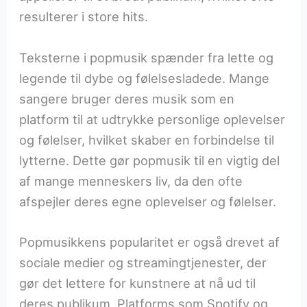
resulterer i store hits.
Teksterne i popmusik spænder fra lette og
legende til dybe og følelsesladede. Mange
sangere bruger deres musik som en
platform til at udtrykke personlige oplevelser
og følelser, hvilket skaber en forbindelse til
lytterne. Dette gør popmusik til en vigtig del
af mange menneskers liv, da den ofte
afspejler deres egne oplevelser og følelser.
Popmusikkens popularitet er også drevet af
sociale medier og streamingtjenester, der
gør det lettere for kunstnere at nå ud til
deres publikum. Platforms som Spotify og