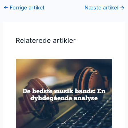
←
Forrige artikel
Næste artikel
→
Relaterede artikler