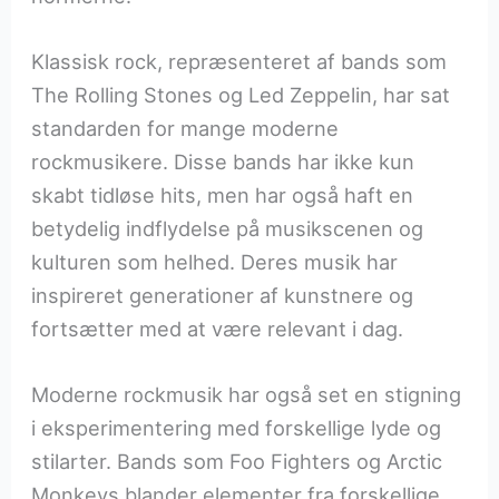
Klassisk rock, repræsenteret af bands som
The Rolling Stones og Led Zeppelin, har sat
standarden for mange moderne
rockmusikere. Disse bands har ikke kun
skabt tidløse hits, men har også haft en
betydelig indflydelse på musikscenen og
kulturen som helhed. Deres musik har
inspireret generationer af kunstnere og
fortsætter med at være relevant i dag.
Moderne rockmusik har også set en stigning
i eksperimentering med forskellige lyde og
stilarter. Bands som Foo Fighters og Arctic
Monkeys blander elementer fra forskellige