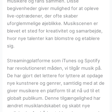
musikere og fans sammen. Disse
begivenheder giver mulighed for at opleve
live-optrædener, der ofte skaber
uforglemmelige øjeblikke. Musikscenen er
blevet et sted for kreativitet og samarbejde,
hvor nye talenter kan blomstre og etablere
sig.
Streamingplatforme som iTunes og Spotify
har revolutioneret måden, vi tilgår musik på.
De har gjort det lettere for lyttere at opdage
nye kunstnere og genrer, samtidig med at de
giver musikere en platform til at nå ud til et
globalt publikum. Denne tilgængelighed har
ændret musiklandskabet og skabt nye