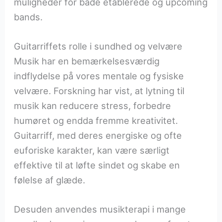
muligheder for både etablerede og upcoming
bands.
Guitarriffets rolle i sundhed og velvære
Musik har en bemærkelsesværdig
indflydelse på vores mentale og fysiske
velvære. Forskning har vist, at lytning til
musik kan reducere stress, forbedre
humøret og endda fremme kreativitet.
Guitarriff, med deres energiske og ofte
euforiske karakter, kan være særligt
effektive til at løfte sindet og skabe en
følelse af glæde.
Desuden anvendes musikterapi i mange