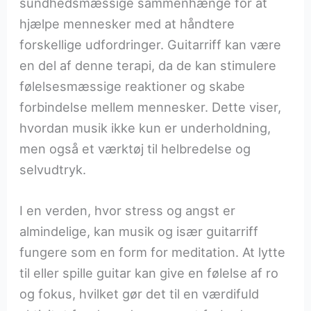
sundhedsmæssige sammenhænge for at
hjælpe mennesker med at håndtere
forskellige udfordringer. Guitarriff kan være
en del af denne terapi, da de kan stimulere
følelsesmæssige reaktioner og skabe
forbindelse mellem mennesker. Dette viser,
hvordan musik ikke kun er underholdning,
men også et værktøj til helbredelse og
selvudtryk.
I en verden, hvor stress og angst er
almindelige, kan musik og især guitarriff
fungere som en form for meditation. At lytte
til eller spille guitar kan give en følelse af ro
og fokus, hvilket gør det til en værdifuld