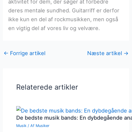
aktivitet for dem, der søger at forbedre
deres mentale sundhed. Guitarriff er derfor
ikke kun en del af rockmusikken, men også
en vigtig del af vores liv og velvære.
←
Forrige artikel
Næste artikel
→
Relaterede artikler
De bedste musik bands: En dybdegående an
Musik
/ Af
Musiker