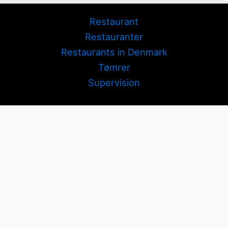
Restaurant
Restauranter
Restaurants in Denmark
Tømrer
Supervision