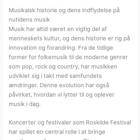
Musikalsk historie og dens indflydelse på
nutidens musik
Musik har altid været en vigtig del af
menneskets kultur, og dens historie er rig på
innovation og forandring. Fra de tidlige
former for folkemusik til de moderne genrer
som pop, rock og country, har musikken
udviklet sig i takt med samfundets
ændringer. Denne evolution har også
påvirket, hvordan vi lytter til og oplever
musik i dag.
Koncerter og festivaler som Roskilde Festival
har spillet en central rolle i at bringe