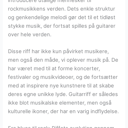
rockmusikkens verden. Dets enkle struktur
og genkendelige melodi gør det til et tidløst
stykke musik, der fortsat spilles på guitarer
over hele verden.
Disse riff har ikke kun påvirket musikere,
men også den måde, vi oplever musik på. De
har været med til at forme koncerter,
festivaler og musikvideoer, og de fortsætter
med at inspirere nye kunstnere til at skabe
deres egne unikke lyde. Guitarriff er således
ikke blot musikalske elementer, men også
kulturelle ikoner, der har en varig indflydelse.