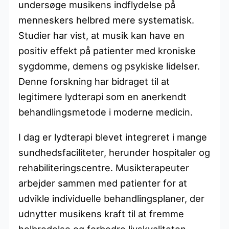
undersøge musikens indflydelse på
menneskers helbred mere systematisk.
Studier har vist, at musik kan have en
positiv effekt på patienter med kroniske
sygdomme, demens og psykiske lidelser.
Denne forskning har bidraget til at
legitimere lydterapi som en anerkendt
behandlingsmetode i moderne medicin.
I dag er lydterapi blevet integreret i mange
sundhedsfaciliteter, herunder hospitaler og
rehabiliteringscentre. Musikterapeuter
arbejder sammen med patienter for at
udvikle individuelle behandlingsplaner, der
udnytter musikens kraft til at fremme
helbredelse og forbedre livskvaliteten.