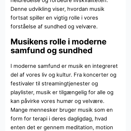
Denne udvikling viser, hvordan musik
fortsat spiller en vigtig rolle i vores
forståelse af sundhed og velvære.
Musikens rolle i moderne
samfund og sundhed
I moderne samfund er musik en integreret
del af vores liv og kultur. Fra koncerter og
festivaler til streamingtjenester og
playlister, musik er tilgængelig for alle og
kan påvirke vores humør og velvære.
Mange mennesker bruger musik som en
form for terapi i deres dagligdag, hvad
enten det er gennem meditation, motion