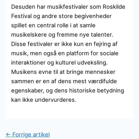
Desuden har musikfestivaler som Roskilde
Festival og andre store begivenheder
spillet en central rolle i at samle
musikelskere og fremme nye talenter.
Disse festivaler er ikke kun en fejring af
musik, men også en platform for sociale
interaktioner og kulturel udveksling.
Musikens evne til at bringe mennesker
sammen er en af dens mest værdifulde
egenskaber, og dens historiske betydning
kan ikke undervurderes.
←
Forrige artikel