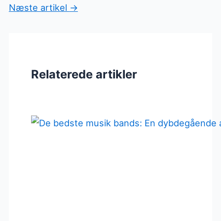
Næste artikel
→
Relaterede artikler