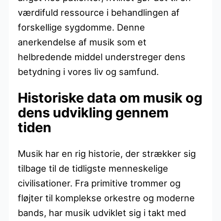
værdifuld ressource i behandlingen af
forskellige sygdomme. Denne
anerkendelse af musik som et
helbredende middel understreger dens
betydning i vores liv og samfund.
Historiske data om musik og
dens udvikling gennem
tiden
Musik har en rig historie, der strækker sig
tilbage til de tidligste menneskelige
civilisationer. Fra primitive trommer og
fløjter til komplekse orkestre og moderne
bands, har musik udviklet sig i takt med