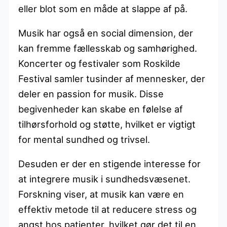
eller blot som en måde at slappe af på.
Musik har også en social dimension, der
kan fremme fællesskab og samhørighed.
Koncerter og festivaler som Roskilde
Festival samler tusinder af mennesker, der
deler en passion for musik. Disse
begivenheder kan skabe en følelse af
tilhørsforhold og støtte, hvilket er vigtigt
for mental sundhed og trivsel.
Desuden er der en stigende interesse for
at integrere musik i sundhedsvæsenet.
Forskning viser, at musik kan være en
effektiv metode til at reducere stress og
angst hos patienter, hvilket gør det til en