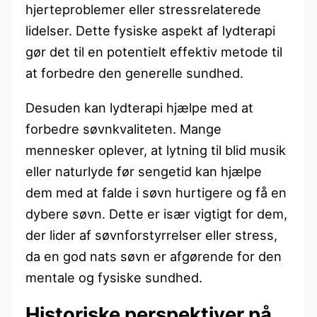
hjerteproblemer eller stressrelaterede
lidelser. Dette fysiske aspekt af lydterapi
gør det til en potentielt effektiv metode til
at forbedre den generelle sundhed.
Desuden kan lydterapi hjælpe med at
forbedre søvnkvaliteten. Mange
mennesker oplever, at lytning til blid musik
eller naturlyde før sengetid kan hjælpe
dem med at falde i søvn hurtigere og få en
dybere søvn. Dette er især vigtigt for dem,
der lider af søvnforstyrrelser eller stress,
da en god nats søvn er afgørende for den
mentale og fysiske sundhed.
Historiske perspektiver på