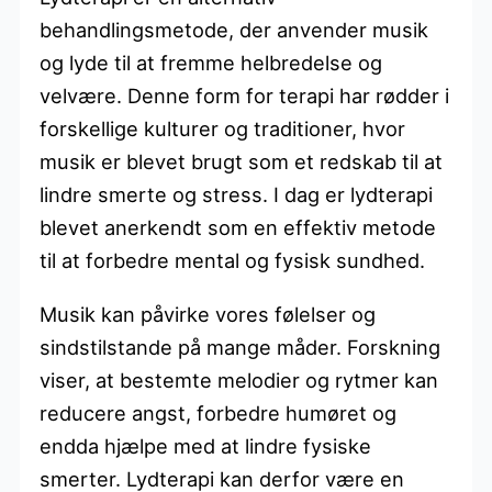
behandlingsmetode, der anvender musik
og lyde til at fremme helbredelse og
velvære. Denne form for terapi har rødder i
forskellige kulturer og traditioner, hvor
musik er blevet brugt som et redskab til at
lindre smerte og stress. I dag er lydterapi
blevet anerkendt som en effektiv metode
til at forbedre mental og fysisk sundhed.
Musik kan påvirke vores følelser og
sindstilstande på mange måder. Forskning
viser, at bestemte melodier og rytmer kan
reducere angst, forbedre humøret og
endda hjælpe med at lindre fysiske
smerter. Lydterapi kan derfor være en