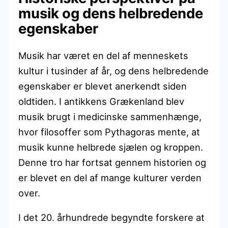
musik og dens helbredende
egenskaber
Musik har været en del af menneskets
kultur i tusinder af år, og dens helbredende
egenskaber er blevet anerkendt siden
oldtiden. I antikkens Grækenland blev
musik brugt i medicinske sammenhænge,
hvor filosoffer som Pythagoras mente, at
musik kunne helbrede sjælen og kroppen.
Denne tro har fortsat gennem historien og
er blevet en del af mange kulturer verden
over.
I det 20. århundrede begyndte forskere at