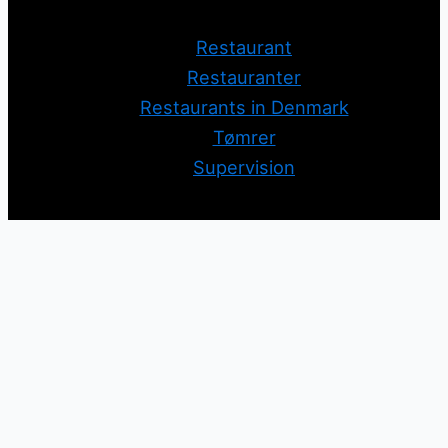
Restaurant
Restauranter
Restaurants in Denmark
Tømrer
Supervision