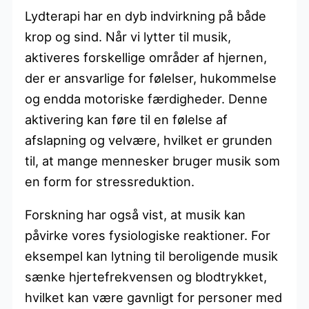
Lydterapi har en dyb indvirkning på både
krop og sind. Når vi lytter til musik,
aktiveres forskellige områder af hjernen,
der er ansvarlige for følelser, hukommelse
og endda motoriske færdigheder. Denne
aktivering kan føre til en følelse af
afslapning og velvære, hvilket er grunden
til, at mange mennesker bruger musik som
en form for stressreduktion.
Forskning har også vist, at musik kan
påvirke vores fysiologiske reaktioner. For
eksempel kan lytning til beroligende musik
sænke hjertefrekvensen og blodtrykket,
hvilket kan være gavnligt for personer med