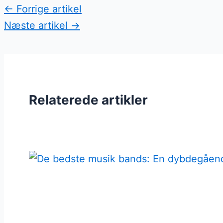
←
Forrige artikel
Næste artikel
→
Relaterede artikler