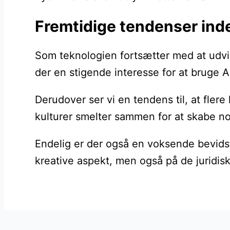
Fremtidige tendenser inde
Som teknologien fortsætter med at udvik
der en stigende interesse for at bruge A
Derudover ser vi en tendens til, at fle
kulturer smelter sammen for at skabe no
Endelig er der også en voksende bevidsth
kreative aspekt, men også på de juridisk