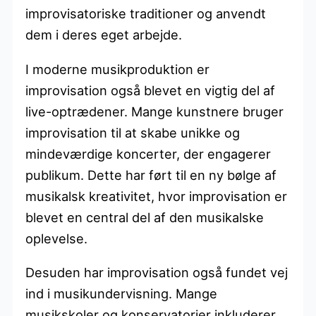
improvisatoriske traditioner og anvendt
dem i deres eget arbejde.
I moderne musikproduktion er
improvisation også blevet en vigtig del af
live-optrædener. Mange kunstnere bruger
improvisation til at skabe unikke og
mindeværdige koncerter, der engagerer
publikum. Dette har ført til en ny bølge af
musikalsk kreativitet, hvor improvisation er
blevet en central del af den musikalske
oplevelse.
Desuden har improvisation også fundet vej
ind i musikundervisning. Mange
musikskoler og konservatorier inkluderer