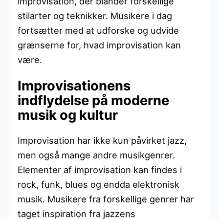
improvisation, der blander forskellige
stilarter og teknikker. Musikere i dag
fortsætter med at udforske og udvide
grænserne for, hvad improvisation kan
være.
Improvisationens
indflydelse på moderne
musik og kultur
Improvisation har ikke kun påvirket jazz,
men også mange andre musikgenrer.
Elementer af improvisation kan findes i
rock, funk, blues og endda elektronisk
musik. Musikere fra forskellige genrer har
taget inspiration fra jazzens