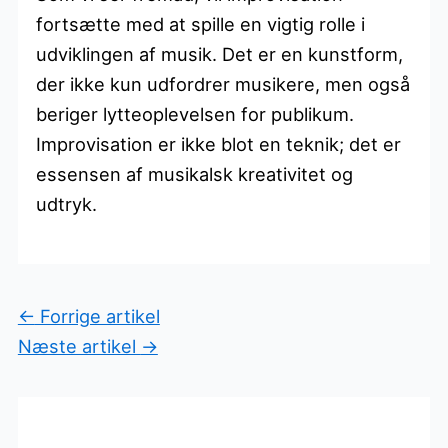
fortsætte med at spille en vigtig rolle i
udviklingen af musik. Det er en kunstform,
der ikke kun udfordrer musikere, men også
beriger lytteoplevelsen for publikum.
Improvisation er ikke blot en teknik; det er
essensen af musikalsk kreativitet og
udtryk.
←
Forrige artikel
Næste artikel
→