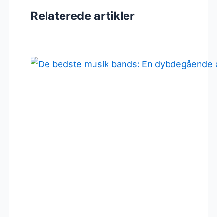
Relaterede artikler