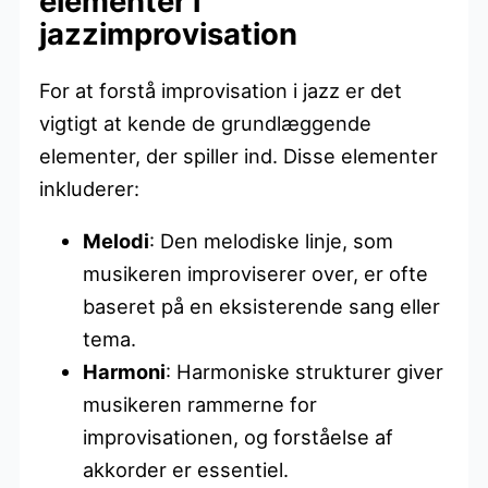
elementer i
jazzimprovisation
For at forstå improvisation i jazz er det
vigtigt at kende de grundlæggende
elementer, der spiller ind. Disse elementer
inkluderer:
Melodi
: Den melodiske linje, som
musikeren improviserer over, er ofte
baseret på en eksisterende sang eller
tema.
Harmoni
: Harmoniske strukturer giver
musikeren rammerne for
improvisationen, og forståelse af
akkorder er essentiel.