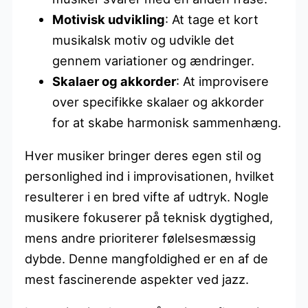
Motivisk udvikling
: At tage et kort
musikalsk motiv og udvikle det
gennem variationer og ændringer.
Skalaer og akkorder
: At improvisere
over specifikke skalaer og akkorder
for at skabe harmonisk sammenhæng.
Hver musiker bringer deres egen stil og
personlighed ind i improvisationen, hvilket
resulterer i en bred vifte af udtryk. Nogle
musikere fokuserer på teknisk dygtighed,
mens andre prioriterer følelsesmæssig
dybde. Denne mangfoldighed er en af de
mest fascinerende aspekter ved jazz.