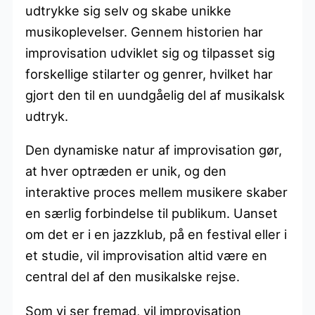
udtrykke sig selv og skabe unikke
musikoplevelser. Gennem historien har
improvisation udviklet sig og tilpasset sig
forskellige stilarter og genrer, hvilket har
gjort den til en uundgåelig del af musikalsk
udtryk.
Den dynamiske natur af improvisation gør,
at hver optræden er unik, og den
interaktive proces mellem musikere skaber
en særlig forbindelse til publikum. Uanset
om det er i en jazzklub, på en festival eller i
et studie, vil improvisation altid være en
central del af den musikalske rejse.
Som vi ser fremad, vil improvisation