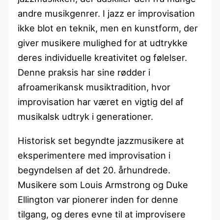
andre musikgenrer. I jazz er improvisation
ikke blot en teknik, men en kunstform, der
giver musikere mulighed for at udtrykke
deres individuelle kreativitet og følelser.
Denne praksis har sine rødder i
afroamerikansk musiktradition, hvor
improvisation har været en vigtig del af
musikalsk udtryk i generationer.
Historisk set begyndte jazzmusikere at
eksperimentere med improvisation i
begyndelsen af det 20. århundrede.
Musikere som Louis Armstrong og Duke
Ellington var pionerer inden for denne
tilgang, og deres evne til at improvisere