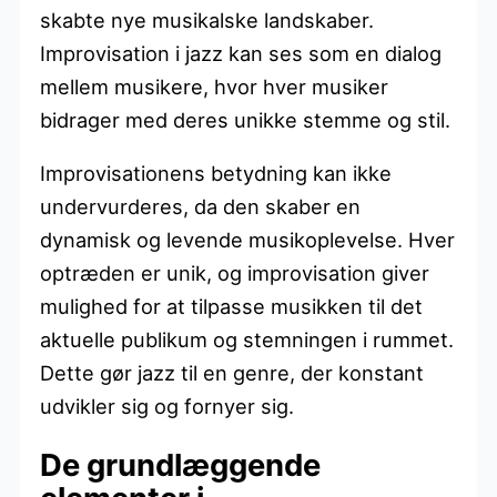
skabte nye musikalske landskaber.
Improvisation i jazz kan ses som en dialog
mellem musikere, hvor hver musiker
bidrager med deres unikke stemme og stil.
Improvisationens betydning kan ikke
undervurderes, da den skaber en
dynamisk og levende musikoplevelse. Hver
optræden er unik, og improvisation giver
mulighed for at tilpasse musikken til det
aktuelle publikum og stemningen i rummet.
Dette gør jazz til en genre, der konstant
udvikler sig og fornyer sig.
De grundlæggende