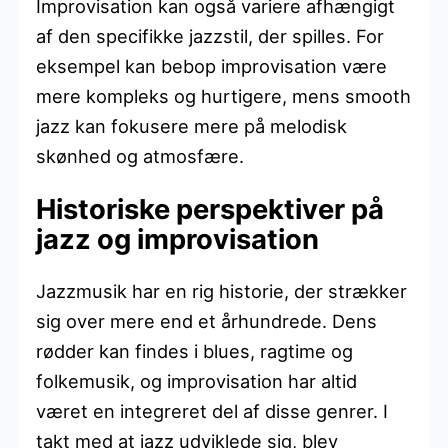
Improvisation kan også variere afhængigt
af den specifikke jazzstil, der spilles. For
eksempel kan bebop improvisation være
mere kompleks og hurtigere, mens smooth
jazz kan fokusere mere på melodisk
skønhed og atmosfære.
Historiske perspektiver på
jazz og improvisation
Jazzmusik har en rig historie, der strækker
sig over mere end et århundrede. Dens
rødder kan findes i blues, ragtime og
folkemusik, og improvisation har altid
været en integreret del af disse genrer. I
takt med at jazz udviklede sig, blev