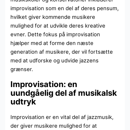
improvisation som en del af deres pensum,
hvilket giver kommende musikere
mulighed for at udvikle deres kreative
evner. Dette fokus på improvisation
hjælper med at forme den næste
generation af musikere, der vil fortsætte
med at udforske og udvide jazzens
grænser.
Improvisation: en
uundgåelig del af musikalsk
udtryk
Improvisation er en vital del af jazzmusik,
der giver musikere mulighed for at