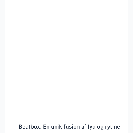
Beatbox: En unik fusion af lyd og rytme.