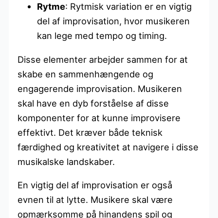
Rytme
: Rytmisk variation er en vigtig
del af improvisation, hvor musikeren
kan lege med tempo og timing.
Disse elementer arbejder sammen for at
skabe en sammenhængende og
engagerende improvisation. Musikeren
skal have en dyb forståelse af disse
komponenter for at kunne improvisere
effektivt. Det kræver både teknisk
færdighed og kreativitet at navigere i disse
musikalske landskaber.
En vigtig del af improvisation er også
evnen til at lytte. Musikere skal være
opmærksomme på hinandens spil og