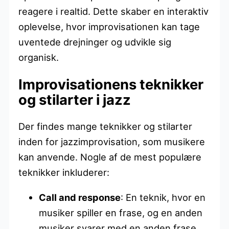
reagere i realtid. Dette skaber en interaktiv
oplevelse, hvor improvisationen kan tage
uventede drejninger og udvikle sig
organisk.
Improvisationens teknikker
og stilarter i jazz
Der findes mange teknikker og stilarter
inden for jazzimprovisation, som musikere
kan anvende. Nogle af de mest populære
teknikker inkluderer:
Call and response
: En teknik, hvor en
musiker spiller en frase, og en anden
musiker svarer med en anden frase.