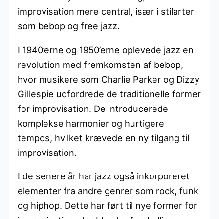
improvisation mere central, især i stilarter
som bebop og free jazz.
I 1940’erne og 1950’erne oplevede jazz en
revolution med fremkomsten af bebop,
hvor musikere som Charlie Parker og Dizzy
Gillespie udfordrede de traditionelle former
for improvisation. De introducerede
komplekse harmonier og hurtigere
tempos, hvilket krævede en ny tilgang til
improvisation.
I de senere år har jazz også inkorporeret
elementer fra andre genrer som rock, funk
og hiphop. Dette har ført til nye former for