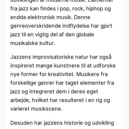
fra jazz kan findes i pop, rock, hiphop og
endda elektronisk musik. Denne
genreoverskridende indflydelse har gjort
jazz til en vigtig del af den globale
musikalske kultur.
Jazzens improvisatoriske natur har også
inspireret mange kunstnere til at udforske
nye former for kreativitet. Musikere fra
forskellige genrer har taget elementer fra
jazz og integreret dem i deres eget
arbejde, hvilket har resulteret i en rig og
varieret musikscene.
Desuden har jazzens historie og udvikling