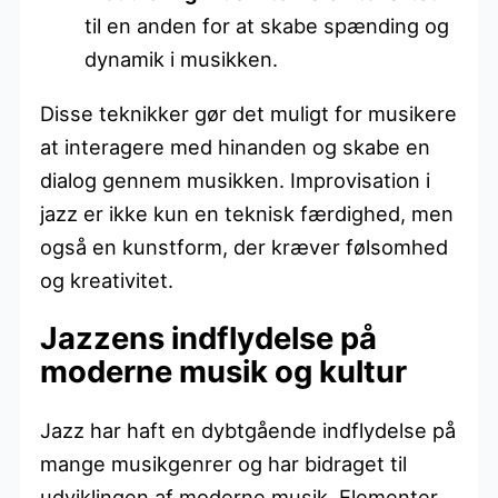
til en anden for at skabe spænding og
dynamik i musikken.
Disse teknikker gør det muligt for musikere
at interagere med hinanden og skabe en
dialog gennem musikken. Improvisation i
jazz er ikke kun en teknisk færdighed, men
også en kunstform, der kræver følsomhed
og kreativitet.
Jazzens indflydelse på
moderne musik og kultur
Jazz har haft en dybtgående indflydelse på
mange musikgenrer og har bidraget til
udviklingen af moderne musik. Elementer