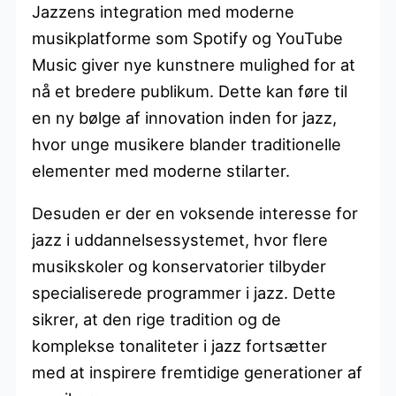
Jazzens integration med moderne
musikplatforme som Spotify og YouTube
Music giver nye kunstnere mulighed for at
nå et bredere publikum. Dette kan føre til
en ny bølge af innovation inden for jazz,
hvor unge musikere blander traditionelle
elementer med moderne stilarter.
Desuden er der en voksende interesse for
jazz i uddannelsessystemet, hvor flere
musikskoler og konservatorier tilbyder
specialiserede programmer i jazz. Dette
sikrer, at den rige tradition og de
komplekse tonaliteter i jazz fortsætter
med at inspirere fremtidige generationer af