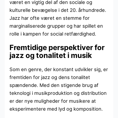
været en vigtig del af den sociale og
kulturelle bevægelse i det 20. århundrede.
Jazz har ofte været en stemme for
marginaliserede grupper og har spillet en
rolle i kampen for social retfærdighed.
Fremtidige perspektiver for
jazz og tonalitet i musik
Som en genre, der konstant udvikler sig, er
fremtiden for jazz og dens tonalitet
spændende. Med den stigende brug af
teknologi i musikproduktion og distribution
er der nye muligheder for musikere at
eksperimentere med lyd og komposition.