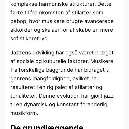
komplekse harmoniske strukturer. Dette
førte til fremkomsten af stilarter som
bebop, hvor musikere brugte avancerede
akkorder og skalaer for at skabe en mere
sofistikeret lyd.
Jazzens udvikling har også været præget
af sociale og kulturelle faktorer. Musikere
fra forskellige baggrunde har bidraget til
genrens mangfoldighed, hvilket har
resulteret i en rig palet af stilarter og
tonaliteter. Denne evolution har gjort jazz
til en dynamisk og konstant foranderlig
musikform.
De grundlæggende