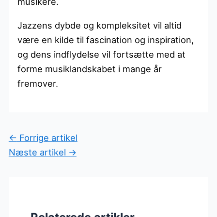
musikere.
Jazzens dybde og kompleksitet vil altid
være en kilde til fascination og inspiration,
og dens indflydelse vil fortsætte med at
forme musiklandskabet i mange år
fremover.
←
Forrige artikel
Næste artikel
→