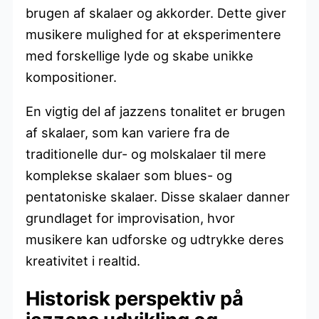
brugen af skalaer og akkorder. Dette giver
musikere mulighed for at eksperimentere
med forskellige lyde og skabe unikke
kompositioner.
En vigtig del af jazzens tonalitet er brugen
af skalaer, som kan variere fra de
traditionelle dur- og molskalaer til mere
komplekse skalaer som blues- og
pentatoniske skalaer. Disse skalaer danner
grundlaget for improvisation, hvor
musikere kan udforske og udtrykke deres
kreativitet i realtid.
Historisk perspektiv på