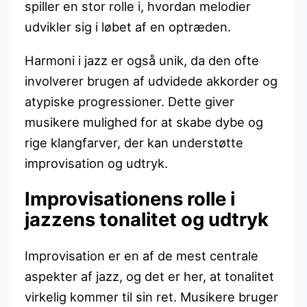
spiller en stor rolle i, hvordan melodier
udvikler sig i løbet af en optræden.
Harmoni i jazz er også unik, da den ofte
involverer brugen af udvidede akkorder og
atypiske progressioner. Dette giver
musikere mulighed for at skabe dybe og
rige klangfarver, der kan understøtte
improvisation og udtryk.
Improvisationens rolle i
jazzens tonalitet og udtryk
Improvisation er en af de mest centrale
aspekter af jazz, og det er her, at tonalitet
virkelig kommer til sin ret. Musikere bruger