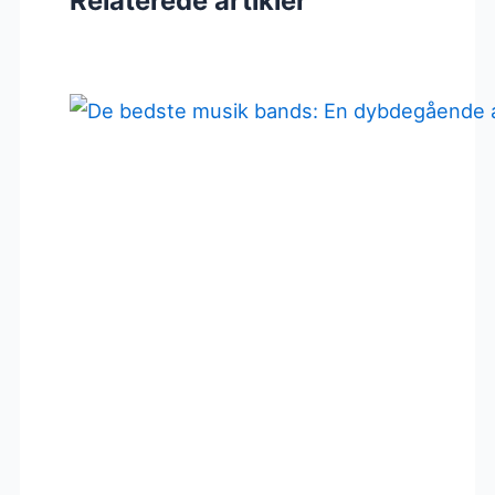
Relaterede artikler