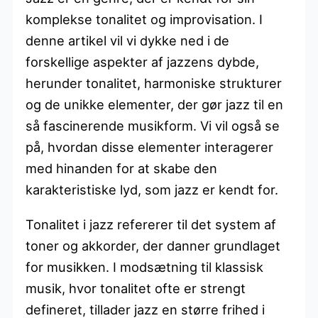
komplekse tonalitet og improvisation. I
denne artikel vil vi dykke ned i de
forskellige aspekter af jazzens dybde,
herunder tonalitet, harmoniske strukturer
og de unikke elementer, der gør jazz til en
så fascinerende musikform. Vi vil også se
på, hvordan disse elementer interagerer
med hinanden for at skabe den
karakteristiske lyd, som jazz er kendt for.
Tonalitet i jazz refererer til det system af
toner og akkorder, der danner grundlaget
for musikken. I modsætning til klassisk
musik, hvor tonalitet ofte er strengt
defineret, tillader jazz en større frihed i