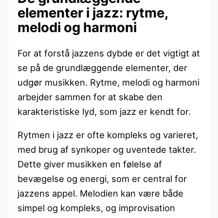
elementer i jazz: rytme,
melodi og harmoni
For at forstå jazzens dybde er det vigtigt at
se på de grundlæggende elementer, der
udgør musikken. Rytme, melodi og harmoni
arbejder sammen for at skabe den
karakteristiske lyd, som jazz er kendt for.
Rytmen i jazz er ofte kompleks og varieret,
med brug af synkoper og uventede takter.
Dette giver musikken en følelse af
bevægelse og energi, som er central for
jazzens appel. Melodien kan være både
simpel og kompleks, og improvisation