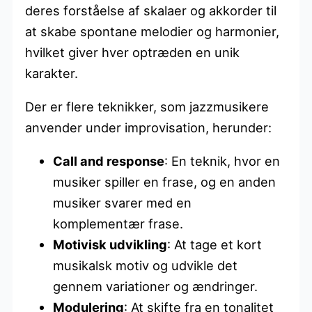
deres forståelse af skalaer og akkorder til
at skabe spontane melodier og harmonier,
hvilket giver hver optræden en unik
karakter.
Der er flere teknikker, som jazzmusikere
anvender under improvisation, herunder:
Call and response
: En teknik, hvor en
musiker spiller en frase, og en anden
musiker svarer med en
komplementær frase.
Motivisk udvikling
: At tage et kort
musikalsk motiv og udvikle det
gennem variationer og ændringer.
Modulering
: At skifte fra en tonalitet