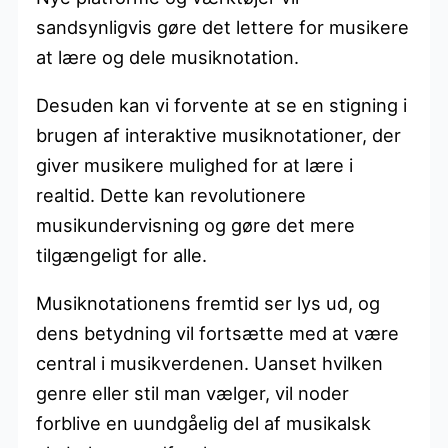
sandsynligvis gøre det lettere for musikere
at lære og dele musiknotation.
Desuden kan vi forvente at se en stigning i
brugen af interaktive musiknotationer, der
giver musikere mulighed for at lære i
realtid. Dette kan revolutionere
musikundervisning og gøre det mere
tilgængeligt for alle.
Musiknotationens fremtid ser lys ud, og
dens betydning vil fortsætte med at være
central i musikverdenen. Uanset hvilken
genre eller stil man vælger, vil noder
forblive en uundgåelig del af musikalsk