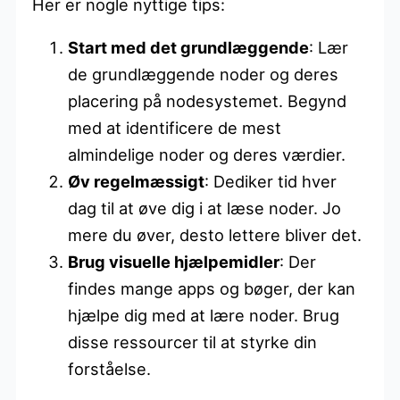
Her er nogle nyttige tips:
Start med det grundlæggende
: Lær
de grundlæggende noder og deres
placering på nodesystemet. Begynd
med at identificere de mest
almindelige noder og deres værdier.
Øv regelmæssigt
: Dediker tid hver
dag til at øve dig i at læse noder. Jo
mere du øver, desto lettere bliver det.
Brug visuelle hjælpemidler
: Der
findes mange apps og bøger, der kan
hjælpe dig med at lære noder. Brug
disse ressourcer til at styrke din
forståelse.