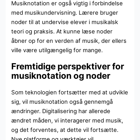
Musiknotation er også vigtig i forbindelse
med musikundervisning. Lærere bruger
noder til at undervise elever i musikalsk
teori og praksis. At kunne læse noder
åbner op for en verden af musik, der ellers
ville være utilgængelig for mange.
Fremtidige perspektiver for
musiknotation og noder
Som teknologien fortsætter med at udvikle
sig, vil musiknotation også gennemgå
ændringer. Digitalisering har allerede
ændret måden, vi interagerer med musik,
og det forventes, at dette vil fortsætte.
Nye platforme og værktøjer vil