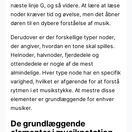
næste linje G, og så videre. At lære at læse
noder kræver tid og øvelse, men det åbner
døren til en dybere forståelse af musik.
Derudover er der forskellige typer noder,
der angiver, hvordan en tone skal spilles.
Helnoder, halvnoder, fjerdedele og
ottendedele er nogle af de mest
almindelige. Hver type node har en specifik
varighed, hvilket er afgørende for at forstå
rytmen i et musikstykke. At mestre disse
elementer er grundlæggende for enhver
musiker.
De grundlæggende