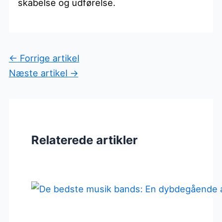
skabelse og udførelse.
←
Forrige artikel
Næste artikel
→
Relaterede artikler