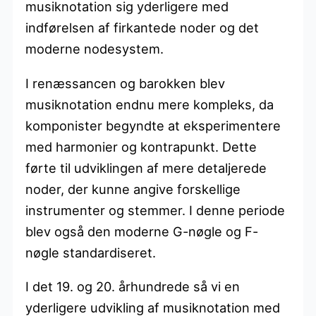
musiknotation sig yderligere med
indførelsen af firkantede noder og det
moderne nodesystem.
I renæssancen og barokken blev
musiknotation endnu mere kompleks, da
komponister begyndte at eksperimentere
med harmonier og kontrapunkt. Dette
førte til udviklingen af mere detaljerede
noder, der kunne angive forskellige
instrumenter og stemmer. I denne periode
blev også den moderne G-nøgle og F-
nøgle standardiseret.
I det 19. og 20. århundrede så vi en
yderligere udvikling af musiknotation med