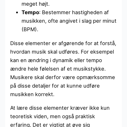
meget højt.
Tempo
: Bestemmer hastigheden af
musikken, ofte angivet i slag per minut
(BPM).
Disse elementer er afgørende for at forstå,
hvordan musik skal udføres. For eksempel
kan en ændring i dynamik eller tempo
ændre hele følelsen af et musikstykke.
Musikere skal derfor være opmærksomme
på disse detaljer for at kunne udføre
musikken korrekt.
At lære disse elementer kræver ikke kun
teoretisk viden, men også praktisk
erfaring. Det er vigtigt at øve sig