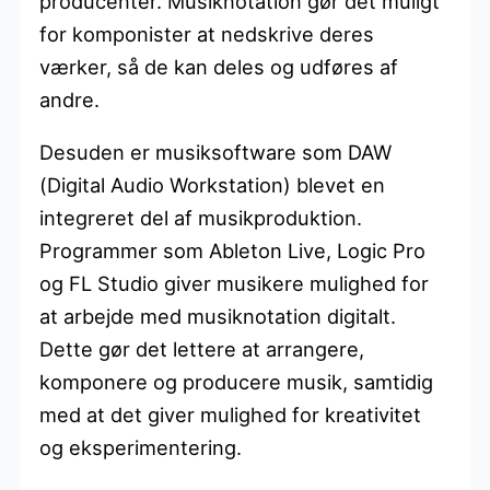
producenter. Musiknotation gør det muligt
for komponister at nedskrive deres
værker, så de kan deles og udføres af
andre.
Desuden er musiksoftware som DAW
(Digital Audio Workstation) blevet en
integreret del af musikproduktion.
Programmer som Ableton Live, Logic Pro
og FL Studio giver musikere mulighed for
at arbejde med musiknotation digitalt.
Dette gør det lettere at arrangere,
komponere og producere musik, samtidig
med at det giver mulighed for kreativitet
og eksperimentering.