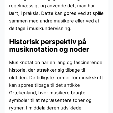
regelmæssigt og anvende det, man har
lært, i praksis. Dette kan gøres ved at spille
sammen med andre musikere eller ved at
deltage i musikundervisning.
Historisk perspektiv på
musiknotation og noder
Musiknotation har en lang og fascinerende
historie, der strækker sig tilbage til
oldtiden. De tidligste former for musikskrift
kan spores tilbage til det antikke
Grækenland, hvor musikere brugte
symboler til at repræsentere toner og
rytmer. I middelalderen udviklede