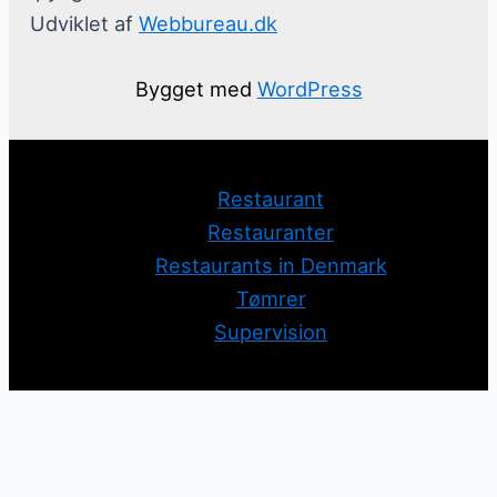
Udviklet af
Webbureau.dk
Bygget med
WordPress
Restaurant
Restauranter
Restaurants in Denmark
Tømrer
Supervision