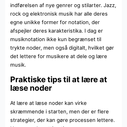
indførelsen af nye genrer og stilarter. Jazz,
rock og elektronisk musik har alle deres
egne unikke former for notation, der
afspejler deres karakteristika. I dag er
musiknotation ikke kun begrænset til
trykte noder, men også digitalt, hvilket gør
det lettere for musikere at dele og lære
musik.
Praktiske tips til at lære at
læse noder
At lære at læse noder kan virke
skræmmende i starten, men der er flere
strategier, der kan gøre processen lettere.