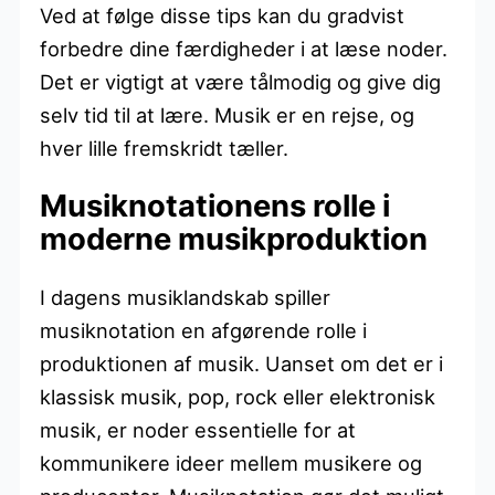
Ved at følge disse tips kan du gradvist
forbedre dine færdigheder i at læse noder.
Det er vigtigt at være tålmodig og give dig
selv tid til at lære. Musik er en rejse, og
hver lille fremskridt tæller.
Musiknotationens rolle i
moderne musikproduktion
I dagens musiklandskab spiller
musiknotation en afgørende rolle i
produktionen af musik. Uanset om det er i
klassisk musik, pop, rock eller elektronisk
musik, er noder essentielle for at
kommunikere ideer mellem musikere og