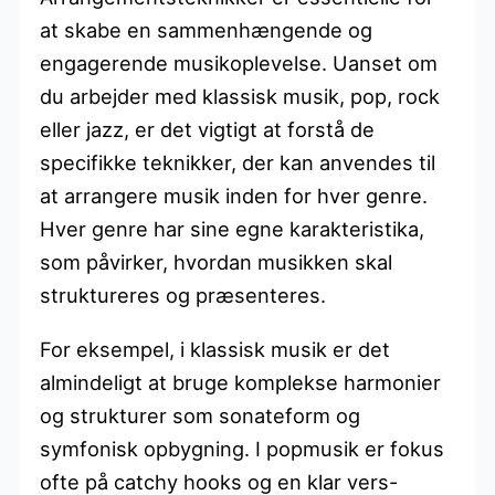
at skabe en sammenhængende og
engagerende musikoplevelse. Uanset om
du arbejder med klassisk musik, pop, rock
eller jazz, er det vigtigt at forstå de
specifikke teknikker, der kan anvendes til
at arrangere musik inden for hver genre.
Hver genre har sine egne karakteristika,
som påvirker, hvordan musikken skal
struktureres og præsenteres.
For eksempel, i klassisk musik er det
almindeligt at bruge komplekse harmonier
og strukturer som sonateform og
symfonisk opbygning. I popmusik er fokus
ofte på catchy hooks og en klar vers-