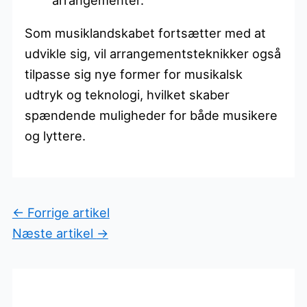
Som musiklandskabet fortsætter med at
udvikle sig, vil arrangementsteknikker også
tilpasse sig nye former for musikalsk
udtryk og teknologi, hvilket skaber
spændende muligheder for både musikere
og lyttere.
←
Forrige artikel
Næste artikel
→