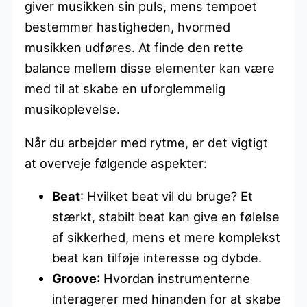
giver musikken sin puls, mens tempoet
bestemmer hastigheden, hvormed
musikken udføres. At finde den rette
balance mellem disse elementer kan være
med til at skabe en uforglemmelig
musikoplevelse.
Når du arbejder med rytme, er det vigtigt
at overveje følgende aspekter:
Beat
: Hvilket beat vil du bruge? Et
stærkt, stabilt beat kan give en følelse
af sikkerhed, mens et mere komplekst
beat kan tilføje interesse og dybde.
Groove
: Hvordan instrumenterne
interagerer med hinanden for at skabe