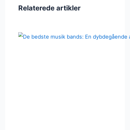
Relaterede artikler