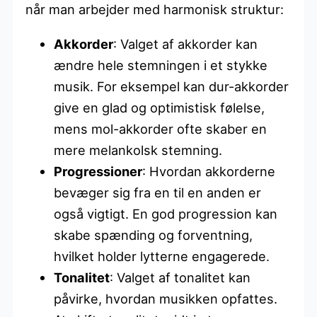
når man arbejder med harmonisk struktur:
Akkorder
: Valget af akkorder kan
ændre hele stemningen i et stykke
musik. For eksempel kan dur-akkorder
give en glad og optimistisk følelse,
mens mol-akkorder ofte skaber en
mere melankolsk stemning.
Progressioner
: Hvordan akkorderne
bevæger sig fra en til en anden er
også vigtigt. En god progression kan
skabe spænding og forventning,
hvilket holder lytterne engagerede.
Tonalitet
: Valget af tonalitet kan
påvirke, hvordan musikken opfattes.