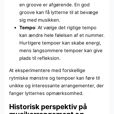
en groove er afgørende. En god
groove kan få lytterne til at bevæge
sig med musikken.
Tempo
: At vælge det rigtige tempo
kan ændre hele følelsen af et nummer.
Hurtigere tempoer kan skabe energi,
mens langsommere tempoer kan give
plads til refleksion.
At eksperimentere med forskellige
rytmiske mønstre og tempoer kan føre til
unikke og interessante arrangementer, der
fanger lytternes opmærksomhed.
Historisk perspektiv på