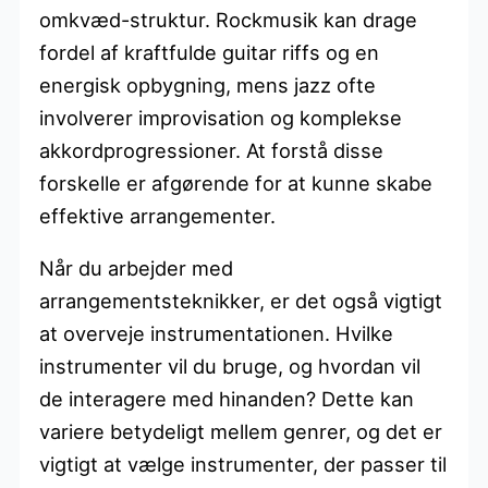
omkvæd-struktur. Rockmusik kan drage
fordel af kraftfulde guitar riffs og en
energisk opbygning, mens jazz ofte
involverer improvisation og komplekse
akkordprogressioner. At forstå disse
forskelle er afgørende for at kunne skabe
effektive arrangementer.
Når du arbejder med
arrangementsteknikker, er det også vigtigt
at overveje instrumentationen. Hvilke
instrumenter vil du bruge, og hvordan vil
de interagere med hinanden? Dette kan
variere betydeligt mellem genrer, og det er
vigtigt at vælge instrumenter, der passer til