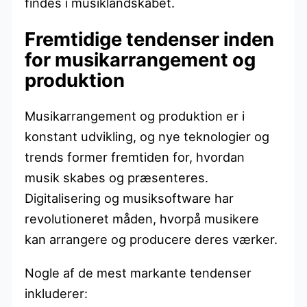
findes i musiklandskabet.
Fremtidige tendenser inden
for musikarrangement og
produktion
Musikarrangement og produktion er i
konstant udvikling, og nye teknologier og
trends former fremtiden for, hvordan
musik skabes og præsenteres.
Digitalisering og musiksoftware har
revolutioneret måden, hvorpå musikere
kan arrangere og producere deres værker.
Nogle af de mest markante tendenser
inkluderer: