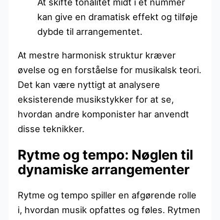
At skifte tonalitet midt i et nummer
kan give en dramatisk effekt og tilføje
dybde til arrangementet.
At mestre harmonisk struktur kræver
øvelse og en forståelse for musikalsk teori.
Det kan være nyttigt at analysere
eksisterende musikstykker for at se,
hvordan andre komponister har anvendt
disse teknikker.
Rytme og tempo: Nøglen til
dynamiske arrangementer
Rytme og tempo spiller en afgørende rolle
i, hvordan musik opfattes og føles. Rytmen