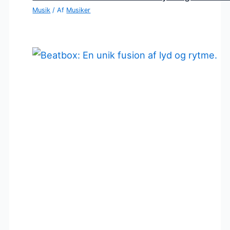
Musik
/ Af
Musiker