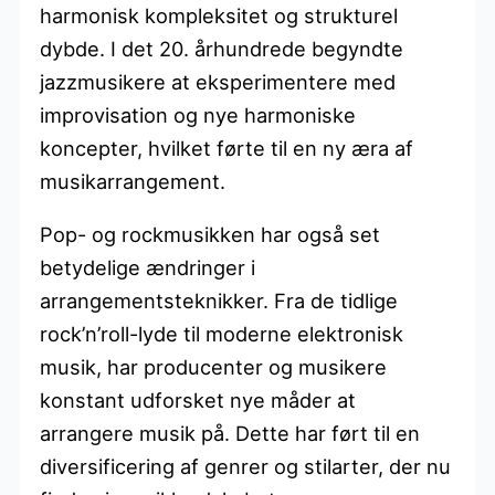
harmonisk kompleksitet og strukturel
dybde. I det 20. århundrede begyndte
jazzmusikere at eksperimentere med
improvisation og nye harmoniske
koncepter, hvilket førte til en ny æra af
musikarrangement.
Pop- og rockmusikken har også set
betydelige ændringer i
arrangementsteknikker. Fra de tidlige
rock’n’roll-lyde til moderne elektronisk
musik, har producenter og musikere
konstant udforsket nye måder at
arrangere musik på. Dette har ført til en
diversificering af genrer og stilarter, der nu