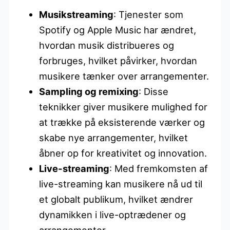
Musikstreaming
: Tjenester som
Spotify og Apple Music har ændret,
hvordan musik distribueres og
forbruges, hvilket påvirker, hvordan
musikere tænker over arrangementer.
Sampling og remixing
: Disse
teknikker giver musikere mulighed for
at trække på eksisterende værker og
skabe nye arrangementer, hvilket
åbner op for kreativitet og innovation.
Live-streaming
: Med fremkomsten af
live-streaming kan musikere nå ud til
et globalt publikum, hvilket ændrer
dynamikken i live-optrædener og
arrangementer.