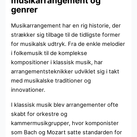
musikarrangement og
genrer
Musikarrangement har en rig historie, der
strækker sig tilbage til de tidligste former
for musikalsk udtryk. Fra de enkle melodier
i folkemusik til de komplekse
kompositioner i klassisk musik, har
arrangementsteknikker udviklet sig i takt
med musikalske traditioner og
innovationer.
I klassisk musik blev arrangementer ofte
skabt for orkestre og
kammermusikgrupper, hvor komponister
som Bach og Mozart satte standarden for