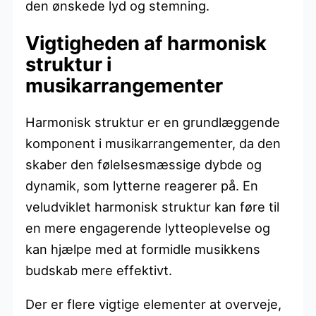
den ønskede lyd og stemning.
Vigtigheden af harmonisk
struktur i
musikarrangementer
Harmonisk struktur er en grundlæggende
komponent i musikarrangementer, da den
skaber den følelsesmæssige dybde og
dynamik, som lytterne reagerer på. En
veludviklet harmonisk struktur kan føre til
en mere engagerende lytteoplevelse og
kan hjælpe med at formidle musikkens
budskab mere effektivt.
Der er flere vigtige elementer at overveje,