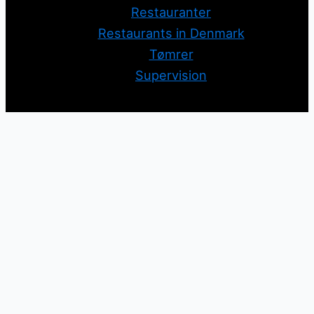
Restauranter
Restaurants in Denmark
Tømrer
Supervision