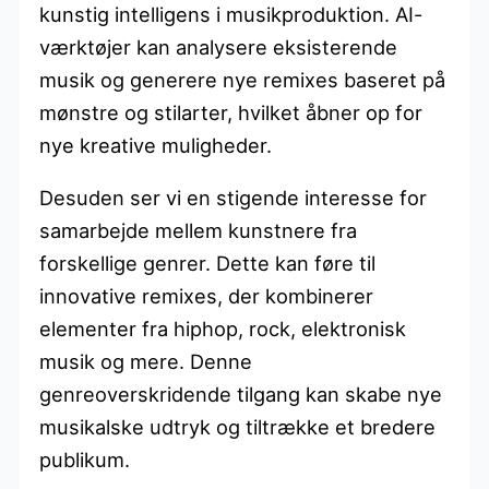
kunstig intelligens i musikproduktion. AI-
værktøjer kan analysere eksisterende
musik og generere nye remixes baseret på
mønstre og stilarter, hvilket åbner op for
nye kreative muligheder.
Desuden ser vi en stigende interesse for
samarbejde mellem kunstnere fra
forskellige genrer. Dette kan føre til
innovative remixes, der kombinerer
elementer fra hiphop, rock, elektronisk
musik og mere. Denne
genreoverskridende tilgang kan skabe nye
musikalske udtryk og tiltrække et bredere
publikum.