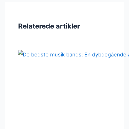
Relaterede artikler