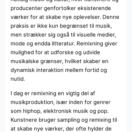
producenter genfortolker eksisterende
værker for at skabe nye oplevelser. Denne
praksis er ikke kun begrænset til musik,
men strækker sig også til visuelle medier,
mode og endda litteratur. Remixning giver
mulighed for at udforske og udvide
musikalske grænser, hvilket skaber en
dynamisk interaktion mellem fortid og
nutid.
I dag er remixning en vigtig del af
musikproduktion, især inden for genrer
som hiphop, elektronisk musik og pop.
Kunstnere bruger sampling og remixing til
at skabe nye værker, der ofte hylder de