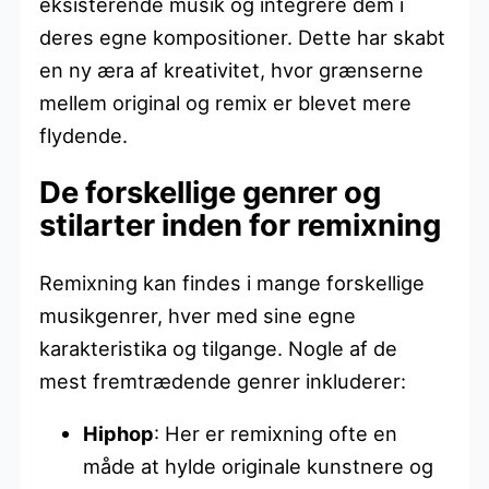
eksisterende musik og integrere dem i
deres egne kompositioner. Dette har skabt
en ny æra af kreativitet, hvor grænserne
mellem original og remix er blevet mere
flydende.
De forskellige genrer og
stilarter inden for remixning
Remixning kan findes i mange forskellige
musikgenrer, hver med sine egne
karakteristika og tilgange. Nogle af de
mest fremtrædende genrer inkluderer:
Hiphop
: Her er remixning ofte en
måde at hylde originale kunstnere og