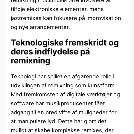
tilføje elektroniske elementer, mens
jazzremixes kan fokusere på improvisation
og nye arrangementer.
Teknologiske fremskridt og
deres indflydelse på
remixning
Teknologi har spillet en afgørende rolle i
udviklingen af remixning som kunstform.
Med fremkomsten af digitale værktøjer og
software har musikproducenter fået
adgang til en bred vifte af muligheder for
at manipulere lyd. Dette har gjort det
muligt at skabe komplekse remixes, der