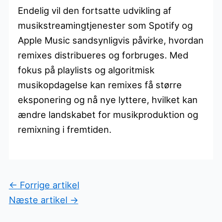
Endelig vil den fortsatte udvikling af
musikstreamingtjenester som Spotify og
Apple Music sandsynligvis påvirke, hvordan
remixes distribueres og forbruges. Med
fokus på playlists og algoritmisk
musikopdagelse kan remixes få større
eksponering og nå nye lyttere, hvilket kan
ændre landskabet for musikproduktion og
remixning i fremtiden.
←
Forrige artikel
Næste artikel
→