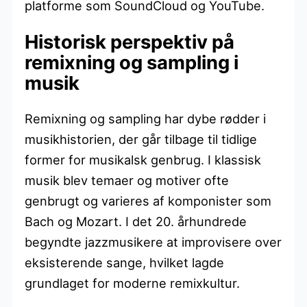
platforme som SoundCloud og YouTube.
Historisk perspektiv på
remixning og sampling i
musik
Remixning og sampling har dybe rødder i
musikhistorien, der går tilbage til tidlige
former for musikalsk genbrug. I klassisk
musik blev temaer og motiver ofte
genbrugt og varieres af komponister som
Bach og Mozart. I det 20. århundrede
begyndte jazzmusikere at improvisere over
eksisterende sange, hvilket lagde
grundlaget for moderne remixkultur.