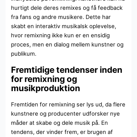
hurtigt dele deres remixes og få feedback
fra fans og andre musikere. Dette har
skabt en interaktiv musikalsk oplevelse,
hvor remixning ikke kun er en ensidig
proces, men en dialog mellem kunstner og
publikum.
Fremtidige tendenser inden
for remixning og
musikproduktion
Fremtiden for remixning ser lys ud, da flere
kunstnere og producenter udforsker nye
måder at skabe og dele musik på. En
tendens, der vinder frem, er brugen af