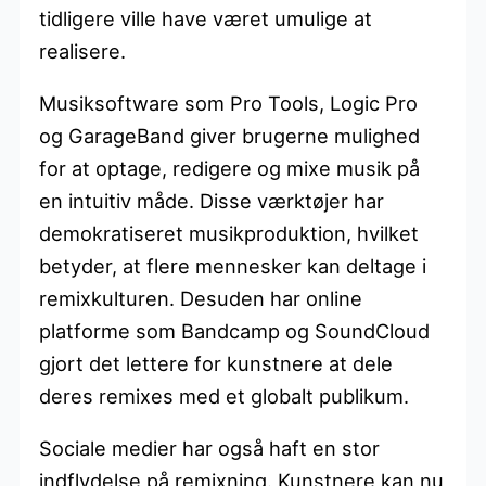
tidligere ville have været umulige at
realisere.
Musiksoftware som Pro Tools, Logic Pro
og GarageBand giver brugerne mulighed
for at optage, redigere og mixe musik på
en intuitiv måde. Disse værktøjer har
demokratiseret musikproduktion, hvilket
betyder, at flere mennesker kan deltage i
remixkulturen. Desuden har online
platforme som Bandcamp og SoundCloud
gjort det lettere for kunstnere at dele
deres remixes med et globalt publikum.
Sociale medier har også haft en stor
indflydelse på remixning. Kunstnere kan nu