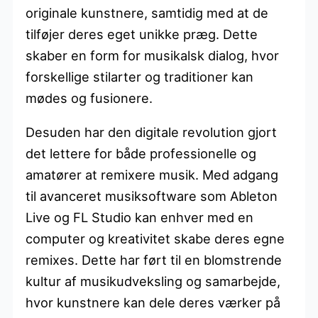
originale kunstnere, samtidig med at de
tilføjer deres eget unikke præg. Dette
skaber en form for musikalsk dialog, hvor
forskellige stilarter og traditioner kan
mødes og fusionere.
Desuden har den digitale revolution gjort
det lettere for både professionelle og
amatører at remixere musik. Med adgang
til avanceret musiksoftware som Ableton
Live og FL Studio kan enhver med en
computer og kreativitet skabe deres egne
remixes. Dette har ført til en blomstrende
kultur af musikudveksling og samarbejde,
hvor kunstnere kan dele deres værker på