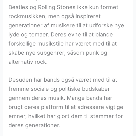
Beatles og Rolling Stones ikke kun formet
rockmusikken, men også inspireret
generationer af musikere til at udforske nye
lyde og temaer. Deres evne til at blande
forskellige musikstile har været med til at
skabe nye subgenrer, såsom punk og
alternativ rock.
Desuden har bands også været med til at
fremme sociale og politiske budskaber
gennem deres musik. Mange bands har
brugt deres platform til at adressere vigtige
emner, hvilket har gjort dem til stemmer for
deres generationer.