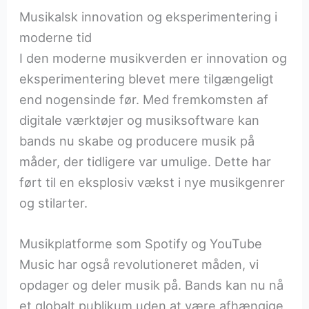
Musikalsk innovation og eksperimentering i
moderne tid
I den moderne musikverden er innovation og
eksperimentering blevet mere tilgængeligt
end nogensinde før. Med fremkomsten af
digitale værktøjer og musiksoftware kan
bands nu skabe og producere musik på
måder, der tidligere var umulige. Dette har
ført til en eksplosiv vækst i nye musikgenrer
og stilarter.
Musikplatforme som Spotify og YouTube
Music har også revolutioneret måden, vi
opdager og deler musik på. Bands kan nu nå
et globalt publikum uden at være afhængige