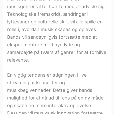
musikgenrer vil fortsætte med at udvikle sig.
Teknologiske fremskridt, ændringer i
lyttevaner og kulturelle skift vil alle spille en
rolle i, hvordan musik skabes og opleves.
Bands vil sandsynligvis fortsætte med at
eksperimentere med nye lyde og
samarbejde på tværs af genrer for at forblive
relevante.
En vigtig tendens er stigningen i live-
streaming af koncerter og
musikbegivenheder. Dette giver bands
mulighed for at nå ud til fans på en ny måde
og skabe en mere interaktiv oplevelse.
Desuden vil musikalsk innovation fortsætte