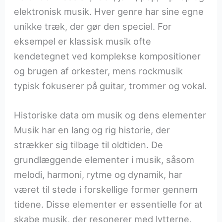
elektronisk musik. Hver genre har sine egne
unikke træk, der gør den speciel. For
eksempel er klassisk musik ofte
kendetegnet ved komplekse kompositioner
og brugen af orkester, mens rockmusik
typisk fokuserer på guitar, trommer og vokal.
Historiske data om musik og dens elementer
Musik har en lang og rig historie, der
strækker sig tilbage til oldtiden. De
grundlæggende elementer i musik, såsom
melodi, harmoni, rytme og dynamik, har
været til stede i forskellige former gennem
tidene. Disse elementer er essentielle for at
skabe musik, der resonerer med lytterne.