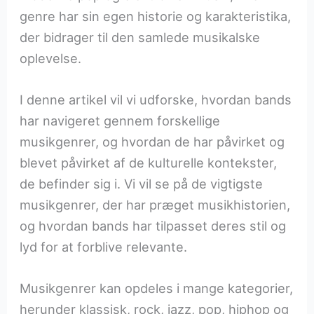
genre har sin egen historie og karakteristika,
der bidrager til den samlede musikalske
oplevelse.
I denne artikel vil vi udforske, hvordan bands
har navigeret gennem forskellige
musikgenrer, og hvordan de har påvirket og
blevet påvirket af de kulturelle kontekster,
de befinder sig i. Vi vil se på de vigtigste
musikgenrer, der har præget musikhistorien,
og hvordan bands har tilpasset deres stil og
lyd for at forblive relevante.
Musikgenrer kan opdeles i mange kategorier,
herunder klassisk, rock, jazz, pop, hiphop og