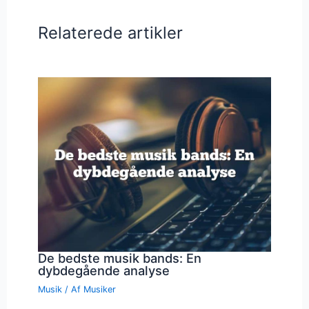
Relaterede artikler
De bedste musik bands: En
dybdegående analyse
Musik
/ Af
Musiker