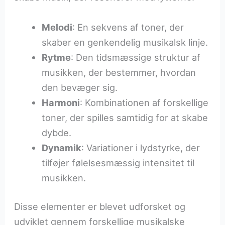
Melodi
: En sekvens af toner, der
skaber en genkendelig musikalsk linje.
Rytme
: Den tidsmæssige struktur af
musikken, der bestemmer, hvordan
den bevæger sig.
Harmoni
: Kombinationen af forskellige
toner, der spilles samtidig for at skabe
dybde.
Dynamik
: Variationer i lydstyrke, der
tilføjer følelsesmæssig intensitet til
musikken.
Disse elementer er blevet udforsket og
udviklet gennem forskellige musikalske