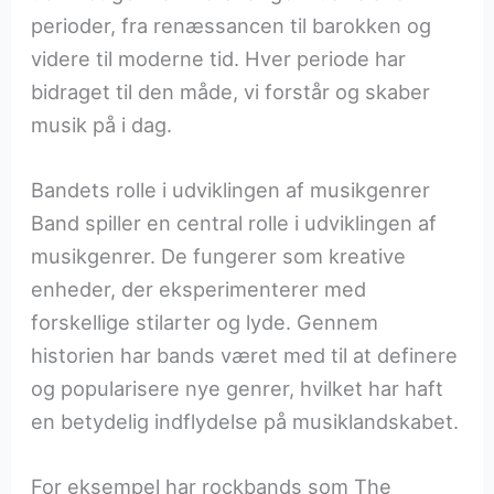
perioder, fra renæssancen til barokken og
videre til moderne tid. Hver periode har
bidraget til den måde, vi forstår og skaber
musik på i dag.
Bandets rolle i udviklingen af musikgenrer
Band spiller en central rolle i udviklingen af
musikgenrer. De fungerer som kreative
enheder, der eksperimenterer med
forskellige stilarter og lyde. Gennem
historien har bands været med til at definere
og popularisere nye genrer, hvilket har haft
en betydelig indflydelse på musiklandskabet.
For eksempel har rockbands som The