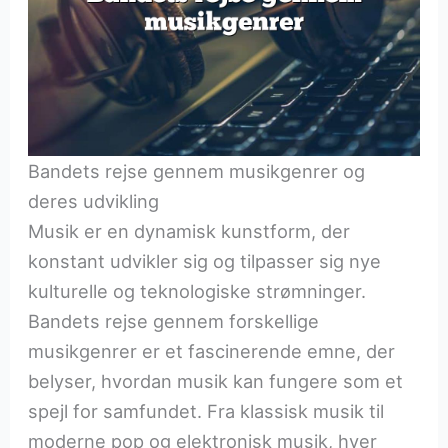
Bandets rejse gennem musikgenrer og
deres udvikling
Musik er en dynamisk kunstform, der
konstant udvikler sig og tilpasser sig nye
kulturelle og teknologiske strømninger.
Bandets rejse gennem forskellige
musikgenrer er et fascinerende emne, der
belyser, hvordan musik kan fungere som et
spejl for samfundet. Fra klassisk musik til
moderne pop og elektronisk musik, hver