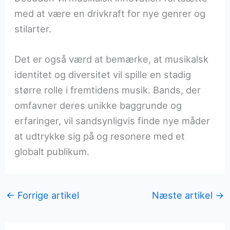
med at være en drivkraft for nye genrer og
stilarter.
Det er også værd at bemærke, at musikalsk
identitet og diversitet vil spille en stadig
større rolle i fremtidens musik. Bands, der
omfavner deres unikke baggrunde og
erfaringer, vil sandsynligvis finde nye måder
at udtrykke sig på og resonere med et
globalt publikum.
←
Forrige artikel
Næste artikel
→