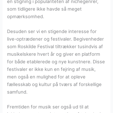
en stigning i populariteten af nichegenrer,
som tidligere ikke havde så meget
opmærksomhed.
Desuden ser vi en stigende interesse for
live-optrædener og festivaler. Begivenheder
som Roskilde Festival tiltrækker tusindvis af
musikelskere hvert år og giver en platform
for både etablerede og nye kunstnere. Disse
festivaler er ikke kun en fejring af musik,
men også en mulighed for at opleve
fællesskab og kultur på tværs af forskellige
samfund.
Fremtiden for musik ser også ud til at