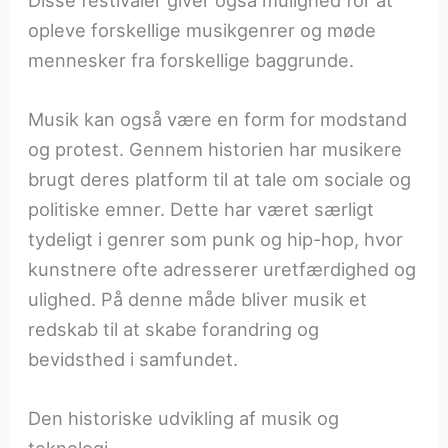
opleve forskellige musikgenrer og møde
mennesker fra forskellige baggrunde.
Musik kan også være en form for modstand
og protest. Gennem historien har musikere
brugt deres platform til at tale om sociale og
politiske emner. Dette har været særligt
tydeligt i genrer som punk og hip-hop, hvor
kunstnere ofte adresserer uretfærdighed og
ulighed. På denne måde bliver musik et
redskab til at skabe forandring og
bevidsthed i samfundet.
Den historiske udvikling af musik og