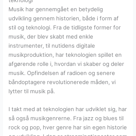
teknologi
Musik har gennemgået en betydelig
udvikling gennem historien, både i form af
stil og teknologi. Fra de tidligste former for
musik, der blev skabt med enkle
instrumenter, til nutidens digitale
musikproduktion, har teknologien spillet en
afgørende rolle i, hvordan vi skaber og deler
musik. Opfindelsen af radioen og senere
båndoptagere revolutionerede måden, vi
lytter til musik på.
I takt med at teknologien har udviklet sig, har
så også musikgenrerne. Fra jazz og blues til
rock og pop, hver genre har sin egen historie