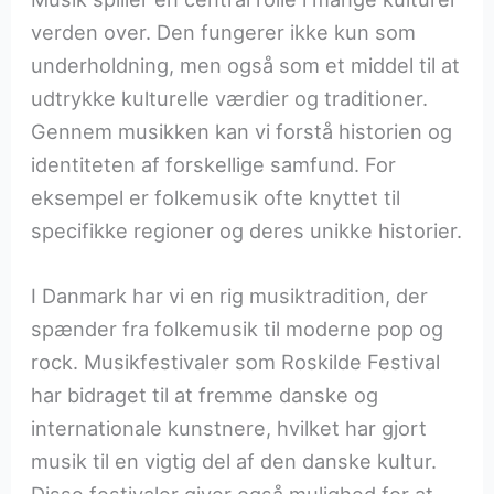
verden over. Den fungerer ikke kun som
underholdning, men også som et middel til at
udtrykke kulturelle værdier og traditioner.
Gennem musikken kan vi forstå historien og
identiteten af forskellige samfund. For
eksempel er folkemusik ofte knyttet til
specifikke regioner og deres unikke historier.
I Danmark har vi en rig musiktradition, der
spænder fra folkemusik til moderne pop og
rock. Musikfestivaler som Roskilde Festival
har bidraget til at fremme danske og
internationale kunstnere, hvilket har gjort
musik til en vigtig del af den danske kultur.
Disse festivaler giver også mulighed for at