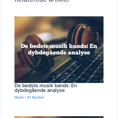
De bedste musik bands: En
dybdegående analyse
Musik
/ Af
Musiker