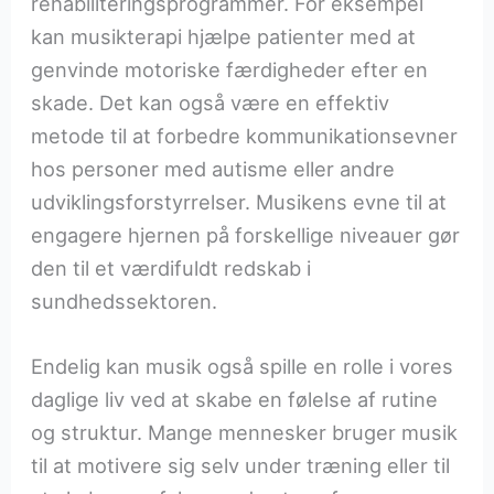
rehabiliteringsprogrammer. For eksempel
kan musikterapi hjælpe patienter med at
genvinde motoriske færdigheder efter en
skade. Det kan også være en effektiv
metode til at forbedre kommunikationsevner
hos personer med autisme eller andre
udviklingsforstyrrelser. Musikens evne til at
engagere hjernen på forskellige niveauer gør
den til et værdifuldt redskab i
sundhedssektoren.
Endelig kan musik også spille en rolle i vores
daglige liv ved at skabe en følelse af rutine
og struktur. Mange mennesker bruger musik
til at motivere sig selv under træning eller til