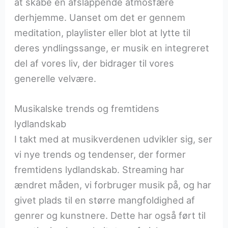
at skabe en afslappende atmosfære
derhjemme. Uanset om det er gennem
meditation, playlister eller blot at lytte til
deres yndlingssange, er musik en integreret
del af vores liv, der bidrager til vores
generelle velvære.
Musikalske trends og fremtidens
lydlandskab
I takt med at musikverdenen udvikler sig, ser
vi nye trends og tendenser, der former
fremtidens lydlandskab. Streaming har
ændret måden, vi forbruger musik på, og har
givet plads til en større mangfoldighed af
genrer og kunstnere. Dette har også ført til