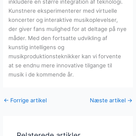
inkludere en større integration af teknologi.
Kunstnere eksperimenterer med virtuelle
koncerter og interaktive musikoplevelser,
der giver fans mulighed for at deltage på nye
måder. Med den fortsatte udvikling af
kunstig intelligens og
musikproduktionsteknikker kan vi forvente
at se endnu mere innovative tilgange til
musik i de kommende år.
←
Forrige artikel
Næste artikel
→
Relaterede artikler