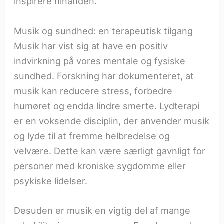
inspirere hinanden.
Musik og sundhed: en terapeutisk tilgang
Musik har vist sig at have en positiv
indvirkning på vores mentale og fysiske
sundhed. Forskning har dokumenteret, at
musik kan reducere stress, forbedre
humøret og endda lindre smerte. Lydterapi
er en voksende disciplin, der anvender musik
og lyde til at fremme helbredelse og
velvære. Dette kan være særligt gavnligt for
personer med kroniske sygdomme eller
psykiske lidelser.
Desuden er musik en vigtig del af mange