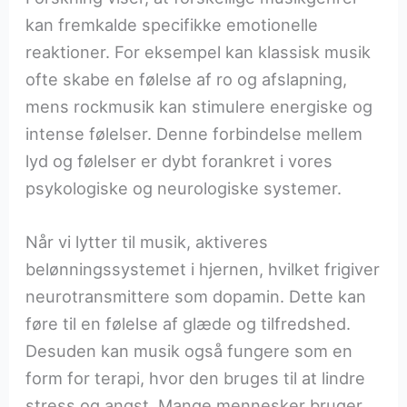
kan fremkalde specifikke emotionelle
reaktioner. For eksempel kan klassisk musik
ofte skabe en følelse af ro og afslapning,
mens rockmusik kan stimulere energiske og
intense følelser. Denne forbindelse mellem
lyd og følelser er dybt forankret i vores
psykologiske og neurologiske systemer.
Når vi lytter til musik, aktiveres
belønningssystemet i hjernen, hvilket frigiver
neurotransmittere som dopamin. Dette kan
føre til en følelse af glæde og tilfredshed.
Desuden kan musik også fungere som en
form for terapi, hvor den bruges til at lindre
stress og angst. Mange mennesker bruger