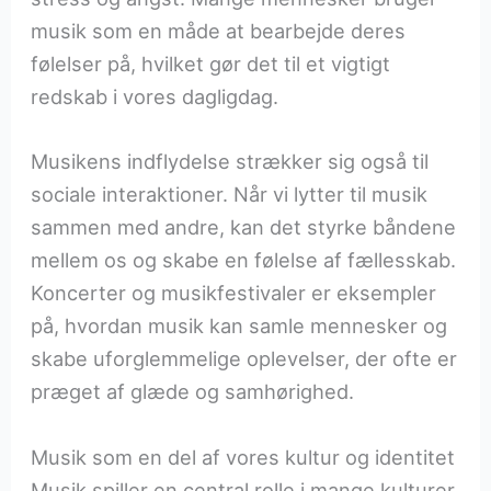
musik som en måde at bearbejde deres
følelser på, hvilket gør det til et vigtigt
redskab i vores dagligdag.
Musikens indflydelse strækker sig også til
sociale interaktioner. Når vi lytter til musik
sammen med andre, kan det styrke båndene
mellem os og skabe en følelse af fællesskab.
Koncerter og musikfestivaler er eksempler
på, hvordan musik kan samle mennesker og
skabe uforglemmelige oplevelser, der ofte er
præget af glæde og samhørighed.
Musik som en del af vores kultur og identitet
Musik spiller en central rolle i mange kulturer